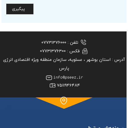
پیگیری
تلفن :
۰۷۷۳۱۳۷۶۰۰۰
فکس :
۰۷۷۳۱۳۷۶۳۰۰
آدرس :
استان بوشهر ‏، عسلویه، سازمان منطقه ویژه اقتصادی انرژی
پارس
۷۵۱۱۹۴۶۴۸۴