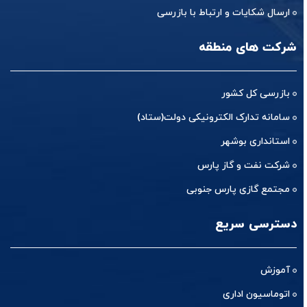
ارسال شکایات و ارتباط با بازرسی
شرکت های منطقه
بازرسی کل کشور
سامانه تدارک الکترونیکی دولت(ستاد)
استانداری بوشهر
شرکت نفت و گاز پارس
مجتمع گازی پارس جنوبی
دسترسی سریع
آموزش
اتوماسیون اداری