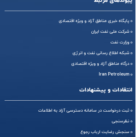
پیوندهای مرتبط
پایگاه خبری مناطق آزاد و ویژه اقتصادی
شرکت ملی نفت ایران
وزارت نفت
شبکه اطلاع رسانی نفت و انرژی
درگاه مناطق آزاد و ویژه اقتصادی
Iran Petroleum
انتقادات و پیشنهادات
ثبت درخواست در سامانه دسترسی آزاد به اطلاعات
نظرسنجی
سنجش رضایت ارباب رجوع