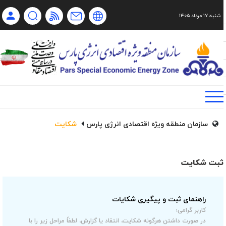
شنبه ۱۷ مرداد ۱۴۰۵
Ch
Ru
En
فا
سازمان منطقه ویژه اقتصادی انرژی پارس
شکایت
ثبت شکایت
راهنمای ثبت و پیگیری شکایات
کاربر گرامی؛
در صورت داشتن هرگونه شکایت، انتقاد یا گزارش، لطفاً مراحل زیر را با