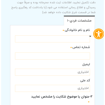
دقت تکمیل نمایید، اطلاعات ثبت شده محرمانه بوده و صرفاً جهت
رسیدگی و اطلاع رسانی استفاده می شود.(با یادداشت کد رهگیری پاسخ
شما در قسمت شرح شکایت داده خواهد شد)
۱-مشخصات فردی
نام و نام خانوادگی
*
شماره تماس
*
ایمیل
کد ملی
۲-عنوان یا موضوع شکایت را مشخص نمایید
*