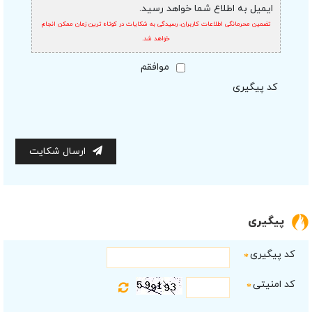
ایمیل به اطلاع شما خواهد رسید.
تضمین محرمانگی اطلاعات کاربران، رسیدگی به شکایات در کوتاه ترین زمان ممکن انجام
خواهد شد.
موافقم
کد پیگیری
ارسال شکایت
پیگیری
کد پیگیری
*
کد امنیتی
*