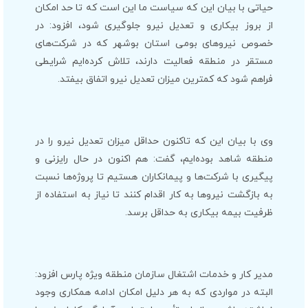
حیاتی با بیان این که سیاست ما این است که تا حد امکان
از بروز بیکاری و تعدیل نیرو جلوگیری شود، افزود: در
خصوص نیروهای بومی استان بوشهر که در شرکت‌های
مستقر در منطقه فعالیت دارند، تلاش کرده‌ایم شرایطی
فراهم شود که کمترین میزان تعدیل نیرو اتفاق بیفتد.
وی با بیان این که تاکنون حداقل میزان تعدیل نیرو را در
منطقه شاهد بوده‌ایم، گفت: هم اکنون در حال رایزنی و
پیگیری با شرکت‌ها و پیمانکاران هستیم تا پروژه‌ها نسبت
به بازگشت نیروها به کار اقدام کنند تا نیاز به استفاده از
ظرفیت بیمه بیکاری به حداقل برسد.
مدیر کار و خدمات اشتغال سازمان منطقه ویژه پارس افزود:
البته در مواردی که به هر دلیل امکان ادامه همکاری وجود