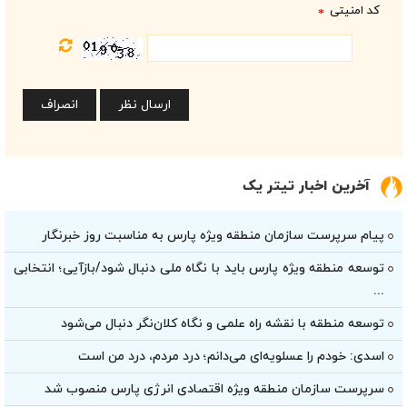
کد امنیتی
*
آخرین اخبار تیتر یک
پیام سرپرست سازمان منطقه ویژه پارس به مناسبت روز خبرنگار
توسعه منطقه ویژه پارس باید با نگاه ملی دنبال شود/بازآیی؛ انتخابی
...
توسعه منطقه با نقشه راه علمی و نگاه کلان‌نگر دنبال می‌شود
اسدی: خودم را عسلویه‌ای می‌دانم؛ درد مردم، درد من است
سرپرست سازمان منطقه ویژه اقتصادی انرژی پارس منصوب شد