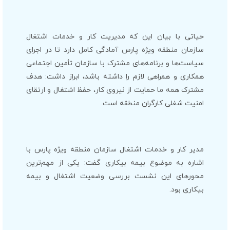
حیاتی با بیان این که مدیریت کار و خدمات اشتغال
سازمان منطقه ویژه پارس آمادگی کامل دارد تا در اجرای
سیاست‌ها و برنامه‌های مشترک با سازمان تأمین اجتماعی
همکاری و همراهی لازم را داشته باشد، ابراز داشت: هدف
مشترک همه ما حمایت از نیروی کار، حفظ اشتغال و ارتقای
امنیت شغلی کارگران منطقه است.
مدیر کار و خدمات اشتغال سازمان منطقه ویژه پارس با
اشاره به موضوع بیمه بیکاری گفت: یکی از مهم‌ترین
محورهای این نشست بررسی وضعیت اشتغال و بیمه
بیکاری بود.