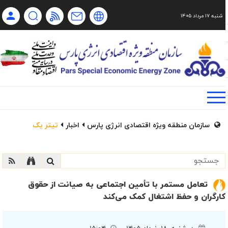
شنبه ۱۷ مرداد ۱۴۰۵
Ch
Ru
En
فا
سازمان منطقه ویژه اقتصادی انرژی پارس
اخبار
تیتر یک
تعامل مستمر با تأمین اجتماعی به صیانت از حقوق
کارگران و حفظ اشتغال کمک می‌کند