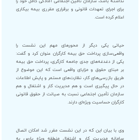
نداشته باشد، سازمان تأمین اجتماعی آمادگی کامل خود را
برای اجرای تعهدات قانونی و برقراری مقرری بیمه بیکاری
اعلام کرده است.
حیاتی یکی دیگر از محورهای مهم این نشست را
واقعی‌سازی پرداخت حق بیمه کارگران عنوان کرد و گفت:
یکی از دغدغه‌های جدی جامعه کارگری، پرداخت حق بیمه
بر مبنای حقوق و مزایای واقعی است که این موضوع از
طریق بازرسی‌های کار، نظارت‌های مستمر و پایش اطلاعات
در حال پیگیری است و هم مدیریت کار و اشتغال و هم
سازمان تأمین اجتماعی نسبت به صیانت از حقوق قانونی
کارگران حساسیت ویژه‌ای دارند.
وی با بیان این که در این نشست مقرر شد امکان اتصال
سامانه مدیریت کار و اشتغال منطقه ویژه پارس به