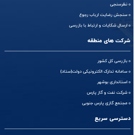
نظرسنجی
سنجش رضایت ارباب رجوع
ارسال شکایات و ارتباط با بازرسی
شرکت های منطقه
بازرسی کل کشور
سامانه تدارک الکترونیکی دولت(ستاد)
استانداری بوشهر
شرکت نفت و گاز پارس
مجتمع گازی پارس جنوبی
دسترسی سریع