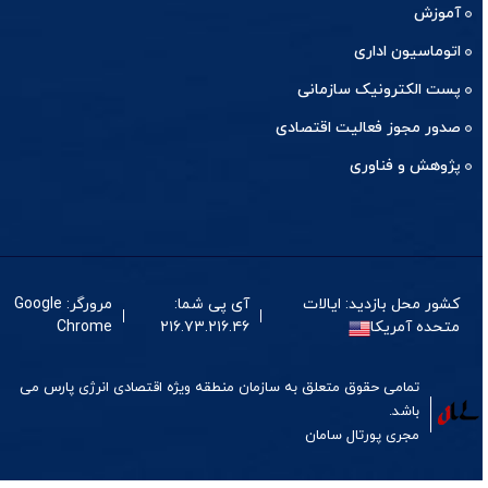
آموزش
اتوماسیون اداری
پست الکترونیک سازمانی
صدور مجوز فعالیت اقتصادی
پژوهش و فناوری
کشور محل بازدید: ایالات
آی پی شما:
مرورگر: Google
متحده آمریکا
۲۱۶.۷۳.۲۱۶.۴۶
Chrome
تمامی حقوق متعلق به سازمان منطقه ویژه اقتصادی انرژی پارس می
باشد.
مجری
پورتال
سامان