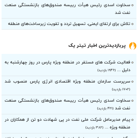
سخاوت اسدی رئیس هیأت‌ رییسه صندوق‌های بازنشستگی صنعت
نفت شد
تلاش برای ارتقای ایمنی، تسهیل تردد و تقویت زیرساخت‌های منطقه
پربازدیدترین اخبار تیتر یک
فعالیت شرکت های مستقر در منطقه ویژه پارس در روز چهارشنبه به
دلیل ...
(۱۹۴۶ بازدید)
سرپرست سازمان منطقه ویژه اقتصادی انرژی پارس منصوب شد
(۱۷۰۲ بازدید)
سخاوت اسدی رئیس هیأت‌ رییسه صندوق‌های بازنشستگی صنعت
نفت شد
(۴۲۱ بازدید)
پیام مدیرعامل شرکت ملی نفت در پی شهادت دو تن از همکاران در
منطقه ویژه ...
(۳۸۲ بازدید)