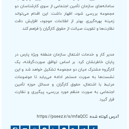
سامانه‌های سازمان تأمین اجتماعی از سوی کارشناسان دو
مجموعه بررسی شود، اظهار داشت: این اقدام می‌تواند
زمینه بهره‌گیری بهتر از اطلاعات موجود، افزایش دقت
نظارت‌ها و تقویت صیانت از حقوق کارگران را فراهم کند.
مدیر کار و خدمات اشتغال سازمان منطقه ویژه پارس در
پایان خاطرنشان کرد: بر اساس توافق صورت‌گرفته، یک
کارگروه مشترک میان دو مجموعه تشکیل خواهد شد و این
نشست‌ها به صورت مستمر ادامه می‌یابد تا موضوعات
مرتبط با اشتغال، حقوق کارگران و مسائل حوزه تأمین
اجتماعی به صورت منظم مورد بررسی، پیگیری و نظارت
قرار گیرد.
آدرس کوتاه شده:
https://pseez.ir/s/mfaQCC