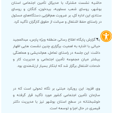
حاشیه نشست مشترک با مدیرکل تأمین اجتماعی استان
بوشهر، روسای شعب عسلویه، بیدخون، کنگان و روسای
ستادی این اداره کل، بر ضرورت هم‌افزایی دستگاه‌های مسئول
در راستای حفظ اشتغال و صیانت از حقوق کارگران تأکید کرد.
به گزارش پایگاه اطلاع رسانی منطقه ویژه پارس، عبدالمجید
حیاتی با اشاره به اهمیت برگزاری چنین نشست هایی اظهار
داشت: این جلسه در راستای تعامل، هم‌اندیشی و هماهنگی
بیشتر میان مجموعه تأمین اجتماعی و مدیریت کار و
خدمات اشتغال برگزار شد که ابتکار بسیار ارزشمندی بود.
وی افزود: این رویکرد مبتنی بر نگاه تحولی است که در
سازمان تأمین اجتماعی کشور مورد تأکید قرار گرفته و
خوشبختانه در سطح استان بوشهر نیز با مدیریت دکتر
قیصری در حال اجرا و توسعه است.