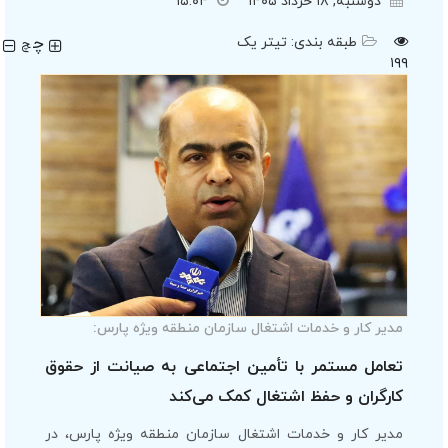
دوشنبه, ۱۸ خرداد ۱۴۰۵
۱۵:۰۴
چ
طبقه بندی:
تیتر یک
چ
۱۹۹
مدیر کار و خدمات اشتغال سازمان منطقه ویژه پارس:
تعامل مستمر با تأمین اجتماعی به صیانت از حقوق
کارگران و حفظ اشتغال کمک می‌کند
مدیر کار و خدمات اشتغال سازمان منطقه ویژه پارس، در