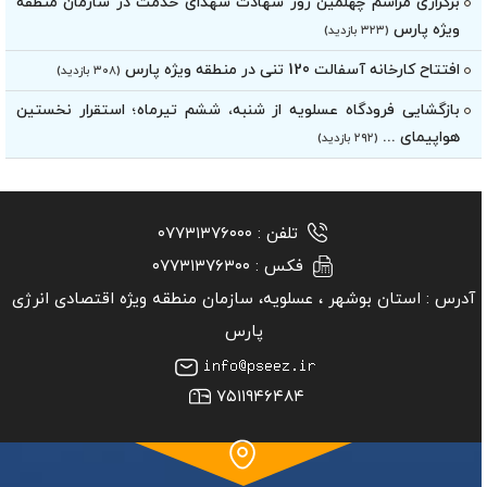
برگزاری مراسم چهلمین روز شهادت شهدای خدمت در سازمان منطقه
ویژه پارس
(۳۲۳ بازدید)
افتتاح کارخانه آسفالت 120 تنی در منطقه ویژه پارس
(۳۰۸ بازدید)
بازگشایی فرودگاه عسلویه از شنبه، ششم تیرماه؛ استقرار نخستین
هواپیمای ...
(۲۹۲ بازدید)
تلفن :
۰۷۷۳۱۳۷۶۰۰۰
فکس :
۰۷۷۳۱۳۷۶۳۰۰
آدرس :
استان بوشهر ‏، عسلویه، سازمان منطقه ویژه اقتصادی انرژی
پارس
۷۵۱۱۹۴۶۴۸۴