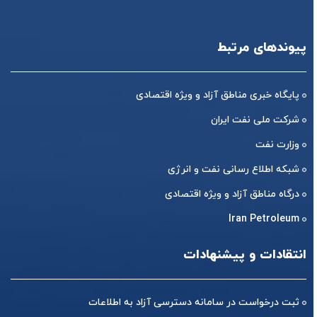
پیوندهای مرتبط
پایگاه خبری مناطق آزاد و ویژه اقتصادی
شرکت ملی نفت ایران
وزارت نفت
شبکه اطلاع رسانی نفت و انرژی
درگاه مناطق آزاد و ویژه اقتصادی
Iran Petroleum
انتقادات و پیشنهادات
ثبت درخواست در سامانه دسترسی آزاد به اطلاعات