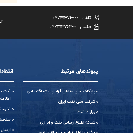
تلفن :
۰۷۷۳۱۳۷۶۰۰۰
آد
فکس :
۰۷۷۳۱۳۷۶۳۰۰
پیوندهای مرتبط
انتقاد
پایگاه خبری مناطق آزاد و ویژه اقتصادی
ثبت در
اطلاعا
شرکت ملی نفت ایران
نظرسن
وزارت نفت
سنجش 
شبکه اطلاع رسانی نفت و انرژی
ارسال 
درگاه مناطق آزاد و ویژه اقتصادی