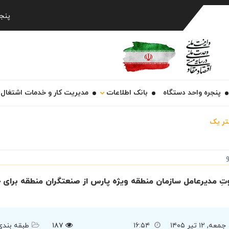
Ch
پنجشنبه 
پنجره واحد دستگاه
بانک اطلاعات
مدیریت کار و خدمات اشتغال
تر یک
تِ مدیرعامل سازمان منطقه ویژه پارس از صنعتگران منطقه برای 
جمعه, ۱۲ تیر ۱۴۰۵
۱۶:۵۴
۱۸۷
طبقه بندی