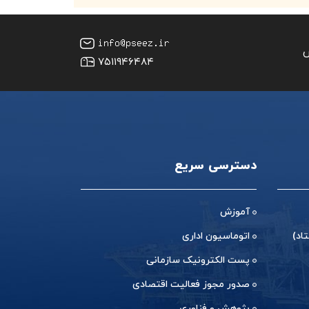
س
۷۵۱۱۹۴۶۴۸۴
دسترسی سریع
آموزش
اد)
اتوماسیون اداری
پست الکترونیک سازمانی
صدور مجوز فعالیت اقتصادی
پژوهش و فناوری