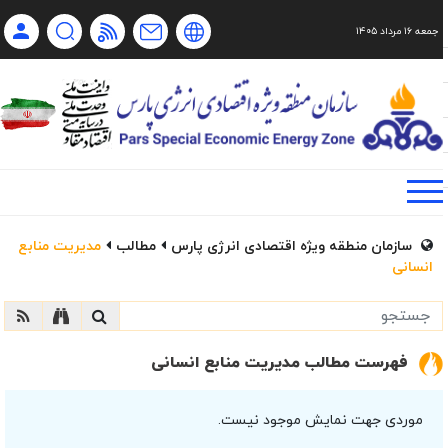
جمعه ۱۶ مرداد ۱۴۰۵
Ch
Ru
En
فا
سازمان منطقه ویژه اقتصادی انرژی پارس
مطالب
مدیریت منابع
انسانی
فهرست مطالب مدیریت منابع انسانی
موردی جهت نمایش موجود نیست.