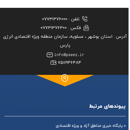
تلفن :
۰۷۷۳۱۳۷۶۰۰۰
فکس :
۰۷۷۳۱۳۷۶۳۰۰
آدرس :
استان بوشهر ‏، عسلویه، سازمان منطقه ویژه اقتصادی انرژی
پارس
۷۵۱۱۹۴۶۴۸۴
پیوندهای مرتبط
پایگاه خبری مناطق آزاد و ویژه اقتصادی