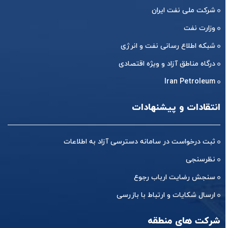
شرکت ملی نفت ایران
وزارت نفت
شبکه اطلاع رسانی نفت و انرژی
درگاه مناطق آزاد و ویژه اقتصادی
Iran Petroleum
انتقادات و پیشنهادات
ثبت درخواست در سامانه دسترسی آزاد به اطلاعات
نظرسنجی
سنجش رضایت ارباب رجوع
ارسال شکایات و ارتباط با بازرسی
شرکت های منطقه