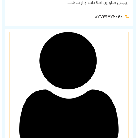
رییس فناوری اطلاعات و ارتباطات
۰۷۷۳۱۳۷۲۰۴۰