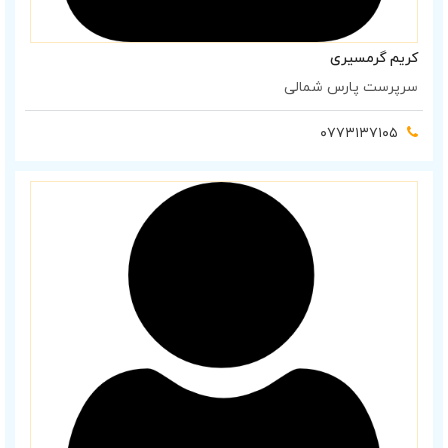
کریم گرمسیری
سرپرست پارس شمالی
۰۷۷۳۱۳۷۱۰۵