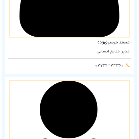
محمد موسوی‌زاده
مدیر منابع انسانی
۰۷۷۳۱۳۷۴۳۶۰