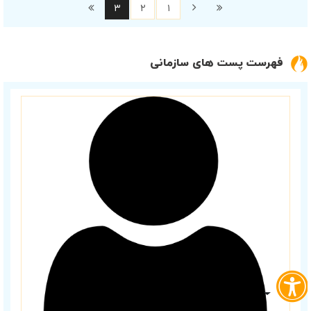
۳
۲
۱
فهرست پست های سازمانی