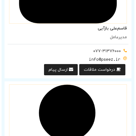
قاسم‌علی بازآیی
مدیرعامل
۰۷۷-۳۱۳۷۶۰۰۰
درخواست ملاقات
ارسال پیام