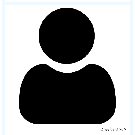
مهدی بولوردی