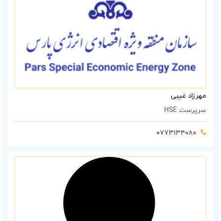
مهرزاد غیبی
سرپرست HSE
۰۷۷۳۱۳۴۰۸۰