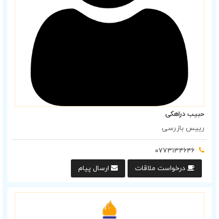
حبیب دراهکی
رییس بازرسی
۰۷۷۳۱۳۴۶۴۶
درخواست ملاقات
ارسال پیام