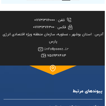
تلفن :
۰۷۷۳۱۳۷۶۰۰۰
فکس :
۰۷۷۳۱۳۷۶۳۰۰
آدرس :
استان بوشهر ‏، عسلویه، سازمان منطقه ویژه اقتصادی انرژی
پارس
۷۵۱۱۹۴۶۴۸۴
پیوندهای مرتبط