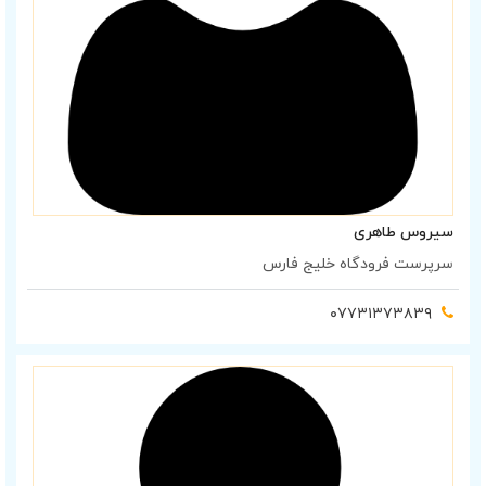
سیروس طاهری
سرپرست فرودگاه خلیج فارس
۰۷۷۳۱۳۷۳۸۳۹