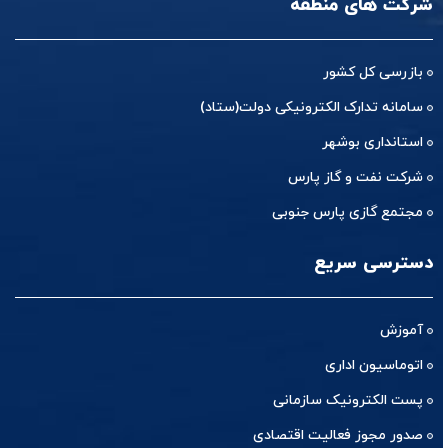
شرکت های منطقه
بازرسی کل کشور
سامانه تدارک الکترونیکی دولت(ستاد)
استانداری بوشهر
شرکت نفت و گاز پارس
مجتمع گازی پارس جنوبی
دسترسی سریع
آموزش
اتوماسیون اداری
پست الکترونیک سازمانی
صدور مجوز فعالیت اقتصادی