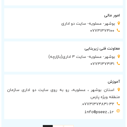
امور مالی
بوشهر- عسلویه- سایت دو اداری
۰۷۷۳۱۳۷۴۱۰۰
معاونت فنی زیربنایی
بوشهر- عسلویه- سایت ۳ اداری(بازارچه)
۰۷۷۳۱۳۷۴۱۴۱
آموزش
استان بوشهر ‏، عسلویه، رو به روی سایت دو اداری سازمان
منطقه ویژه پارس
۰۷۷۳۱۳۷۴۸۳۱-۳۲.