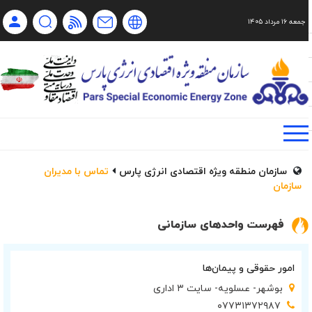
جمعه ۱۶ مرداد ۱۴۰۵
Ch
Ru
En
فا
سازمان منطقه ویژه اقتصادی انرژی پارس
تماس با مدیران
سازمان
فهرست واحدهای سازمانی
امور حقوقی و پیمان‌ها
بوشهر- عسلویه- سایت ۳ اداری
۰۷۷۳۱۳۷۲۹۸۷