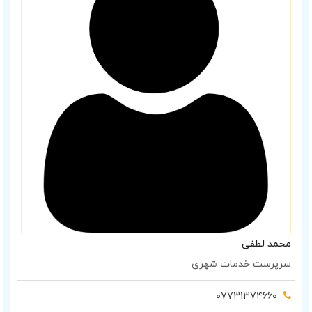
محمد لطفی
سرپرست خدمات شهری
۰۷۷۳۱۳۷۴۶۶۰