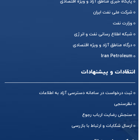
پایگاه خبری مناطق آزاد و ویژه اقتصادی
شرکت ملی نفت ایران
وزارت نفت
شبکه اطلاع رسانی نفت و انرژی
درگاه مناطق آزاد و ویژه اقتصادی
Iran Petroleum
انتقادات و پیشنهادات
ثبت درخواست در سامانه دسترسی آزاد به اطلاعات
نظرسنجی
سنجش رضایت ارباب رجوع
ارسال شکایات و ارتباط با بازرسی