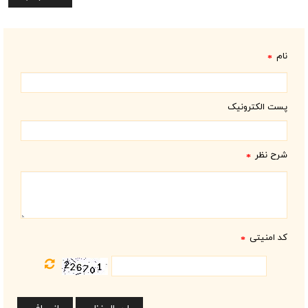
نام
*
پست الکترونیک
شرح نظر
*
کد امنیتی
*