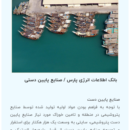
بانک اطلاعات انرژی پارس / صنایع پایین دستی
صنایع پایین دست
با توجه به فراهم بودن مواد اولیه تولید شده توسط صنایع
پتروشیمی در منطقه و تامین خوراک مورد نیاز صنایع پایین
دست پتروشیمی، سایتی به وسعت یک هزار هکتار برای استقرار
و توسعه صنایع پایین دست از قبیل پلیمرها، لاستیک و