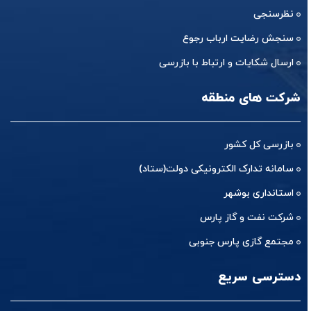
نظرسنجی
سنجش رضایت ارباب رجوع
ارسال شکایات و ارتباط با بازرسی
شرکت های منطقه
بازرسی کل کشور
سامانه تدارک الکترونیکی دولت(ستاد)
استانداری بوشهر
شرکت نفت و گاز پارس
مجتمع گازی پارس جنوبی
دسترسی سریع