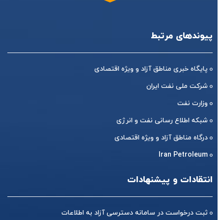
پیوندهای مرتبط
پایگاه خبری مناطق آزاد و ویژه اقتصادی
شرکت ملی نفت ایران
وزارت نفت
شبکه اطلاع رسانی نفت و انرژی
درگاه مناطق آزاد و ویژه اقتصادی
Iran Petroleum
انتقادات و پیشنهادات
ثبت درخواست در سامانه دسترسی آزاد به اطلاعات