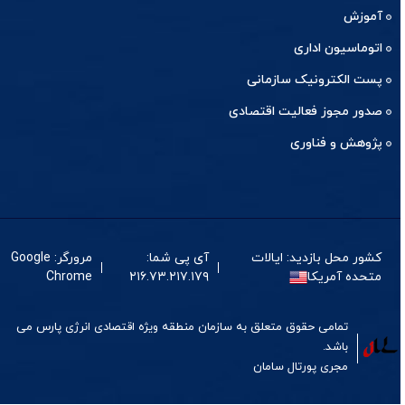
آموزش
اتوماسیون اداری
پست الکترونیک سازمانی
صدور مجوز فعالیت اقتصادی
پژوهش و فناوری
کشور محل بازدید: ایالات
آی پی شما:
مرورگر: Google
متحده آمریکا
۲۱۶.۷۳.۲۱۷.۱۷۹
Chrome
تمامی حقوق متعلق به سازمان منطقه ویژه اقتصادی انرژی پارس می
باشد.
مجری
پورتال
سامان