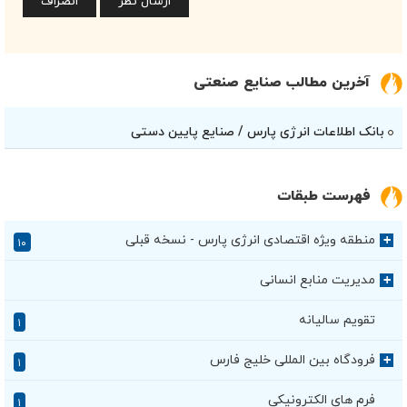
آخرین مطالب صنایع صنعتی
بانک اطلاعات انرژی پارس / صنایع پایین دستی
فهرست طبقات
منطقه ویژه اقتصادی انرژی پارس - نسخه قبلی
+
۱۰
مدیریت منابع انسانی
+
تقویم سالیانه
۱
فرودگاه بین المللی خلیج فارس
+
۱
فرم های الکترونیکی
۱