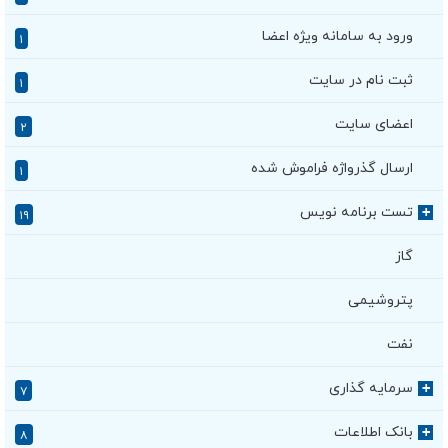
ورود به سامانه ویژه اعضا
۱
ثبت نام در سایت
۱
اعضای سایت
۲
ارسال گذرواژه فراموش شده
۱
تست برنامه نویس
+
۱۹
گاز
پتروشیمی
نفت
سرمایه گذاری
+
۷
بانک اطلاعات
+
۸