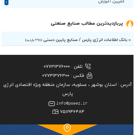
کمپین آموزش
۱
پربازدیدترین مطالب صنایع صنعتی
بانک اطلاعات انرژی پارس / صنایع پایین دستی
(۲۹۸ بازدید)
تلفن :
۰۷۷۳۱۳۷۶۰۰۰
فکس :
۰۷۷۳۱۳۷۶۳۰۰
آدرس :
استان بوشهر ‏، عسلویه، سازمان منطقه ویژه اقتصادی انرژی
پارس
۷۵۱۱۹۴۶۴۸۴