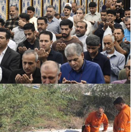
حضور گسترده کارکنان سازمان منطقه ویژه ...