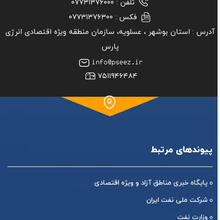
آدرس :
استان بوشهر ‏، عسلویه، سازمان منطقه ویژه اقتصادی انرژی
پارس
۷۵۱۱۹۴۶۴۸۴
پیوندهای مرتبط
پایگاه خبری مناطق آزاد و ویژه اقتصادی
شرکت ملی نفت ایران
وزارت نفت
شبکه اطلاع رسانی نفت و انرژی