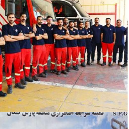
مراسم تجلیل از آتش نشانان سازمان منطقه ...