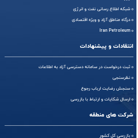
درگاه مناطق آزاد و ویژه اقتصادی
Iran Petroleum
انتقادات و پیشنهادات
ثبت درخواست در سامانه دسترسی آزاد به اطلاعات
نظرسنجی
سنجش رضایت ارباب رجوع
ارسال شکایات و ارتباط با بازرسی
شرکت های منطقه
بازرسی کل کشور
سامانه تدارک الکترونیکی دولت(ستاد)