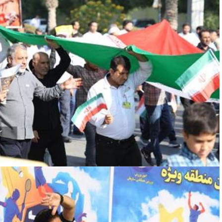
کارکنان سازمان منطقه ویژه پارس دوشادوش ...