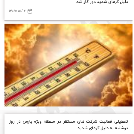
تعطیلی فعالیت شرکت های مستقر در منطقه ویژه پارس در روز
دوشنبه به دلیل گرمای شدید
۱۴۰۵/۰۵/۱۱