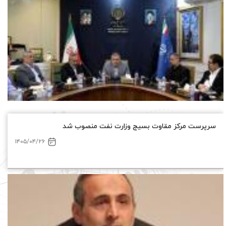
سرپرست مرکز مقاوت بسیج وزارت نفت منصوب شد
۱۴۰۵/۰۴/۲۶