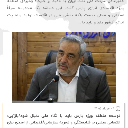
قابل ارزیابی ترسیم ...
۰۹ مرداد ۱۴۰۵
توسعه منطقه ویژه پارس باید با نگاه ملی دنبال شود/بازآیی؛
انتخابی مبتنی بر شایستگی و تجربه سازمانی/قدردانی از اسدی برای
پنج سال مدیریت منطقه ویژه پارس
۰۹ مرداد ۱۴۰۵