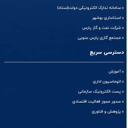
استانداری بوشهر
شرکت نفت و گاز پارس
مجتمع گازی پارس جنوبی
دسترسی سریع
آموزش
اتوماسیون اداری
پست الکترونیک سازمانی
صدور مجوز فعالیت اقتصادی
پژوهش و فناوری