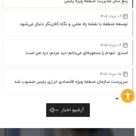
توسعه منطقه با نقشه راه علمی و نگاه کلان‌نگر دنبال می‌شود
۰۹ مرداد ۱۴۰۵
اسدی: خودم را عسلویه‌ای می‌دانم؛ درد مردم، درد من است
۰۵ مرداد ۱۴۰۵
سرپرست سازمان منطقه ویژه اقتصادی انرژی پارس منصوب شد
آرشیو اخبار
دسترسی سریع