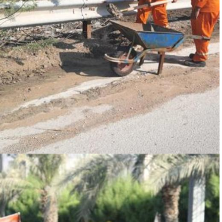
خدمت در بحران