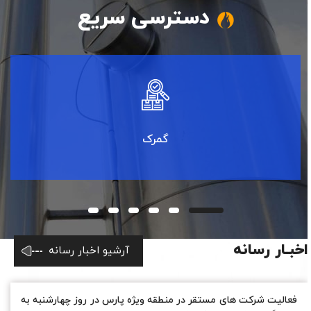
گمرک
اخبـار رسانه
آرشیو اخبار رسانه
فعالیت شرکت های مستقر در منطقه ویژه پارس در روز چهارشنبه به
دلیل گرمای شدید دور کار شد
۱۴۰۵/۰۵/۱۲