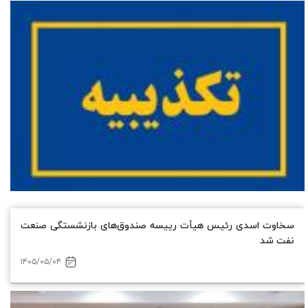
سخاوت اسدی رئیس هیأت‌ رییسه صندوق‌های بازنشستگی صنعت
نفت شد
۱۴۰۵/۰۵/۰۴