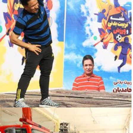
صبح پرنشاط در سازمان منطقه ویژه پارس