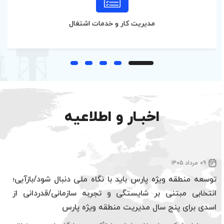
مدیریت کار و خدمات اشتغال
اخبـار و اطلاعیه
۰۹ مرداد ۱۴۰۵
توسعه منطقه با نقشه راه علمی و نگاه کلان‌نگر دنبال می‌شود
سرپرست سازمان منطقه ویژه پارس با تأکید بر ضرورت ارتقای
بهره‌وری و استفاده از ظرفیت سرمایه‌های انسانی، گفت: مسیر آینده
سازمان بر مبنای یک نقشه راه علمی، کلان‌نگر و مبتنی بر شاخص‌های