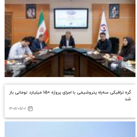
گره ترافیکی سه‌راه پتروشیمی با اجرای پروژه 150 میلیارد تومانی باز
شد
۱۴۰۵/۰۵/۰۱