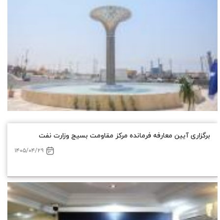
برگزاری آیین معارفه فرمانده مرکز مقاومت بسیج وزارت نفت
۱۴۰۵/۰۴/۲۹