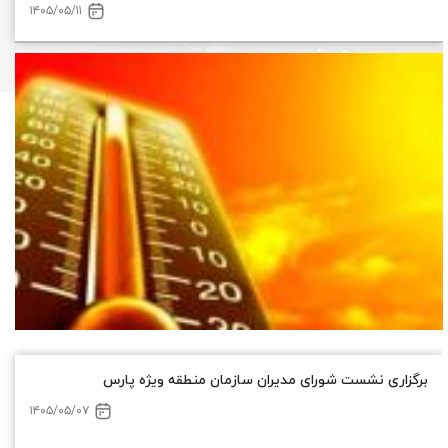
برگزاری نشست شورای مدیران سازمان منطقه ویژه پارس
۱۴۰۵/۰۵/۰۷