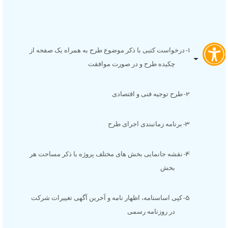
1-
درخواست کتبی با ذکر موضوع طرح به همراه یک صفحه از
چکیده طرح و در صورت موافقت
2-
طرح توجیه فنی و اقتصادی
3-
برنامه زمانبندی اجرای طرح
4-
نقشه جانمایی بخش های مختلف پروژه با ذکر مساحت هر
بخش
5-
کپی اساسنامه، اظهار نامه و آخرین آگهی تغییرات شرکت
در روزنامه رسمی