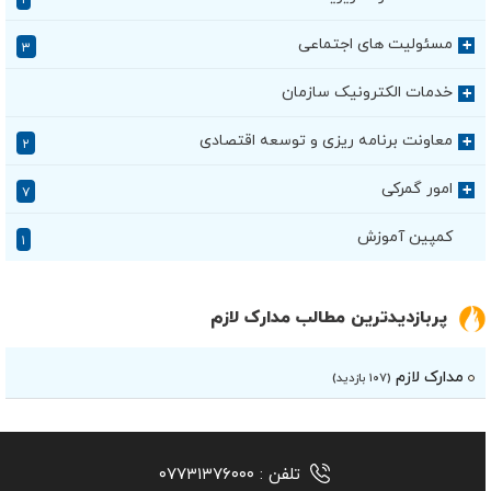
۱
مسئولیت های اجتماعی
+
۳
خدمات الکترونیک سازمان
+
معاونت برنامه ریزی و توسعه اقتصادی
+
۲
امور گمرکی
+
۷
کمپین آموزش
۱
پربازدیدترین مطالب مدارک لازم
مدارک لازم
(۱۰۷ بازدید)
تلفن :
۰۷۷۳۱۳۷۶۰۰۰