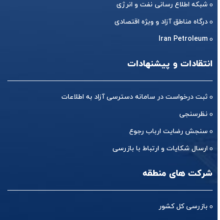
شبکه اطلاع رسانی نفت و انرژی
درگاه مناطق آزاد و ویژه اقتصادی
Iran Petroleum
انتقادات و پیشنهادات
ثبت درخواست در سامانه دسترسی آزاد به اطلاعات
نظرسنجی
سنجش رضایت ارباب رجوع
ارسال شکایات و ارتباط با بازرسی
شرکت های منطقه
بازرسی کل کشور