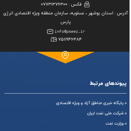
فکس :
۰۷۷۳۱۳۷۶۳۰۰
آدرس :
استان بوشهر ‏، عسلویه، سازمان منطقه ویژه اقتصادی انرژی
پارس
۷۵۱۱۹۴۶۴۸۴
پیوندهای مرتبط
پایگاه خبری مناطق آزاد و ویژه اقتصادی
شرکت ملی نفت ایران
وزارت نفت