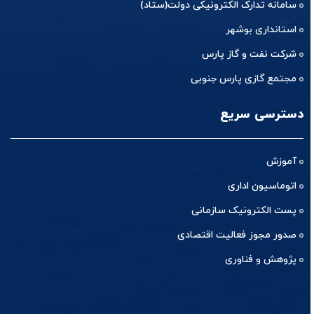
سامانه تدارک الکترونیکی دولت(ستاد)
استانداری بوشهر
شرکت نفت و گاز پارس
مجتمع گازی پارس جنوبی
دسترسی سریع
آموزش
اتوماسیون اداری
پست الکترونیک سازمانی
صدور مجوز فعالیت اقتصادی
پژوهش و فناوری