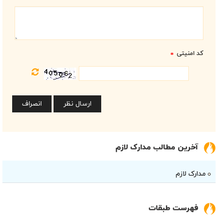
کد امنیتی
*
آخرین مطالب مدارک لازم
مدارک لازم
فهرست طبقات