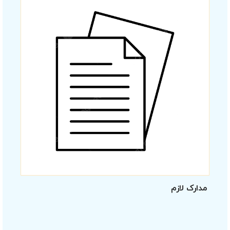
مدارک لازم