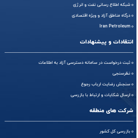
شبکه اطلاع رسانی نفت و انرژی
درگاه مناطق آزاد و ویژه اقتصادی
Iran Petroleum
انتقادات و پیشنهادات
ثبت درخواست در سامانه دسترسی آزاد به اطلاعات
نظرسنجی
سنجش رضایت ارباب رجوع
ارسال شکایات و ارتباط با بازرسی
شرکت های منطقه
بازرسی کل کشور