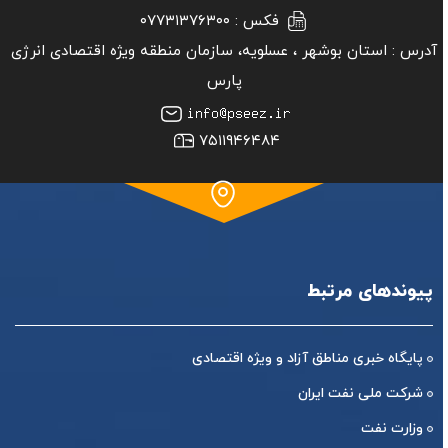
فکس :
۰۷۷۳۱۳۷۶۳۰۰
آدرس :
استان بوشهر ‏، عسلویه، سازمان منطقه ویژه اقتصادی انرژی
پارس
۷۵۱۱۹۴۶۴۸۴
پیوندهای مرتبط
پایگاه خبری مناطق آزاد و ویژه اقتصادی
شرکت ملی نفت ایران
وزارت نفت