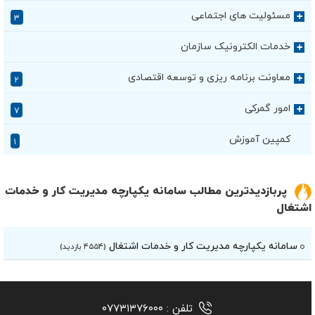
مسئولیت های اجتماعی
+
۳
خدمات الکترونیک سازمان
+
معاونت برنامه ریزی و توسعه اقتصادی
+
۲
امور گمرکی
+
۷
کمپین آموزش
۱
پربازدیدترین مطالب سامانه یکپارچه مدیریت کار و خدمات
اشتغال
سامانه یکپارچه مدیریت کار و خدمات اشتغال
(۴۵۵۴ بازدید)
تلفن :
۰۷۷۳۱۳۷۶۰۰۰