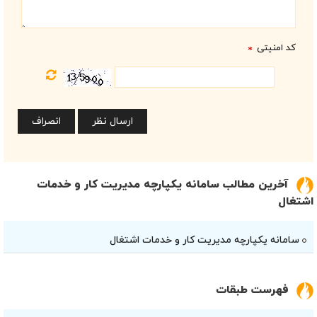
کد امنیتی
*
آخرین مطالب سامانه یکپارچه مدیریت کار و خدمات
اشتغال
سامانه یکپارچه مدیریت کار و خدمات اشتغال
فهرست طبقات