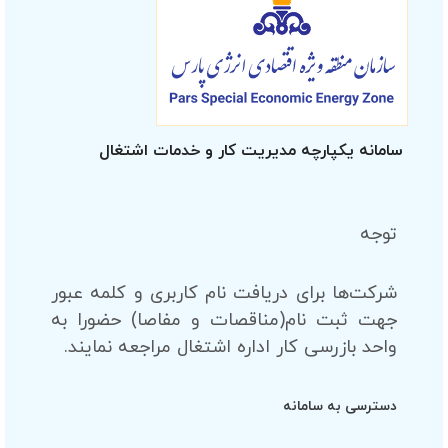
سامانه یکپارچه مدیریت کار و خدمات اشتغال
توجه
شرکت‌ها برای دریافت نام کاربری و کلمه عبور
جهت ثبت نام(مناقصات و مفاصا) حضورا به
واحد بازرسی کار اداره اشتغال مراجعه نمایند.
دسترسی به سامانه