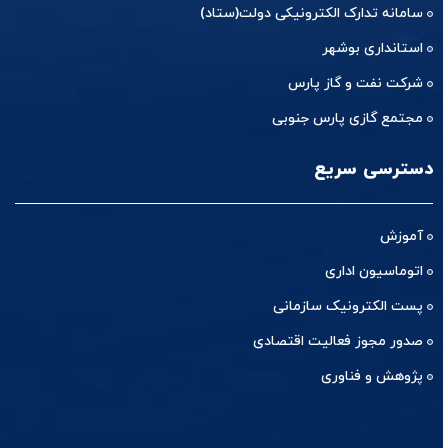
سامانه تدارک الکترونیکی دولت(ستاد)
استانداری بوشهر
شرکت نفت و گاز پارس
مجتمع گازی پارس جنوبی
دسترسی سریع
آموزش
اتوماسیون اداری
پست الکترونیک سازمانی
صدور مجوز فعالیت اقتصادی
پژوهش و فناوری