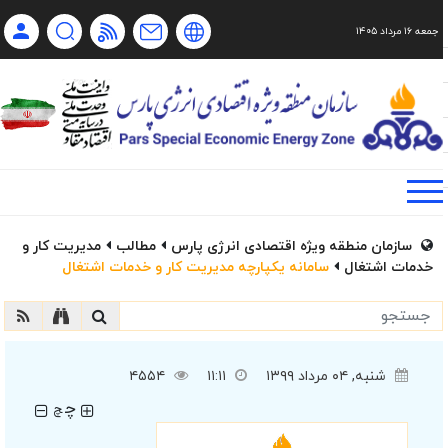
جمعه ۱۶ مرداد ۱۴۰۵
Ch
Ru
En
فا
سازمان منطقه ویژه اقتصادی انرژی پارس
مطالب
مدیریت کار و
خدمات اشتغال
سامانه یکپارچه مدیریت کار و خدمات اشتغال
شنبه, ۰۴ مرداد ۱۳۹۹
۱۱:۱۱
۴۵۵۴
چ
چ