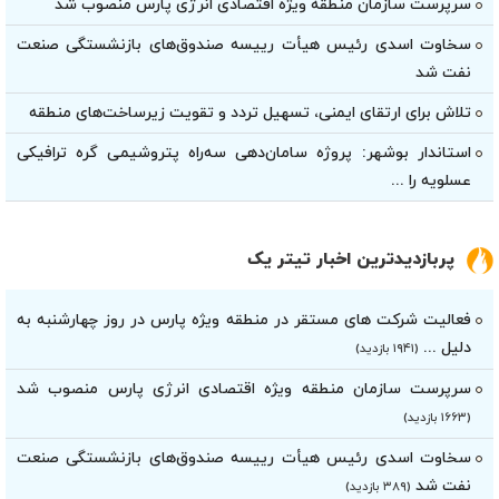
سرپرست سازمان منطقه ویژه اقتصادی انرژی پارس منصوب شد
سخاوت اسدی رئیس هیأت‌ رییسه صندوق‌های بازنشستگی صنعت
نفت شد
تلاش برای ارتقای ایمنی، تسهیل تردد و تقویت زیرساخت‌های منطقه
استاندار بوشهر: پروژه سامان‌دهی سه‌راه پتروشیمی گره ترافیکی
عسلویه را ...
پربازدیدترین اخبار تیتر یک
فعالیت شرکت های مستقر در منطقه ویژه پارس در روز چهارشنبه به
دلیل ...
(۱۹۴۱ بازدید)
سرپرست سازمان منطقه ویژه اقتصادی انرژی پارس منصوب شد
(۱۶۶۳ بازدید)
سخاوت اسدی رئیس هیأت‌ رییسه صندوق‌های بازنشستگی صنعت
نفت شد
(۳۸۹ بازدید)