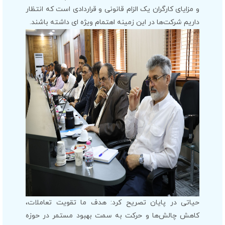
و مزایای کارگران یک الزام قانونی و قراردادی است که انتظار
داریم شرکت‌ها در این زمینه اهتمام ویژه ای داشته باشند.
حیاتی در پایان تصریح کرد: هدف ما تقویت تعاملات،
کاهش چالش‌ها و حرکت به سمت بهبود مستمر در حوزه