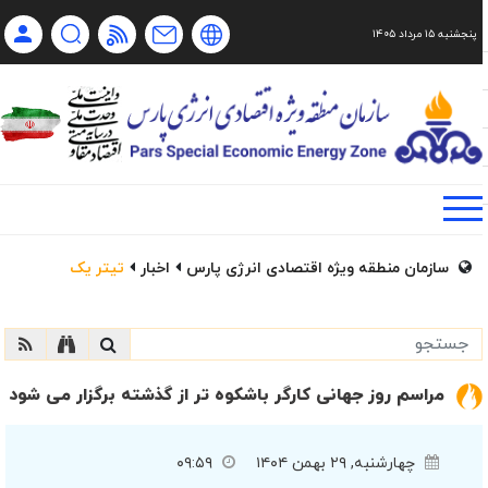
پنجشنبه ۱۵ مرداد ۱۴۰۵
Ch
Ru
En
فا
سازمان منطقه ویژه اقتصادی انرژی پارس
اخبار
تیتر یک
مراسم روز جهانی کارگر باشکوه تر از گذشته برگزار می شود
چهارشنبه, ۲۹ بهمن ۱۴۰۴
۰۹:۵۹