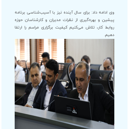
وی ادامه داد: برای سال آینده نیز با آسیب‌شناسی برنامه
پیشین و بهره‌گیری از نظرات مدیران و کارشناسان حوزه
روابط کار، تلاش می‌کنیم کیفیت برگزاری مراسم را ارتقا
دهیم.