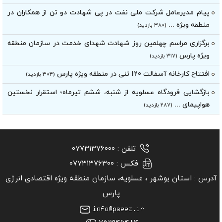
پیام مدیرعامل شرکت ملی نفت در پی شهادت دو تن از همکاران در
منطقه ویژه ...
(۳۸۰ بازدید)
برگزاری مراسم چهلمین روز شهادت شهدای خدمت در سازمان منطقه
ویژه پارس
(۳۱۷ بازدید)
افتتاح کارخانه آسفالت 120 تنی در منطقه ویژه پارس
(۳۰۴ بازدید)
بازگشایی فرودگاه عسلویه از شنبه، ششم تیرماه؛ استقرار نخستین
هواپیمای ...
(۲۸۷ بازدید)
تلفن :
۰۷۷۳۱۳۷۶۰۰۰
فکس :
۰۷۷۳۱۳۷۶۳۰۰
آدرس :
استان بوشهر ‏، عسلویه، سازمان منطقه ویژه اقتصادی انرژی
پارس