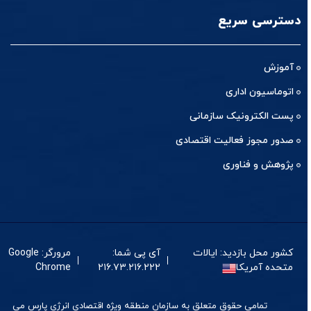
دسترسی سریع
آموزش
اتوماسیون اداری
پست الکترونیک سازمانی
صدور مجوز فعالیت اقتصادی
پژوهش و فناوری
کشور محل بازدید: ایالات
آی پی شما:
مرورگر: Google
متحده آمریکا
۲۱۶.۷۳.۲۱۶.۲۲۲
Chrome
تمامی حقوق متعلق به سازمان منطقه ویژه اقتصادی انرژی پارس می