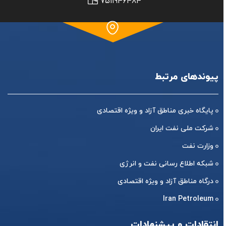
۷۵۱۱۹۴۶۴۸۴
پیوندهای مرتبط
پایگاه خبری مناطق آزاد و ویژه اقتصادی
شرکت ملی نفت ایران
وزارت نفت
شبکه اطلاع رسانی نفت و انرژی
درگاه مناطق آزاد و ویژه اقتصادی
Iran Petroleum
انتقادات و پیشنهادات