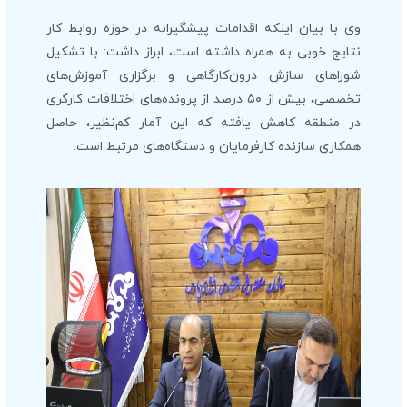
وی با بیان اینکه اقدامات پیشگیرانه در حوزه روابط کار
نتایج خوبی به همراه داشته است، ابراز داشت: با تشکیل
شوراهای سازش درون‌کارگاهی و برگزاری آموزش‌های
تخصصی، بیش از ۵۰ درصد از پرونده‌های اختلافات کارگری
در منطقه کاهش یافته که این آمار کم‌نظیر، حاصل
همکاری سازنده کارفرمایان و دستگاه‌های مرتبط است.