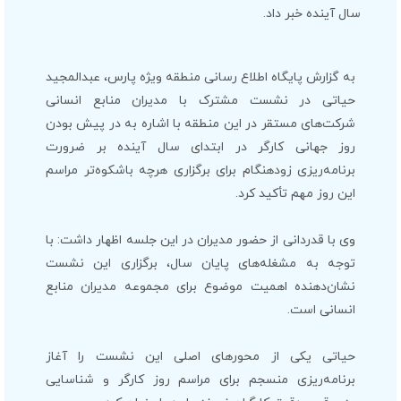
سال آینده خبر داد.
به گزارش پایگاه اطلاع رسانی منطقه ویژه پارس، عبدالمجید
حیاتی در نشست مشترک با مدیران منابع انسانی
شرکت‌های مستقر در این منطقه با اشاره به در پیش بودن
روز جهانی کارگر در ابتدای سال آینده بر ضرورت
برنامه‌ریزی زودهنگام برای برگزاری هرچه باشکوه‌تر مراسم
این روز مهم تأکید کرد.
وی با قدردانی از حضور مدیران در این جلسه اظهار داشت: با
توجه به مشغله‌های پایان سال، برگزاری این نشست
نشان‌دهنده اهمیت موضوع برای مجموعه مدیران منابع
انسانی است.
حیاتی یکی از محورهای اصلی این نشست را آغاز
برنامه‌ریزی منسجم برای مراسم روز کارگر و شناسایی