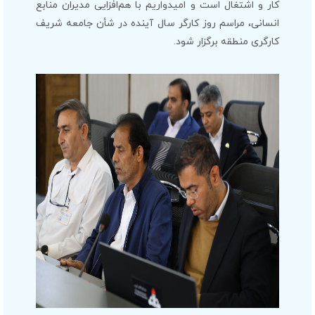
کار و اشتغال است و امیدواریم با هم‌افزایی مدیران منابع
انسانی، مراسم روز کارگر سال آینده در شأن جامعه شریف
کارگری منطقه برگزار شود.