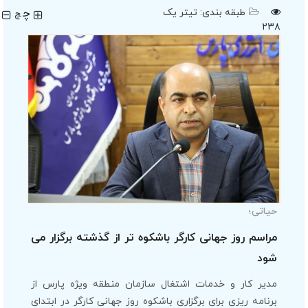
چ
طبقه بندی:
تیتر یک
چ
۲۳۸
حیاتی؛
مراسم روز جهانی کارگر باشکوه تر از گذشته برگزار می
شود
مدیر کار و خدمات اشتغال سازمان منطقه ویژه پارس از
برنامه ریزی برای برگزاری باشکوه روز جهانی کارگر در ابتدای