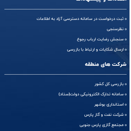
ثبت درخواست در سامانه دسترسی آزاد به اطلاعات
نظرسنجی
سنجش رضایت ارباب رجوع
ارسال شکایات و ارتباط با بازرسی
شرکت های منطقه
بازرسی کل کشور
سامانه تدارک الکترونیکی دولت(ستاد)
استانداری بوشهر
شرکت نفت و گاز پارس
مجتمع گازی پارس جنوبی