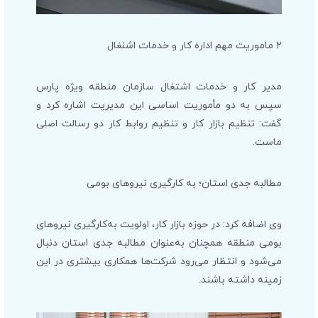
۲ ماموریت مهم اداره کار و خدمات اشنغال
مدیر کار و خدمات اشتغال سازمان منطقه ویژه پارس
سپس به دو مأموریت اساسی این مدیریت اشاره کرد و
گفت: تنظیم بازار کار و تنظیم روابط کار دو رسالت اصلی
ماست.
مطالبه جدی استان؛ به کارگیری نیروهای بومی
وی اضافه کرد: در حوزه بازار کار، اولویت به‌کارگیری نیروهای
بومی منطقه همچنان به‌عنوان مطالبه جدی استان دنبال
می‌شود و انتظار می‌رود شرکت‌ها همکاری بیشتری در این
زمینه داشته باشند.