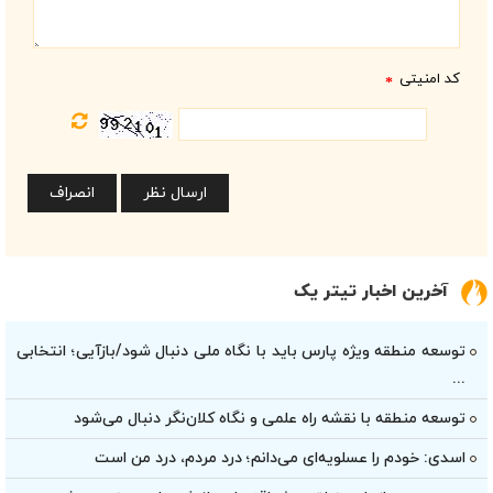
کد امنیتی
*
آخرین اخبار تیتر یک
توسعه منطقه ویژه پارس باید با نگاه ملی دنبال شود/بازآیی؛ انتخابی
...
توسعه منطقه با نقشه راه علمی و نگاه کلان‌نگر دنبال می‌شود
اسدی: خودم را عسلویه‌ای می‌دانم؛ درد مردم، درد من است