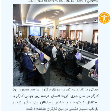
به‌موقع و دقیقِ کارگران نمونه واحدها عنوان کرد.
حیاتی با اشاره به تجربه موفق برگزاری مراسم محوری روز
کارگر در سال جاری افزود: امسال مراسم روز جهانی کارگر با
استقبال گسترده و با حضور مسئولان ملی برگزار شد و
بازتاب بسیار مثبتی در بین کارگران منطقه داشت.