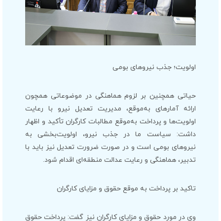
اولویت؛ جذب نیروهای بومی
حیاتی همچنین بر لزوم هماهنگی در موضوعاتی همچون
ارائه آمارهای به‌موقع، مدیریت تعدیل نیرو با رعایت
اولویت‌ها و پرداخت به‌موقع مطالبات کارگران تأکید و اظهار
داشت: سیاست ما در جذب نیرو، اولویت‌بخشی به
نیروهای بومی است و در صورت ضرورت تعدیل نیز باید با
تدبیر، هماهنگی و رعایت عدالت منطقه‌ای اقدام شود.
تاکید بر پرداخت به موقع حقوق و مزایای کارگران
وی در مورد حقوق و مزایای کارگران نیز گفت: پرداخت حقوق