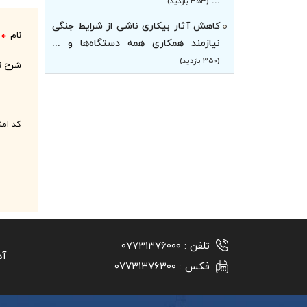
...
(۳۵۳ بازدید)
کاهش آثار بیکاری ناشی از شرایط جنگی
نام
*
نیازمند همکاری همه دستگاه‌ها و ...
(۳۵۰ بازدید)
شرح ن
کد ام
تلفن :
۰۷۷۳۱۳۷۶۰۰۰
آد
فکس :
۰۷۷۳۱۳۷۶۳۰۰