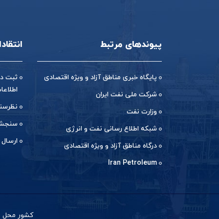
پیوندهای مرتبط
انتقاد
پایگاه خبری مناطق آزاد و ویژه اقتصادی
ثبت در
اطلاعا
شرکت ملی نفت ایران
نظرسن
وزارت نفت
سنجش 
شبکه اطلاع رسانی نفت و انرژی
ارسال 
درگاه مناطق آزاد و ویژه اقتصادی
Iran Petroleum
کشور محل با