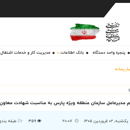
Ch
پنجره واحد دستگاه
بانک اطلاعات
مدیریت کار و خدمات اشتغال
ار رسانه
م مدیرعامل سازمان منطقه ویژه پارس به مناسبت شهادت معاون ا
یکشنبه, ۰۲ فروردین ۱۴۰۵
۲۰:۰۷
۳۵۹
طبقه بندی