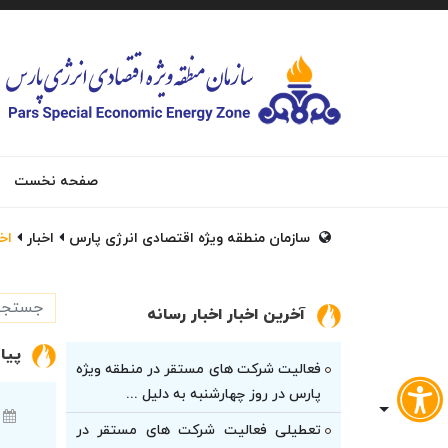
صفحه نخست
سازمان منطقه ویژه اقتصادی انرژی پارس
اخبار
اخب
آخرین اخبار اخبار رسانه
پیا
فعالیت شرکت های مستقر در منطقه ویژه
پارس در روز چهارشنبه به دلیل ...
تعطیلی فعالیت شرکت های مستقر در