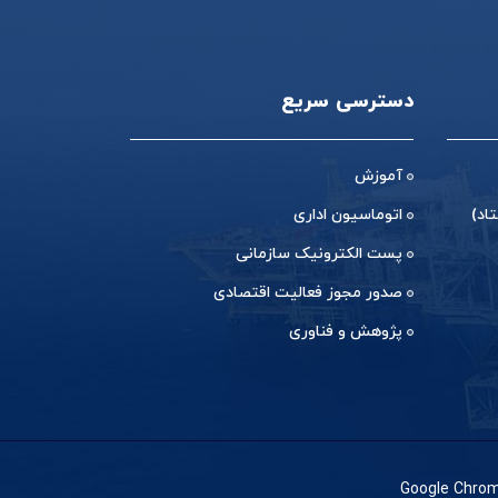
دسترسی سریع
آموزش
اد)
اتوماسیون اداری
پست الکترونیک سازمانی
صدور مجوز فعالیت اقتصادی
پژوهش و فناوری