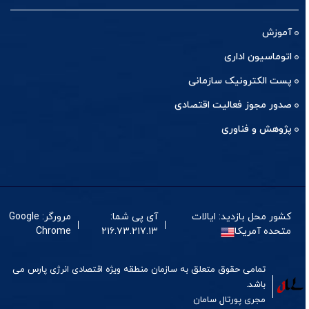
آموزش
اتوماسیون اداری
پست الکترونیک سازمانی
صدور مجوز فعالیت اقتصادی
پژوهش و فناوری
کشور محل بازدید: ایالات
آی پی شما:
مرورگر: Google
متحده آمریکا
۲۱۶.۷۳.۲۱۷.۱۳
Chrome
تمامی حقوق متعلق به سازمان منطقه ویژه اقتصادی انرژی پارس می
باشد.
مجری
پورتال
سامان