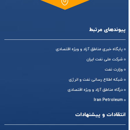
پیوندهای مرتبط
پایگاه خبری مناطق آزاد و ویژه اقتصادی
شرکت ملی نفت ایران
وزارت نفت
شبکه اطلاع رسانی نفت و انرژی
درگاه مناطق آزاد و ویژه اقتصادی
Iran Petroleum
انتقادات و پیشنهادات