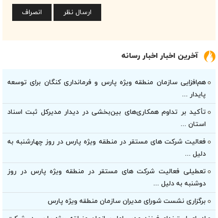
آخرین اخبار اخبار رسانه
هم‌افزایی سازمان منطقه ویژه پارس و فرمانداری کنگان برای توسعه
پایدار ...
تأکید بر تداوم همکاری‌های بین‌بخشی در دیدار مدیرکل ثبت اسناد
استان ...
فعالیت شرکت های مستقر در منطقه ویژه پارس در روز چهارشنبه به
دلیل ...
تعطیلی فعالیت شرکت های مستقر در منطقه ویژه پارس در روز
دوشنبه به دلیل ...
برگزاری نشست شورای مدیران سازمان منطقه ویژه پارس