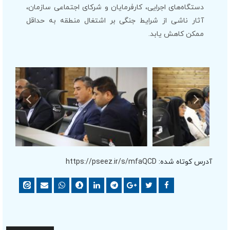
دستگاه‌های اجرایی، کارفرمایان و شرکای اجتماعی سازمان،
آثار ناشی از شرایط جنگی بر اشتغال منطقه به حداقل
ممکن کاهش یابد.
آدرس کوتاه شده:
https://pseez.ir/s/mfaQCD