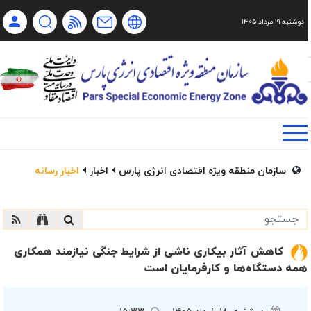
دوشنبه ۱۹ مرداد ۱۴۰۵
Ch
Ru
En
فا
سازمان منطقه ویژه اقتصادی انرژی پارس
اخبار
اخبار رسانه
کاهش آثار بیکاری ناشی از شرایط جنگی نیازمند همکاری
همه دستگاه‌ها و کارفرمایان است