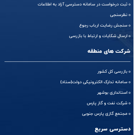
ثبت درخواست در سامانه دسترسی آزاد به اطلاعات
نظرسنجی
سنجش رضایت ارباب رجوع
ارسال شکایات و ارتباط با بازرسی
شرکت های منطقه
بازرسی کل کشور
سامانه تدارک الکترونیکی دولت(ستاد)
استانداری بوشهر
شرکت نفت و گاز پارس
مجتمع گازی پارس جنوبی
دسترسی سریع