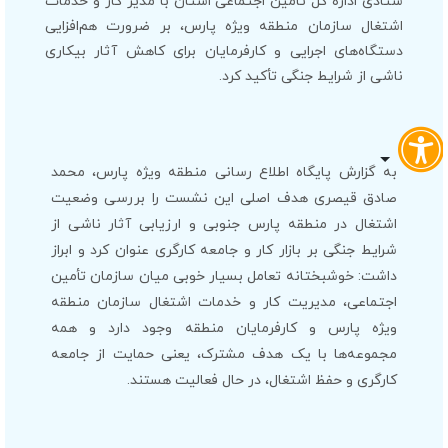
ستادی اداره کل تامین اجتماعی استان با مدیر کار و خدمات
اشتغال سازمان منطقه ویژه پارس، بر ضرورت هم‌افزایی
دستگاه‌های اجرایی و کارفرمایان برای کاهش آثار بیکاری
ناشی از شرایط جنگی تأکید کرد.
به گزارش پایگاه اطلاع رسانی منطقه ویژه پارس، محمد
صادق قیصری هدف اصلی این نشست را بررسی وضعیت
اشتغال در منطقه پارس جنوبی و ارزیابی آثار ناشی از
شرایط جنگی بر بازار کار و جامعه کارگری عنوان کرد و ابراز
داشت: خوشبختانه تعامل بسیار خوبی میان سازمان تأمین
اجتماعی، مدیریت کار و خدمات اشتغال سازمان منطقه
ویژه پارس و کارفرمایان منطقه وجود دارد و همه
مجموعه‌ها با یک هدف مشترک، یعنی حمایت از جامعه
کارگری و حفظ اشتغال، در حال فعالیت هستند.