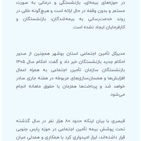
در حوزه‌های بیمه‌ای، بازنشستگی و درمانی به صورت
مستمر و بدون وقفه در حال ارائه است و هیچ‌گونه خللی در
روند خدمت‌رسانی به بیمه‌شدگان، بازنشستگان و
کارفرمایان ایجاد نشده است.
مدیرکل تأمین اجتماعی استان بوشهر همچنین از صدور
احکام جدید بازنشستگان خبر داد و گفت: احکام سال ۱۴۰۵
بازنشستگان سازمان تأمین اجتماعی به همراه اعمال
افزایش‌ها و همسان‌سازی‌های مربوطه در هفته جاری صادر
خواهد شد و پرداخت‌ها همزمان با حقوق ماهانه انجام
می‌شود.
قیصری با بیان اینکه حدود ۸۰ هزار نفر در سال گذشته
تحت پوشش بیمه تأمین اجتماعی در حوزه پارس جنوبی
قرار داشته‌اند، ابراز امیدواری کرد با همکاری و همدلی میان