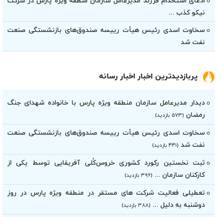
ادعای استخدام فرزند مدیرعامل سازمان منطقه ویژه پارس در شرکت
نیکو کذب ...
سخاوت اسدی رئیس هیأت‌ رییسه صندوق‌های بازنشستگی صنعت
نفت شد
پربازدیدترین اخبار اخبار رسانه
دیدار مدیرعامل سازمان منطقه ویژه پارس با خانواده شهدای جنگ
رمضان
(۵۷۳ بازدید)
سخاوت اسدی رئیس هیأت‌ رییسه صندوق‌های بازنشستگی صنعت
نفت شد
(۴۴۱ بازدید)
ثبت نخستین رکورد کشوری خروس‌کُلی آفریقایی توسط یکی از
کارکنان سازمان ...
(۳۹۶ بازدید)
تعطیلی فعالیت شرکت های مستقر در منطقه ویژه پارس در روز
دوشنبه به دلیل ...
(۳۸۸ بازدید)