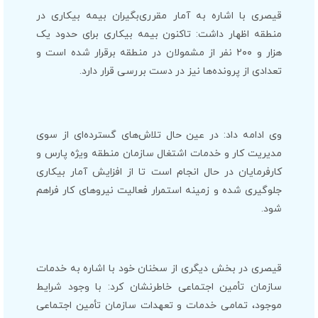
قیصری با اشاره به آمار مقرری‌بگیران بیمه بیکاری در
منطقه اظهار داشت: تاکنون بیمه بیکاری برای حدود یک
هزار و ۲۰۰ نفر از مشمولان در منطقه برقرار شده‌ است و
تعدادی از پرونده‌ها نیز در دست بررسی قرار دارد.
وی ادامه داد: در عین حال تلاش‌های گسترده‌ای از سوی
مدیریت کار و خدمات اشتغال سازمان منطقه ویژه پارس و
کارفرمایان در حال انجام است تا از افزایش آمار بیکاری
جلوگیری شده و زمینه استمرار فعالیت نیروهای کار فراهم
شود.
قیصری در بخش دیگری از سخنان خود با اشاره به خدمات
سازمان تأمین اجتماعی خاطرنشان کرد: با وجود شرایط
موجود، تمامی خدمات و تعهدات سازمان تأمین اجتماعی