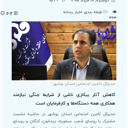
دوشنبه, ۱۸ خرداد ۱۴۰۵
۱۵:۳۳
چ
طبقه بندی:
اخبار رسانه
چ
۳۶۴
مدیرکل تأمین اجتماعی استان بوشهر:
کاهش آثار بیکاری ناشی از شرایط جنگی نیازمند
همکاری همه دستگاه‌ها و کارفرمایان است
مدیرکل تأمین اجتماعی استان بوشهر در حاشیه نشست
مشترک با روسای شعب عسلویه، بیدخون، کنگان و روسای