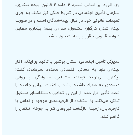
وی افزود: بر اساس تبصره ۲ ماده ۲ قانون بیمه بیکاری،
سازمان تأمین اجتماعی در شرایط جنگی نیز مکلف به اجرای
تعهدات قانونی خود در قبال بیمه‌شدگان است و در صورت
بیکار شدن کارگران مشمول، مقرری بیمه بیکاری مطابق
ضوابط قانونی برقرار و پرداخت خواهد شد.
مدیرکل تأمین اجتماعی استان بوشهر با تأکید بر اینکه آثار
بیکاری تنها به مسائل اقتصادی محدود نمی‌شود، گفت:
بیکاری می‌تواند تبعات اجتماعی، خانوادگی و روانی
متعددی به همراه داشته باشد و امنیت روانی جامعه را
تحت تأثیر قرار دهد. از این رو تمامی دستگاه‌های مسئول
تلاش می‌کنند با استفاده از ظرفیت‌های موجود و تعامل با
کارفرمایان، زمینه بازگشت نیروهای کار به چرخه اشتغال را
فراهم کنند.