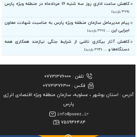
کاهش ساعت اداریِ روز سه شنبه 16 مردادماه در منطقه ویژه پارس
(۳۷۹ بازدید)
پیام مدیرعامل سازمان منطقه ویژه پارس به مناسبت شهادت معاون
اجرایی این ...
(۳۶۷ بازدید)
کاهش آثار بیکاری ناشی از شرایط جنگی نیازمند همکاری همه
دستگاه‌ها و ...
(۳۶۴ بازدید)
تلفن :
۰۷۷۳۱۳۷۶۰۰۰
فکس :
۰۷۷۳۱۳۷۶۳۰۰
آدرس :
استان بوشهر ‏، عسلویه، سازمان منطقه ویژه اقتصادی انرژی
پارس
۷۵۱۱۹۴۶۴۸۴