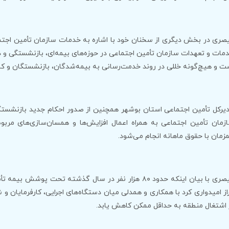
صری در بخش دیگری از سخنان خود با اشاره به خدمات سازمان تأمین اجتما
مات و تعهدات سازمان تأمین اجتماعی در حوزه‌های بیمه‌ای، بازنشستگی و د
ت و هیچ‌گونه خللی در روند خدمت‌رسانی به بیمه‌شدگان، بازنشستگان و کار
زمان تأمین اجتماعی به همراه اعمال افزایش‌ها و همسان‌سازی‌های مرب
زمان با حقوق ماهانه انجام می‌شود.
قیصری با بیان اینکه حدود ۸۰ هزار نفر در سال گذشته تحت پ
راز امیدواری کرد با همکاری و همدلی میان دستگاه‌های اجرایی، کارفرمایان و
 اشتغال منطقه به حداقل ممکن کاهش یابد.