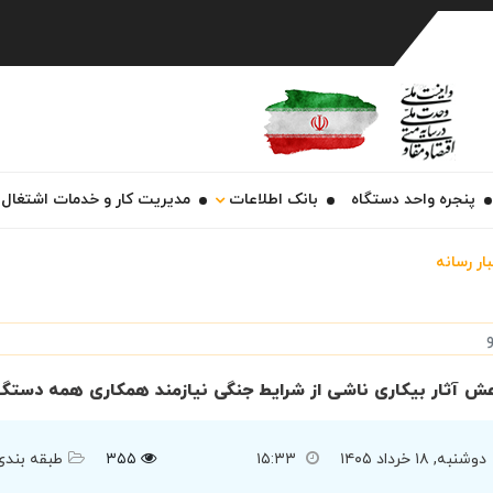
Ch
پنجره واحد دستگاه
بانک اطلاعات
مدیریت کار و خدمات اشتغال
ار رسانه
ش آثار بیکاری ناشی از شرایط جنگی نیازمند همکاری همه دستگاه
دوشنبه, ۱۸ خرداد ۱۴۰۵
۱۵:۳۳
۳۵۵
طبقه بندی