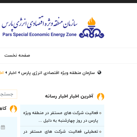
صفحه نخست
سازمان منطقه ویژه اقتصادی انرژی پارس
اخبار
اخب
آخرین اخبار اخبار رسانه
کاه
فعالیت شرکت های مستقر در منطقه ویژه
پارس در روز چهارشنبه به دلیل ...
تعطیلی فعالیت شرکت های مستقر در