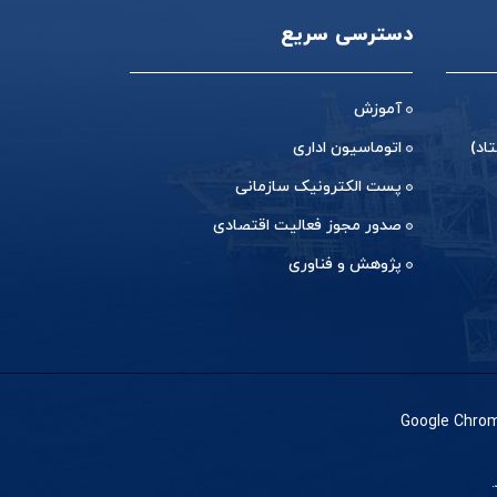
دسترسی سریع
آموزش
اد)
اتوماسیون اداری
پست الکترونیک سازمانی
صدور مجوز فعالیت اقتصادی
پژوهش و فناوری