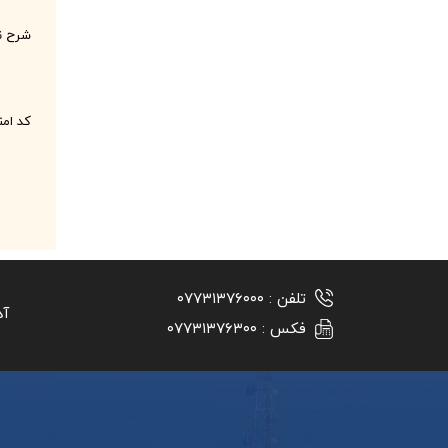
شرح ن
کد ام
تلفن :
۰۷۷۳۱۳۷۶۰۰۰
آد
فکس :
۰۷۷۳۱۳۷۶۳۰۰