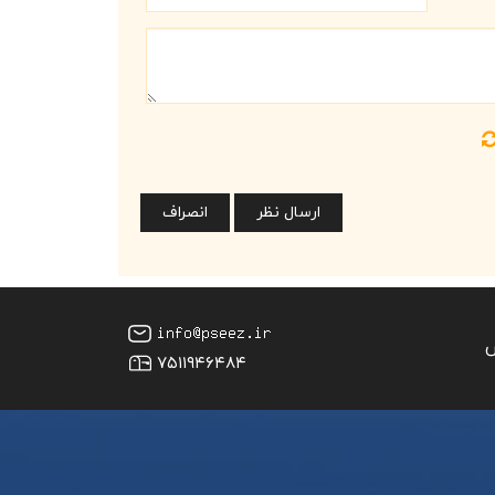
س
۷۵۱۱۹۴۶۴۸۴