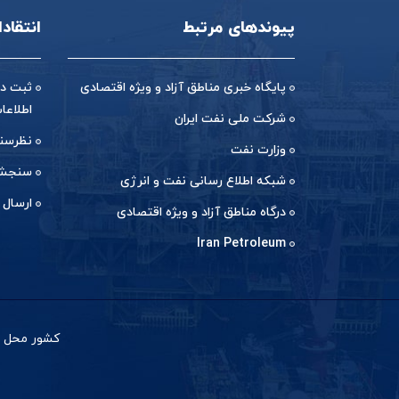
پیوندهای مرتبط
انتقاد
پایگاه خبری مناطق آزاد و ویژه اقتصادی
ثبت در
اطلاعا
شرکت ملی نفت ایران
نظرسن
وزارت نفت
سنجش 
شبکه اطلاع رسانی نفت و انرژی
ارسال 
درگاه مناطق آزاد و ویژه اقتصادی
Iran Petroleum
کشور محل با