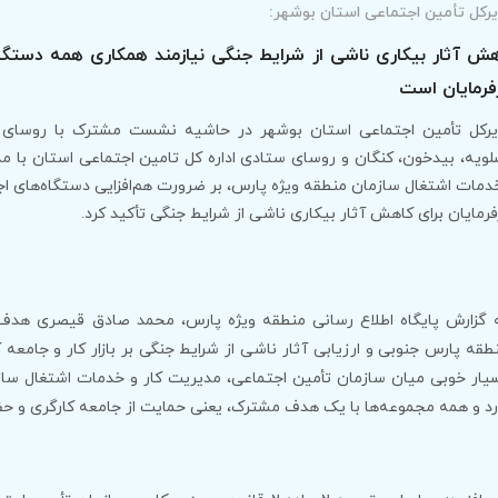
رکل تأمین اجتماعی استان بوشهر:
ش آثار بیکاری ناشی از شرایط جنگی نیازمند همکاری همه دستگاه
فرمایان است
رکل تأمین اجتماعی استان بوشهر در حاشیه نشست مشترک با روسا
ویه، بیدخون، کنگان و روسای ستادی اداره کل تامین اجتماعی استان با مدی
دمات اشتغال سازمان منطقه ویژه پارس، بر ضرورت هم‌افزایی دستگاه‌های اج
فرمایان برای کاهش آثار بیکاری ناشی از شرایط جنگی تأکید کرد.
 گزارش پایگاه اطلاع رسانی منطقه ویژه پارس، محمد صادق قیصری هد
طقه پارس جنوبی و ارزیابی آثار ناشی از شرایط جنگی بر بازار کار و جامعه 
یار خوبی میان سازمان تأمین اجتماعی، مدیریت کار و خدمات اشتغال ساز
رد و همه مجموعه‌ها با یک هدف مشترک، یعنی حمایت از جامعه کارگری و حف