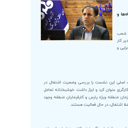
‌ها و
ی شعب
ر کار
رایی و
ف اصلی این نشست را بررسی وضعیت اشتغال در
کارگری عنوان کرد و ابراز داشت: خوشبختانه تعامل
مان منطقه ویژه پارس و کارفرمایان منطقه وجود
ظ اشتغال، در حال فعالیت هستند.