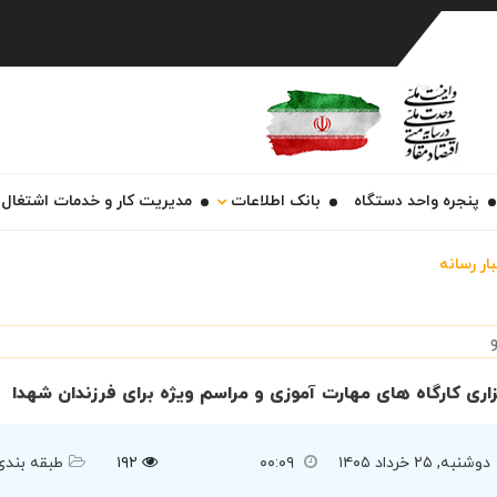
Ch
پنجره واحد دستگاه
بانک اطلاعات
مدیریت کار و خدمات اشتغال
ار رسانه
زاری کارگاه های مهارت آموزی و مراسم ویژه برای فرزندان شهدا
دوشنبه, ۲۵ خرداد ۱۴۰۵
۰۰:۰۹
۱۹۲
طبقه بندی