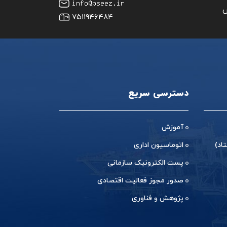
س
۷۵۱۱۹۴۶۴۸۴
دسترسی سریع
آموزش
اد)
اتوماسیون اداری
پست الکترونیک سازمانی
صدور مجوز فعالیت اقتصادی
پژوهش و فناوری