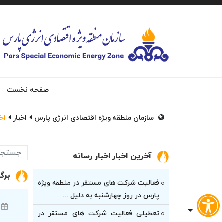
صفحه نخست
سازمان منطقه ویژه اقتصادی انرژی پارس
اخبار
اخب
آخرین اخبار اخبار رسانه
برگ
فعالیت شرکت های مستقر در منطقه ویژه
پارس در روز چهارشنبه به دلیل ...
تعطیلی فعالیت شرکت های مستقر در