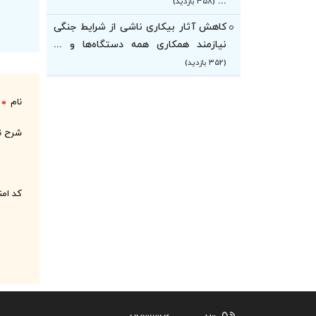
...
(۳۵۸ بازدید)
کاهش آثار بیکاری ناشی از شرایط جنگی
نیازمند همکاری همه دستگاه‌ها و ...
(۳۵۲ بازدید)
نام
*
شرح ن
کد ام