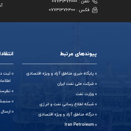
تلفن :
۰۷۷۳۱۳۷۶۰۰۰
آد
فکس :
۰۷۷۳۱۳۷۶۳۰۰
پیوندهای مرتبط
انتقاد
پایگاه خبری مناطق آزاد و ویژه اقتصادی
ثبت در
اطلاعا
شرکت ملی نفت ایران
نظرسن
وزارت نفت
سنجش 
شبکه اطلاع رسانی نفت و انرژی
ارسال 
درگاه مناطق آزاد و ویژه اقتصادی
Iran Petroleum