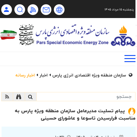
پنجشنبه ۱۵ مرداد ۱۴۰۵
Ch
Ru
En
فا
سازمان منطقه ویژه اقتصادی انرژی پارس
اخبار
اخبار رسانه
پیام تسلیت مدیرعامل سازمان منطقه ویژه پارس به
مناسبت فرارسیدن تاسوعا و عاشورای حسینی