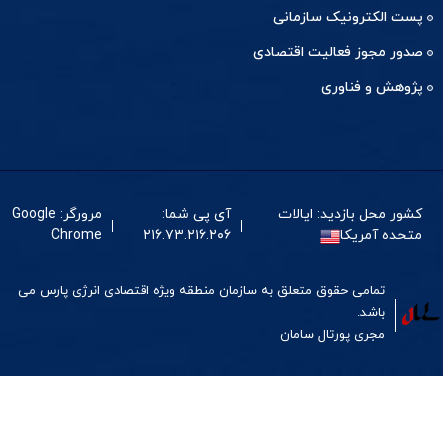
پست الکترونیک سازمانی
صدور مجوز فعالیت اقتصادی
پژوهش و فناوری
کشور محل بازدید: ایالات
آی پی شما:
مرورگر: Google
متحده آمریکا
۲۱۶.۷۳.۲۱۶.۲۰۶
Chrome
تمامی حقوق متعلق به سازمان منطقه ویژه اقتصادی انرژی پارس می
باشد.
مجری
پورتال
سامان