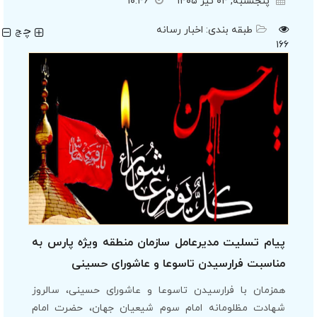
پنجشنبه, ۰۴ تیر ۱۴۰۵
۱۰:۴۶
چ
طبقه بندی:
اخبار رسانه
چ
۱۶۶
پیام تسلیت مدیرعامل سازمان منطقه ویژه پارس به
مناسبت فرارسیدن تاسوعا و عاشورای حسینی
همزمان با فرارسیدن تاسوعا و عاشورای حسینی، سالروز
شهادت مظلومانه امام سوم شیعیان جهان، حضرت امام