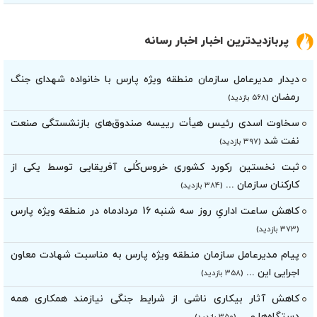
پربازدیدترین اخبار اخبار رسانه
دیدار مدیرعامل سازمان منطقه ویژه پارس با خانواده شهدای جنگ
رمضان
(۵۶۸ بازدید)
سخاوت اسدی رئیس هیأت‌ رییسه صندوق‌های بازنشستگی صنعت
نفت شد
(۳۹۷ بازدید)
ثبت نخستین رکورد کشوری خروس‌کُلی آفریقایی توسط یکی از
کارکنان سازمان ...
(۳۸۴ بازدید)
کاهش ساعت اداریِ روز سه شنبه 16 مردادماه در منطقه ویژه پارس
(۳۷۳ بازدید)
پیام مدیرعامل سازمان منطقه ویژه پارس به مناسبت شهادت معاون
اجرایی این ...
(۳۵۸ بازدید)
کاهش آثار بیکاری ناشی از شرایط جنگی نیازمند همکاری همه
دستگاه‌ها و ...