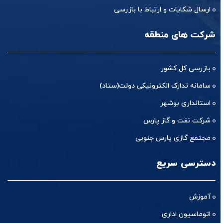
ارسال شکایات و ارتباط با بازرسی
شرکت های منطقه
بازرسی کل کشور
سامانه تدارک الکترونیکی دولت(ستاد)
استانداری بوشهر
شرکت نفت و گاز پارس
مجتمع گازی پارس جنوبی
دسترسی سریع
آموزش
اتوماسیون اداری