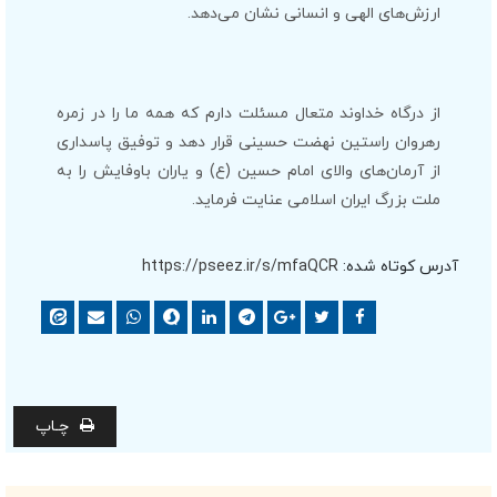
ارزش‌های الهی و انسانی نشان می‌دهد.
از درگاه خداوند متعال مسئلت دارم که همه ما را در زمره
رهروان راستین نهضت حسینی قرار دهد و توفیق پاسداری
از آرمان‌های والای امام حسین (ع) و یاران باوفایش را به
ملت بزرگ ایران اسلامی عنایت فرماید.
آدرس کوتاه شده:
https://pseez.ir/s/mfaQCR
چـاپ