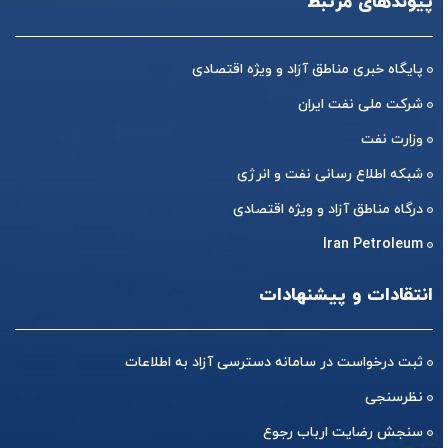
پیوندهای مرتبط
پایگاه خبری مناطق آزاد و ویژه اقتصادی
شرکت ملی نفت ایران
وزارت نفت
شبکه اطلاع رسانی نفت و انرژی
درگاه مناطق آزاد و ویژه اقتصادی
Iran Petroleum
انتقادات و پیشنهادات
ثبت درخواست در سامانه دسترسی آزاد به اطلاعات
نظرسنجی
سنجش رضایت ارباب رجوع