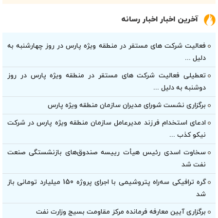
آخرین اخبار اخبار رسانه
فعالیت شرکت های مستقر در منطقه ویژه پارس در روز چهارشنبه به
دلیل ...
تعطیلی فعالیت شرکت های مستقر در منطقه ویژه پارس در روز
دوشنبه به دلیل ...
برگزاری نشست شورای مدیران سازمان منطقه ویژه پارس
ادعای استخدام فرزند مدیرعامل سازمان منطقه ویژه پارس در شرکت
نیکو کذب ...
سخاوت اسدی رئیس هیأت‌ رییسه صندوق‌های بازنشستگی صنعت
نفت شد
گره ترافیکی سه‌راه پتروشیمی با اجرای پروژه 150 میلیارد تومانی باز
شد
برگزاری آیین معارفه فرمانده مرکز مقاومت بسیج وزارت نفت