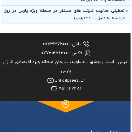
(۳۵۰ بازدید)
تعطیلی فعالیت شرکت های مستقر در منطقه ویژه پارس در روز
دوشنبه به دلیل ...
(۳۴۸ بازدید)
تلفن :
۰۷۷۳۱۳۷۶۰۰۰
فکس :
۰۷۷۳۱۳۷۶۳۰۰
آدرس :
استان بوشهر ‏، عسلویه، سازمان منطقه ویژه اقتصادی انرژی
پارس
۷۵۱۱۹۴۶۴۸۴