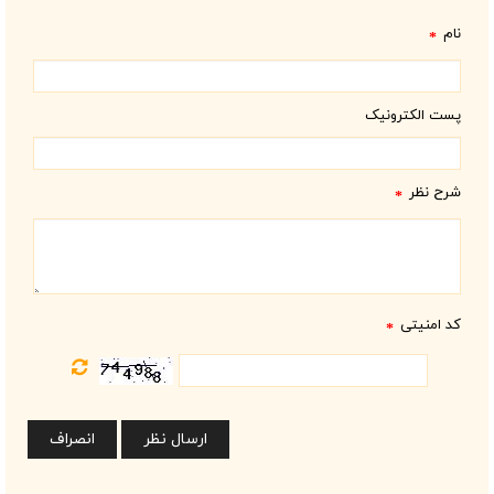
نام
*
پست الکترونیک
شرح نظر
*
کد امنیتی
*