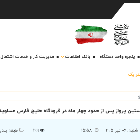
Ch
پنجره واحد دستگاه
بانک اطلاعات
مدیریت کار و خدمات اشتغال
تر یک
تین پرواز پس از حدود چهار ماه در فرودگاه خلیج فارس عسلوی
شنبه, ۰۶ تیر ۱۴۰۵
۱۵:۵۸
۱۹۹
طبقه بندی