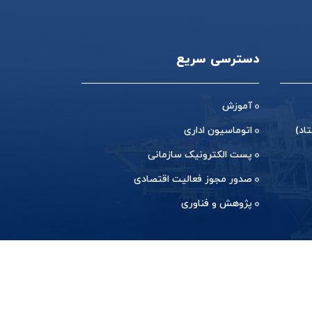
دسترسی سریع
آموزش
اد)
اتوماسیون اداری
پست الکترونیک سازمانی
صدور مجوز فعالیت اقتصادی
پژوهش و فناوری