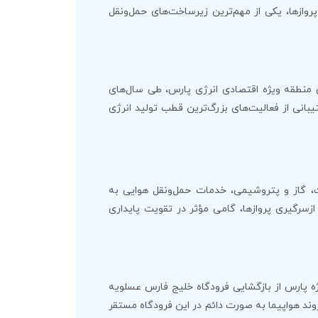
وازها، یکی از مهم‌ترین زیرساخت‌های حمل‌ونقل
 منطقه ویژه اقتصادی انرژی پارس، طی سال‌های
انی از فعالیت‌های بزرگ‌ترین قطب تولید انرژی
، گاز و پتروشیمی، خدمات حمل‌ونقل هوایی به
زسرگیری پروازها، گامی مؤثر در تقویت پایداری
 پارس از بازگشایی فرودگاه خلیج فارس عسلویه
فروند هواپیما به صورت دائم در این فرودگاه مستقر