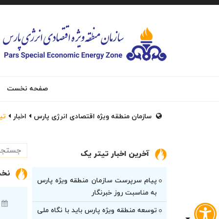
صفحه نخست
سازمان منطقه ویژه اقتصادی انرژی پارس
اخبار
تی
آخرین اخبار تیتر یک
نخس
پیام سرپرست سازمان منطقه ویژه پارس
به مناسبت روز خبرنگار
توسعه منطقه ویژه پارس باید با نگاه ملی