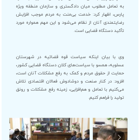
به تعامل مطلوب میان دادگستری و سازمان منطقه ویژه
پارس، اظهار کرد: خدمت بی‌منت به مردم موجب افزایش
رضایتمندی آنان از نظام می‌شود و این مهم همواره مورد
تأکید دستگاه قضایی است.
وی با بیان اینکه سیاست قوه قضائیه در شهرستان
عسلویه، همسو با سیاست‌های کلان دستگاه قضایی کشور،
حمایت از حقوق مردم و کمک به رفع مشکلات آنان است،
افزود: در کنار صنعت و دوشادوش فعالان اقتصادی تلاش
می‌کنیم با تعامل و هم‌افزایی، زمینه رفع مشکلات و رونق
تولید را فراهم کنیم.