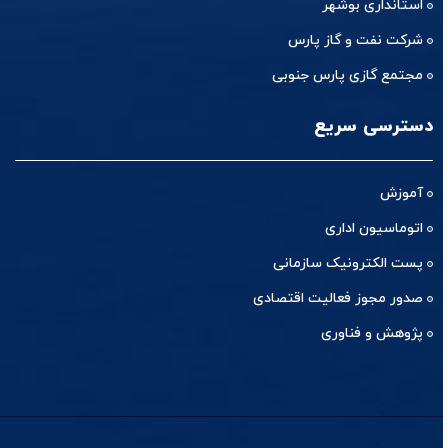
استانداری بوشهر
شرکت نفت و گاز پارس
مجتمع گازی پارس جنوبی
دسترسی سریع
آموزش
اتوماسیون اداری
پست الکترونیک سازمانی
صدور مجوز فعالیت اقتصادی
پژوهش و فناوری