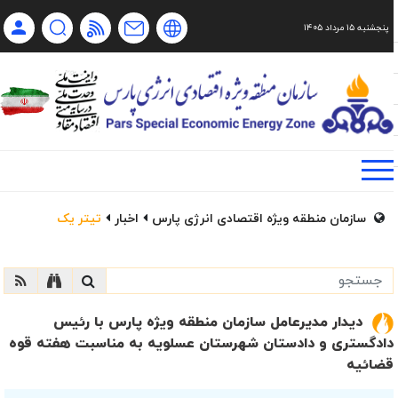
پنجشنبه ۱۵ مرداد ۱۴۰۵
Ch
Ru
En
فا
سازمان منطقه ویژه اقتصادی انرژی پارس
اخبار
تیتر یک
دیدار مدیرعامل سازمان منطقه ویژه پارس با رئیس
دادگستری و دادستان شهرستان عسلویه به مناسبت هفته قوه
قضائیه