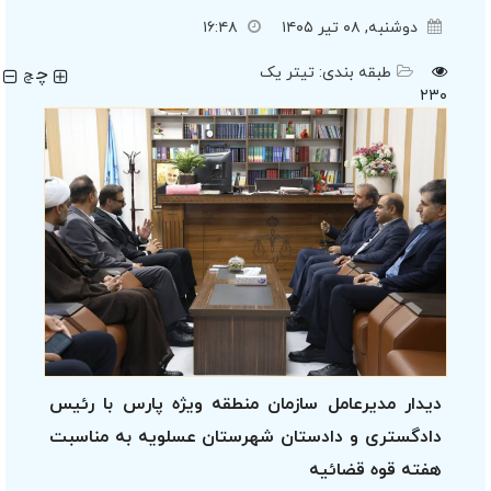
دوشنبه, ۰۸ تیر ۱۴۰۵
۱۶:۴۸
چ
طبقه بندی:
تیتر یک
چ
۲۳۰
دیدار مدیرعامل سازمان منطقه ویژه پارس با رئیس
دادگستری و دادستان شهرستان عسلویه به مناسبت
هفته قوه قضائیه