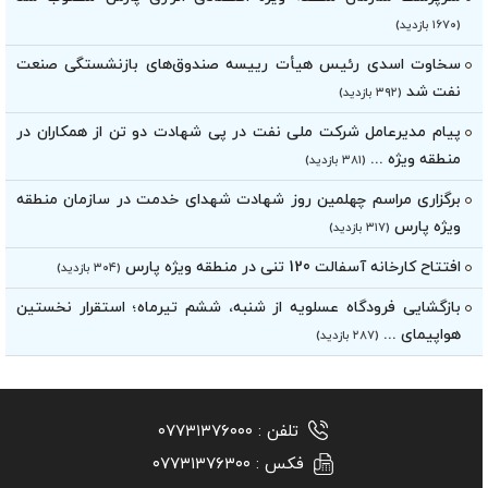
(۱۶۷۰ بازدید)
سخاوت اسدی رئیس هیأت‌ رییسه صندوق‌های بازنشستگی صنعت
نفت شد
(۳۹۲ بازدید)
پیام مدیرعامل شرکت ملی نفت در پی شهادت دو تن از همکاران در
منطقه ویژه ...
(۳۸۱ بازدید)
برگزاری مراسم چهلمین روز شهادت شهدای خدمت در سازمان منطقه
ویژه پارس
(۳۱۷ بازدید)
افتتاح کارخانه آسفالت 120 تنی در منطقه ویژه پارس
(۳۰۴ بازدید)
بازگشایی فرودگاه عسلویه از شنبه، ششم تیرماه؛ استقرار نخستین
هواپیمای ...
(۲۸۷ بازدید)
تلفن :
۰۷۷۳۱۳۷۶۰۰۰
فکس :
۰۷۷۳۱۳۷۶۳۰۰