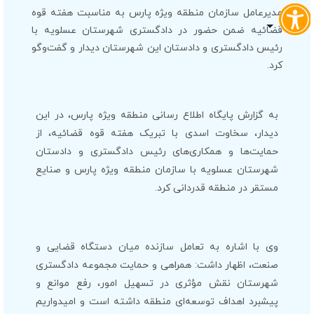
مدیرعامل سازمان منطقه ویژه پارس به مناسبت هفته قوه
قضائیه ضمن حضور در دادگستری شهرستان عسلویه با
رئیس دادگستری و دادستان این شهرستان دیدار و گفت‌وگو
کرد.
به گزارش پایگاه اطلاع رسانی منطقه ویژه پارس، در این
دیدار، سخاوت اسدی با تبریک هفته قوه قضائیه، از
حمایت‌ها و همکاری‌های رئیس دادگستری و دادستان
شهرستان عسلویه با سازمان منطقه ویژه پارس و صنایع
مستقر در منطقه قدردانی کرد.
وی با اشاره به تعامل سازنده میان دستگاه قضایی و
صنعت، اظهار داشت: همراهی و حمایت مجموعه دادگستری
شهرستان نقش مؤثری در تسهیل امور، رفع موانع و
پیشبرد اهداف توسعه‌ای منطقه داشته است و امیدواریم