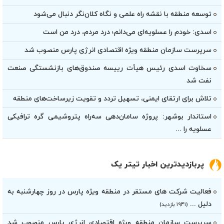
توسعه منطقه با نقشه راه علمی و نگاه کلان‌نگر دنبال می‌شود
اسدی: خودم را عسلویه‌ای می‌دانم؛ درد مردم، درد من است
سرپرست سازمان منطقه ویژه اقتصادی انرژی پارس منصوب شد
سخاوت اسدی رئیس هیأت‌ رییسه صندوق‌های بازنشستگی صنعت
نفت شد
تلاش برای ارتقای ایمنی، تسهیل تردد و تقویت زیرساخت‌های منطقه
استاندار بوشهر: پروژه سامان‌دهی سه‌راه پتروشیمی گره ترافیکی
عسلویه را ...
پربازدیدترین اخبار تیتر یک
فعالیت شرکت های مستقر در منطقه ویژه پارس در روز چهارشنبه به
دلیل ...
(۱۹۴۱ بازدید)
سرپرست سازمان منطقه ویژه اقتصادی انرژی پارس منصوب شد