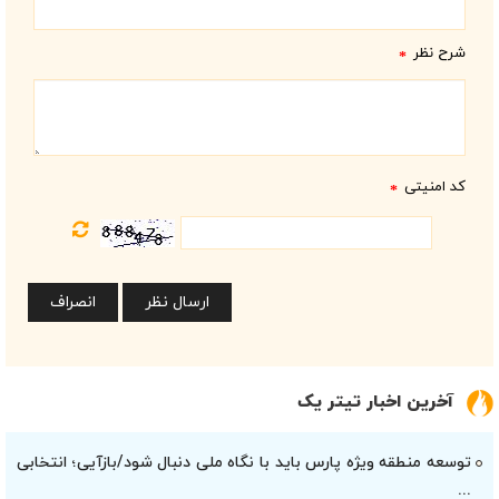
شرح نظر
*
کد امنیتی
*
آخرین اخبار تیتر یک
توسعه منطقه ویژه پارس باید با نگاه ملی دنبال شود/بازآیی؛ انتخابی
...