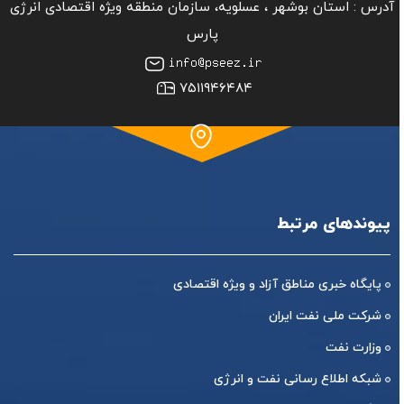
آدرس :
استان بوشهر ‏، عسلویه، سازمان منطقه ویژه اقتصادی انرژی
پارس
۷۵۱۱۹۴۶۴۸۴
پیوندهای مرتبط
پایگاه خبری مناطق آزاد و ویژه اقتصادی
شرکت ملی نفت ایران
وزارت نفت
شبکه اطلاع رسانی نفت و انرژی