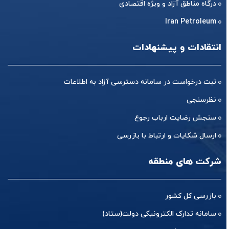
درگاه مناطق آزاد و ویژه اقتصادی
Iran Petroleum
انتقادات و پیشنهادات
ثبت درخواست در سامانه دسترسی آزاد به اطلاعات
نظرسنجی
سنجش رضایت ارباب رجوع
ارسال شکایات و ارتباط با بازرسی
شرکت های منطقه
بازرسی کل کشور
سامانه تدارک الکترونیکی دولت(ستاد)