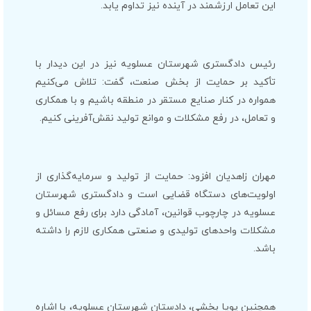
این تعامل ارزشمند در آینده نیز تداوم یابد.
رئیس دادگستری شهرستان عسلویه نیز در این دیدار با
تأکید بر حمایت از بخش صنعت، گفت: تلاش می‌کنیم
همواره در کنار صنایع مستقر در منطقه باشیم و با همکاری
و تعامل، در رفع مشکلات و موانع تولید نقش‌آفرینی کنیم.
مهران زاهدیان افزود: حمایت از تولید و سرمایه‌گذاری از
اولویت‌های دستگاه قضایی است و دادگستری شهرستان
عسلویه در چارچوب قوانین، آمادگی دارد برای رفع مسائل و
مشکلات واحدهای تولیدی و صنعتی همکاری لازم را داشته
باشد.
همچنین پویا بخشی، دادستان شهرستان عسلویه، با اشاره