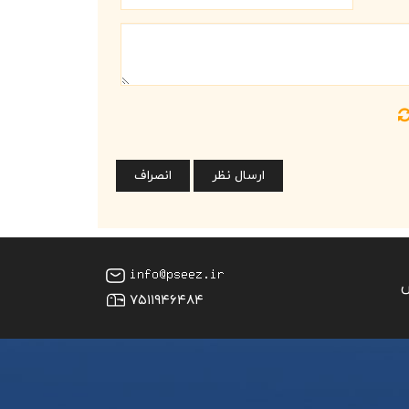
س
۷۵۱۱۹۴۶۴۸۴