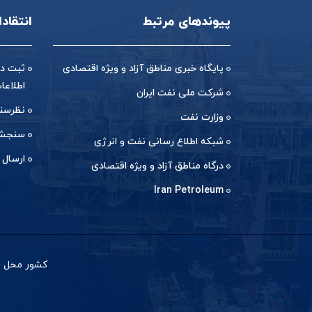
پیوندهای مرتبط
انتقاد
پایگاه خبری مناطق آزاد و ویژه اقتصادی
ثبت در
اطلاعا
شرکت ملی نفت ایران
نظرسن
وزارت نفت
سنجش 
شبکه اطلاع رسانی نفت و انرژی
ارسال 
درگاه مناطق آزاد و ویژه اقتصادی
Iran Petroleum
کشور محل با