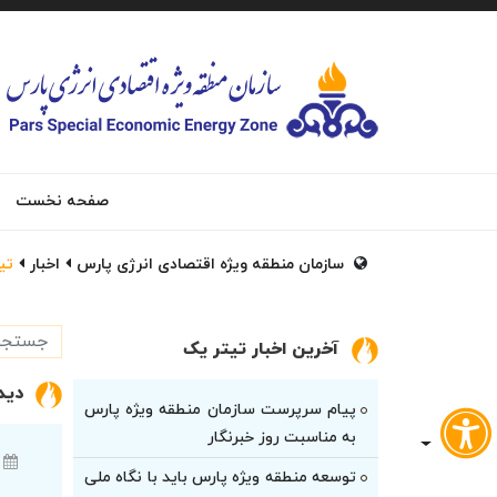
صفحه نخست
سازمان منطقه ویژه اقتصادی انرژی پارس
اخبار
تی
آخرین اخبار تیتر یک
دید
پیام سرپرست سازمان منطقه ویژه پارس
به مناسبت روز خبرنگار
توسعه منطقه ویژه پارس باید با نگاه ملی