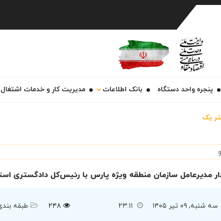
Ch
پنجره واحد دستگاه
بانک اطلاعات
مدیریت کار و خدمات اشتغال
تر یک
ار مدیرعامل سازمان منطقه ویژه پارس با رئیس‌کل دادگستری است
سه شنبه, ۰۹ تیر ۱۴۰۵
۲۳:۱۱
۲۴۸
طبقه بندی