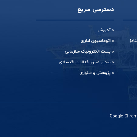
دسترسی سریع
آموزش
اد)
اتوماسیون اداری
پست الکترونیک سازمانی
صدور مجوز فعالیت اقتصادی
پژوهش و فناوری