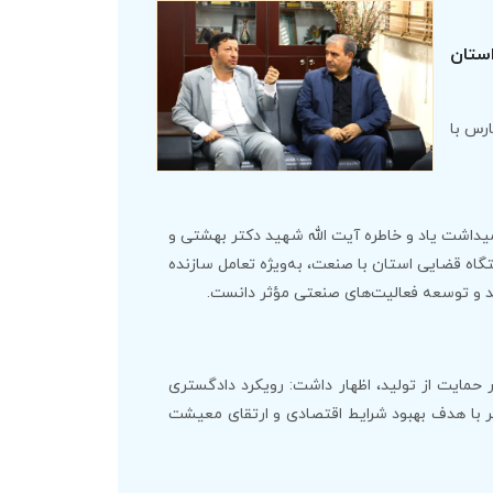
ستان
رس با
میداشت یاد و خاطره آیت الله شهید دکتر بهشتی و
گاه قضایی استان با صنعت، به‌ویژه تعامل سازنده
لید و توسعه فعالیت‌های صنعتی مؤثر دانست.
حمایت از تولید، اظهار داشت: رویکرد دادگستری
ر با هدف بهبود شرایط اقتصادی و ارتقای معیشت