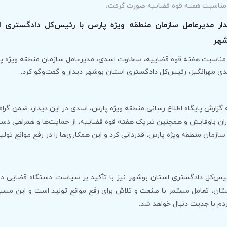
مناسبت هفته قوه قضاییه صورت گرفت؛
ار مدیرعامل سازمان منطقه ویژه پارس با رئیس‌کل دادگستری ا
شهر
مناسبت هفته قوه قضاییه، سخاوت اسدی، مدیرعامل سازمان منطقه ویژه پا
ی مهرانگیز، رئیس‌کل دادگستری استان بوشهر دیدار و گفت‌وگو کرد.
 گزارش پایگاه اطلاع رسانی منطقه ویژه پارس، اسدی در این دیدار، ضمن گرا
ران باوفایش و همچنین تبریک هفته قوه قضاییه، از حمایت‌ها و همراهی دست
 سازمان منطقه ویژه پارس، قدردانی کرد و این همکاری‌ها را در رفع موانع تو
یس‌کل دادگستری استان بوشهر نیز با تأکید بر سیاست دستگاه قضایی در 
تان، تعامل مستمر با صنعت و تلاش برای رفع موانع تولید است و این مسی
دم با جدیت دنبال خواهد شد.