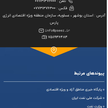
تلفن :
۰۷۷۳۱۳۷۶۰۰۰
فکس :
۰۷۷۳۱۳۷۶۳۰۰
آدرس :
استان بوشهر ‏، عسلویه، سازمان منطقه ویژه اقتصادی انرژی
پارس
۷۵۱۱۹۴۶۴۸۴
پیوندهای مرتبط
پایگاه خبری مناطق آزاد و ویژه اقتصادی
شرکت ملی نفت ایران
وزارت نفت