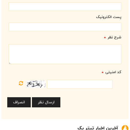
پست الکترونیک
شرح نظر
*
کد امنیتی
*
آخرین اخبار تیتر یک