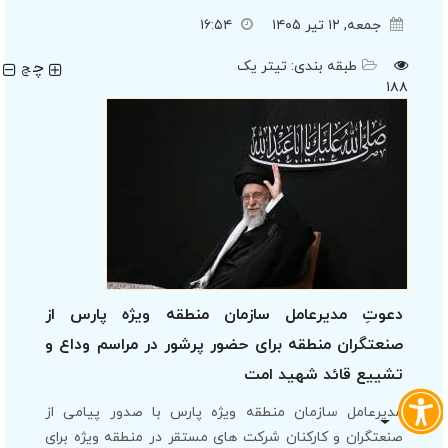
جمعه, ۱۲ تیر ۱۴۰۵
۱۶:۵۴
چ
طبقه بندی:
تیتر یک
چ
۱۸۸
دعوتِ مدیرعامل سازمان منطقه ویژه پارس از
صنعتگران منطقه برای حضور پرشور در مراسم وداع و
تشییع قائد شهید امت
مدیرعامل سازمان منطقه ویژه پارس با صدور پیامی از
صنعتگران و کارکنان شرکت های مستقر در منطقه ویژه برای