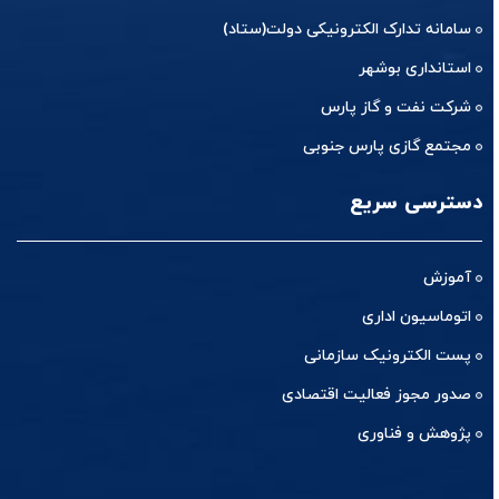
سامانه تدارک الکترونیکی دولت(ستاد)
استانداری بوشهر
شرکت نفت و گاز پارس
مجتمع گازی پارس جنوبی
دسترسی سریع
آموزش
اتوماسیون اداری
پست الکترونیک سازمانی
صدور مجوز فعالیت اقتصادی
پژوهش و فناوری