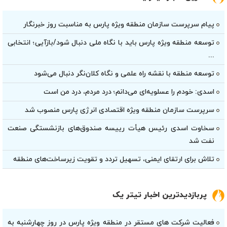
پیام سرپرست سازمان منطقه ویژه پارس به مناسبت روز خبرنگار
توسعه منطقه ویژه پارس باید با نگاه ملی دنبال شود/بازآیی؛ انتخابی
...
توسعه منطقه با نقشه راه علمی و نگاه کلان‌نگر دنبال می‌شود
اسدی: خودم را عسلویه‌ای می‌دانم؛ درد مردم، درد من است
سرپرست سازمان منطقه ویژه اقتصادی انرژی پارس منصوب شد
سخاوت اسدی رئیس هیأت‌ رییسه صندوق‌های بازنشستگی صنعت
نفت شد
تلاش برای ارتقای ایمنی، تسهیل تردد و تقویت زیرساخت‌های منطقه
پربازدیدترین اخبار تیتر یک
فعالیت شرکت های مستقر در منطقه ویژه پارس در روز چهارشنبه به