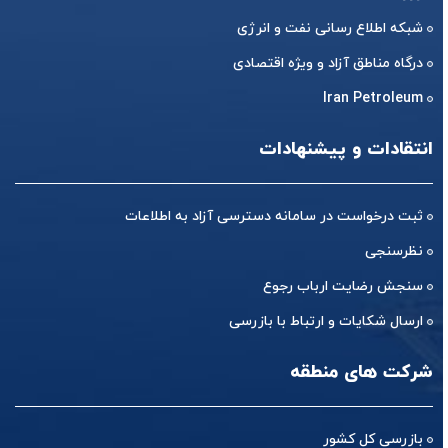
شبکه اطلاع رسانی نفت و انرژی
درگاه مناطق آزاد و ویژه اقتصادی
Iran Petroleum
انتقادات و پیشنهادات
ثبت درخواست در سامانه دسترسی آزاد به اطلاعات
نظرسنجی
سنجش رضایت ارباب رجوع
ارسال شکایات و ارتباط با بازرسی
شرکت های منطقه
بازرسی کل کشور