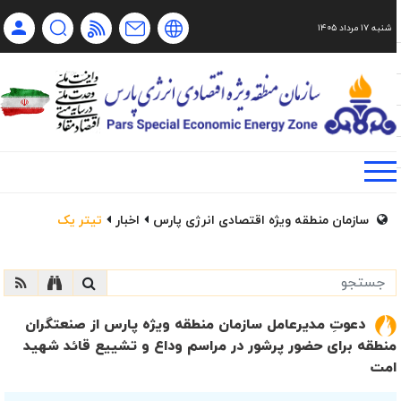
شنبه ۱۷ مرداد ۱۴۰۵
Ch
Ru
En
فا
سازمان منطقه ویژه اقتصادی انرژی پارس
اخبار
تیتر یک
دعوتِ مدیرعامل سازمان منطقه ویژه پارس از صنعتگران
منطقه برای حضور پرشور در مراسم وداع و تشییع قائد شهید
امت