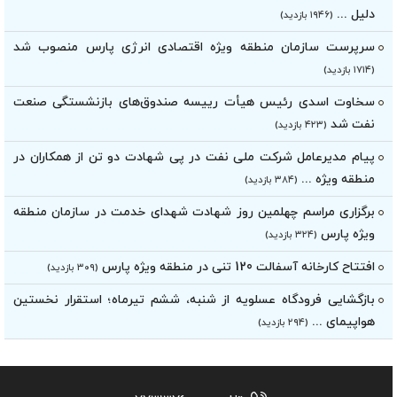
دلیل ...
(۱۹۴۶ بازدید)
سرپرست سازمان منطقه ویژه اقتصادی انرژی پارس منصوب شد
(۱۷۱۴ بازدید)
سخاوت اسدی رئیس هیأت‌ رییسه صندوق‌های بازنشستگی صنعت
نفت شد
(۴۲۳ بازدید)
پیام مدیرعامل شرکت ملی نفت در پی شهادت دو تن از همکاران در
منطقه ویژه ...
(۳۸۴ بازدید)
برگزاری مراسم چهلمین روز شهادت شهدای خدمت در سازمان منطقه
ویژه پارس
(۳۲۴ بازدید)
افتتاح کارخانه آسفالت 120 تنی در منطقه ویژه پارس
(۳۰۹ بازدید)
بازگشایی فرودگاه عسلویه از شنبه، ششم تیرماه؛ استقرار نخستین
هواپیمای ...
(۲۹۴ بازدید)