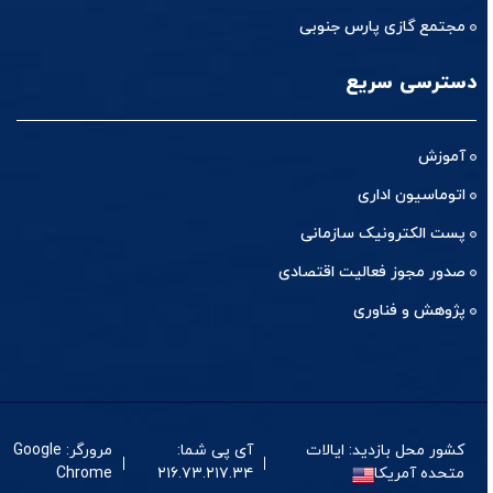
مجتمع گازی پارس جنوبی
دسترسی سریع
آموزش
اتوماسیون اداری
پست الکترونیک سازمانی
صدور مجوز فعالیت اقتصادی
پژوهش و فناوری
کشور محل بازدید: ایالات
آی پی شما:
مرورگر: Google
متحده آمریکا
۲۱۶.۷۳.۲۱۷.۳۴
Chrome