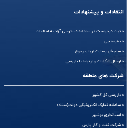
انتقادات و پیشنهادات
ثبت درخواست در سامانه دسترسی آزاد به اطلاعات
نظرسنجی
سنجش رضایت ارباب رجوع
ارسال شکایات و ارتباط با بازرسی
شرکت های منطقه
بازرسی کل کشور
سامانه تدارک الکترونیکی دولت(ستاد)
استانداری بوشهر
شرکت نفت و گاز پارس