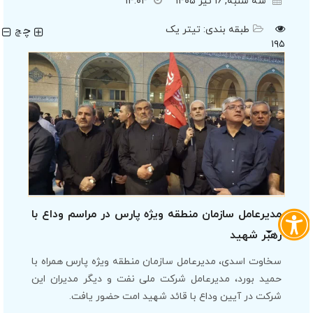
سه شنبه, ۱۶ تیر ۱۴۰۵
۱۴:۰۴
چ
طبقه بندی:
تیتر یک
چ
۱۹۵
مدیرعامل سازمان منطقه ویژه پارس در مراسم وداع با
رهبر شهید
سخاوت اسدی، مدیرعامل سازمان منطقه ویژه پارس همراه با
حمید بورد، مدیرعامل شرکت ملی نفت و دیگر مدیران این
شرکت در آیین وداع با قائد شهید امت حضور یافت.