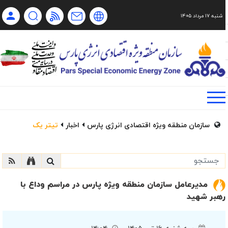
شنبه ۱۷ مرداد ۱۴۰۵
Ch
Ru
En
فا
سازمان منطقه ویژه اقتصادی انرژی پارس
اخبار
تیتر یک
مدیرعامل سازمان منطقه ویژه پارس در مراسم وداع با
رهبر شهید