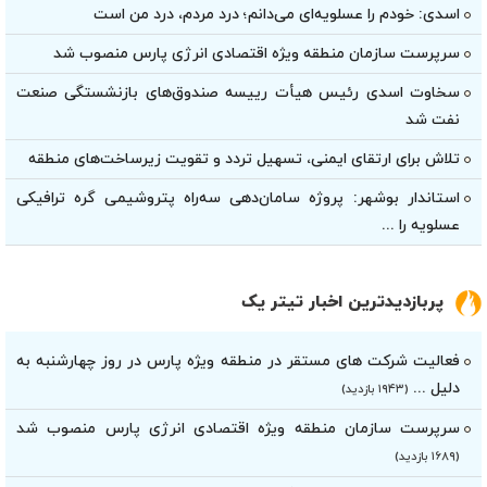
اسدی: خودم را عسلویه‌ای می‌دانم؛ درد مردم، درد من است
سرپرست سازمان منطقه ویژه اقتصادی انرژی پارس منصوب شد
سخاوت اسدی رئیس هیأت‌ رییسه صندوق‌های بازنشستگی صنعت
نفت شد
تلاش برای ارتقای ایمنی، تسهیل تردد و تقویت زیرساخت‌های منطقه
استاندار بوشهر: پروژه سامان‌دهی سه‌راه پتروشیمی گره ترافیکی
عسلویه را ...
پربازدیدترین اخبار تیتر یک
فعالیت شرکت های مستقر در منطقه ویژه پارس در روز چهارشنبه به
دلیل ...
(۱۹۴۳ بازدید)
سرپرست سازمان منطقه ویژه اقتصادی انرژی پارس منصوب شد
(۱۶۸۹ بازدید)