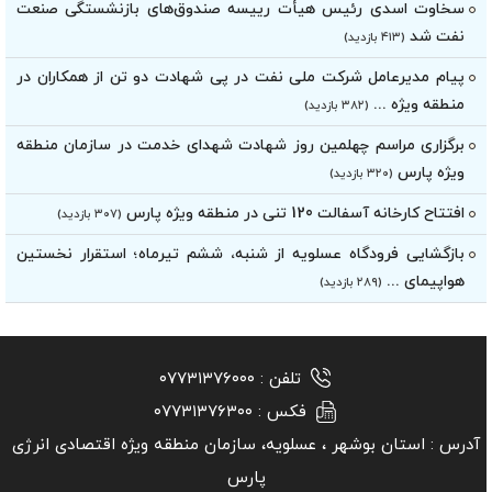
سخاوت اسدی رئیس هیأت‌ رییسه صندوق‌های بازنشستگی صنعت
نفت شد
(۴۱۳ بازدید)
پیام مدیرعامل شرکت ملی نفت در پی شهادت دو تن از همکاران در
منطقه ویژه ...
(۳۸۲ بازدید)
برگزاری مراسم چهلمین روز شهادت شهدای خدمت در سازمان منطقه
ویژه پارس
(۳۲۰ بازدید)
افتتاح کارخانه آسفالت 120 تنی در منطقه ویژه پارس
(۳۰۷ بازدید)
بازگشایی فرودگاه عسلویه از شنبه، ششم تیرماه؛ استقرار نخستین
هواپیمای ...
(۲۸۹ بازدید)
تلفن :
۰۷۷۳۱۳۷۶۰۰۰
فکس :
۰۷۷۳۱۳۷۶۳۰۰
آدرس :
استان بوشهر ‏، عسلویه، سازمان منطقه ویژه اقتصادی انرژی
پارس