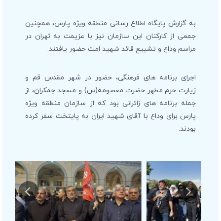
به گزارش پایگاه اطلاع رسانی منطقه ویژه پارس، همچنین
جمعی از کارکنان این سازمان نیز با عزیمت به تهران در
مراسم وداع و تشییع قائد شهید امت حضور یافتند.
اجرای برنامه های فرهنگی، حضور در شهر مقدس قم و
زیارت حرم مطهر حضرت معصومه(س) و مسجد جمکران، از
جمله برنامه های زائرانی بود که از سازمان منطقه ویژه
پارس برای وداع با آقای شهید ایران به پایتخت سفر کرده
بودند.