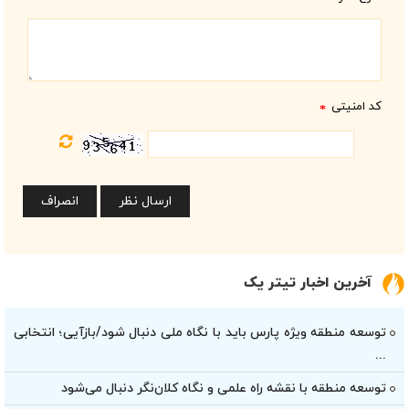
*
کد امنیتی
*
آخرین اخبار تیتر یک
توسعه منطقه ویژه پارس باید با نگاه ملی دنبال شود/بازآیی؛ انتخابی
...
توسعه منطقه با نقشه راه علمی و نگاه کلان‌نگر دنبال می‌شود