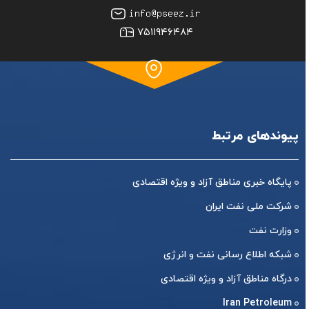
۷۵۱۱۹۴۶۴۸۴
پیوندهای مرتبط
پایگاه خبری مناطق آزاد و ویژه اقتصادی
شرکت ملی نفت ایران
وزارت نفت
شبکه اطلاع رسانی نفت و انرژی
درگاه مناطق آزاد و ویژه اقتصادی
Iran Petroleum