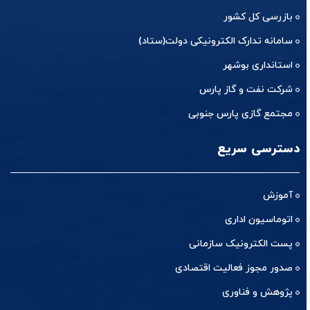
بازرسی کل کشور
سامانه تدارک الکترونیکی دولت(ستاد)
استانداری بوشهر
شرکت نفت و گاز پارس
مجتمع گازی پارس جنوبی
دسترسی سریع
آموزش
اتوماسیون اداری
پست الکترونیک سازمانی
صدور مجوز فعالیت اقتصادی
پژوهش و فناوری