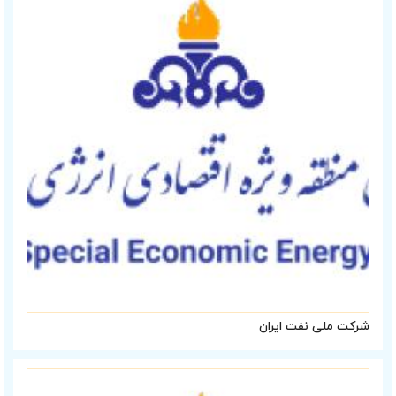
شرکت ملی نفت ایران