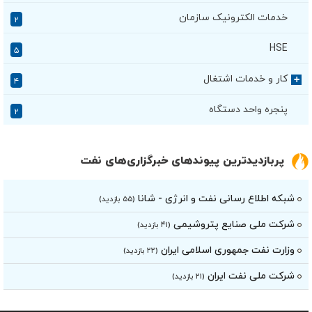
خدمات الکترونیک سازمان
۲
HSE
۵
کار و خدمات اشتغال
+
۴
پنجره واحد دستگاه
۲
پربازدیدترین پیوندهای خبرگزاری‌های نفت
شبکه اطلاع رسانی نفت و انرژی - شانا
(۵۵ بازدید)
شرکت ملی صنایع پتروشیمی
(۴۱ بازدید)
وزارت نفت جمهورى اسلامى ایران
(۲۲ بازدید)
شرکت ملی نفت ایران
(۲۱ بازدید)