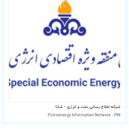
شبکه اطلاع رسانی نفت و انرژی - شانا
Potroenergy Information Network - PIN