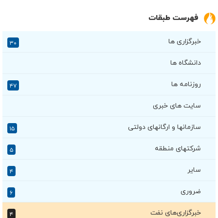
فهرست طبقات
خبرگزاری ها
۳۰
دانشگاه ها
روزنامه ها
۴۷
سایت های خبری
سازمانها و ارگانهای دولتی
۱۵
شرکتهای منطقه
۵
سایر
۴
ضروری
۶
خبرگزاری‌های نفت
۴