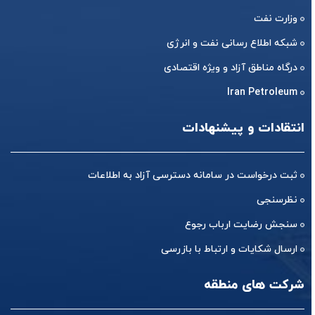
وزارت نفت
شبکه اطلاع رسانی نفت و انرژی
درگاه مناطق آزاد و ویژه اقتصادی
Iran Petroleum
انتقادات و پیشنهادات
ثبت درخواست در سامانه دسترسی آزاد به اطلاعات
نظرسنجی
سنجش رضایت ارباب رجوع
ارسال شکایات و ارتباط با بازرسی
شرکت های منطقه