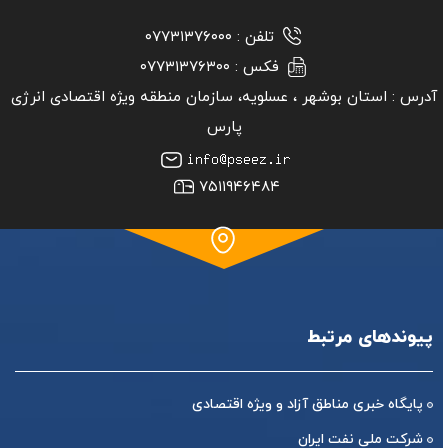
تلفن :
۰۷۷۳۱۳۷۶۰۰۰
فکس :
۰۷۷۳۱۳۷۶۳۰۰
آدرس :
استان بوشهر ‏، عسلویه، سازمان منطقه ویژه اقتصادی انرژی
پارس
۷۵۱۱۹۴۶۴۸۴
پیوندهای مرتبط
پایگاه خبری مناطق آزاد و ویژه اقتصادی
شرکت ملی نفت ایران