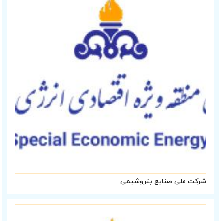
شرکت ملی صنایع پتروشیمی