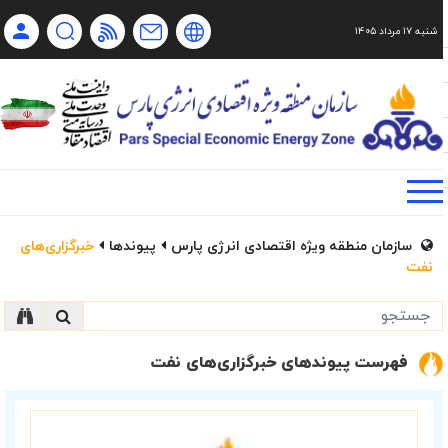
شنبه ۱۷ مرداد ۱۴۰۵
Ch
Ru
En
فا
سازمان منطقه ویژه اقتصادی انرژی پارس
پیوندها
خبرگزاری‌های
نفت
فهرست پیوندهای خبرگزاری‌های نفت