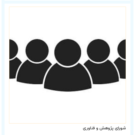
شورای پژوهش و فناوری