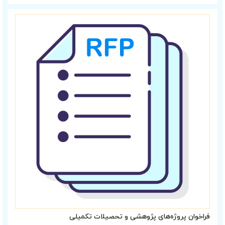
فراخوان پروژه‌های پژوهشی و تحصیلات تکمیلی