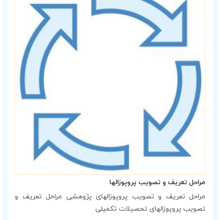
مراحل تعریف و تصویب پروپوزالها
مراحل تعریف و تصویب پروپوزالهای پژوهشی مراحل تعریف و
تصویب پروپوزالهای تحصیلات تکمیلی