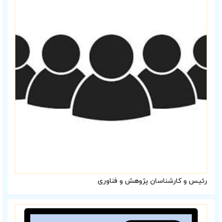
رئیس و کارشناسان پژوهش و فناوری