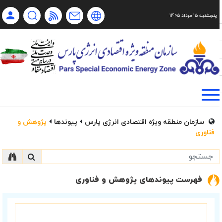
پنجشنبه ۱۵ مرداد ۱۴۰۵
Ch
Ru
En
فا
سازمان منطقه ویژه اقتصادی انرژی پارس
پیوندها
پژوهش و
فناوری
فهرست پیوندهای پژوهش و فناوری