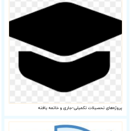
پروژه‌های تحصیلات تکمیلی-جاری و خاتمه یافته