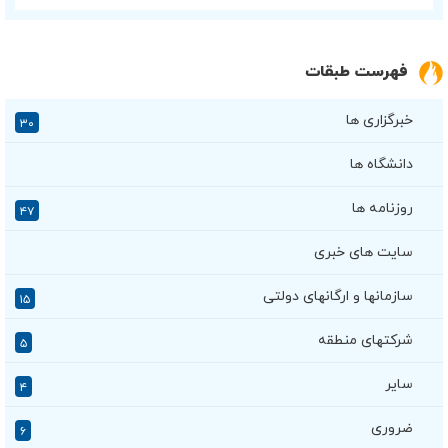
فهرست طبقات
خبرگزاری ها
۳۰
دانشگاه ها
روزنامه ها
۴۷
سایت های خبری
سازمانها و ارگانهای دولتی
۱۵
شرکتهای منطقه
۵
سایر
۴
ضروری
۶