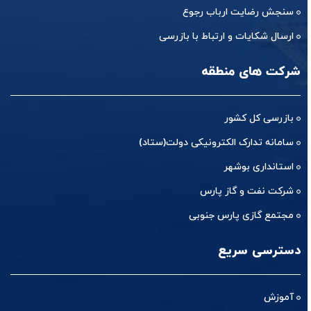
سنجش رضایت ارباب رجوع
ارسال شکایات و ارتباط با بازرسی
شرکت های منطقه
بازرسی کل کشور
سامانه تدارک الکترونیکی دولت(ستاد)
استانداری بوشهر
شرکت نفت و گاز پارس
مجتمع گازی پارس جنوبی
دسترسی سریع
آموزش