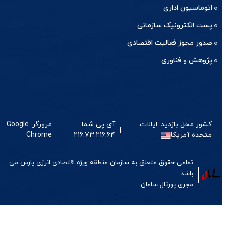
اتوماسیون اداری
پست الکترونیک سازمانی
صدور مجوز فعالیت اقتصادی
پژوهش و فناوری
کشور محل بازدید: ایالات
آی پی شما:
مرورگر: Google
متحده آمریکا
۲۱۶.۷۳.۲۱۶.۶۴
Chrome
تمامی حقوق متعلق به سازمان منطقه ویژه اقتصادی انرژی پارس می
باشد.
مجری
پورتال
سامان