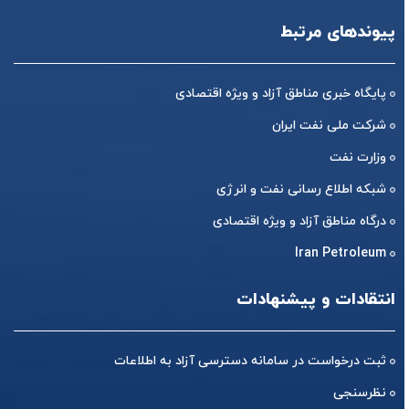
پیوندهای مرتبط
پایگاه خبری مناطق آزاد و ویژه اقتصادی
شرکت ملی نفت ایران
وزارت نفت
شبکه اطلاع رسانی نفت و انرژی
درگاه مناطق آزاد و ویژه اقتصادی
Iran Petroleum
انتقادات و پیشنهادات
ثبت درخواست در سامانه دسترسی آزاد به اطلاعات
نظرسنجی