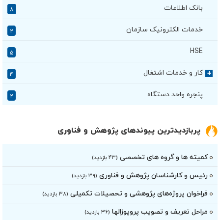
بانک اطلاعات
۸
خدمات الکترونیک سازمان
۲
HSE
۵
کار و خدمات اشتغال
+
۴
پنجره واحد دستگاه
۲
پربازدیدترین پیوندهای پژوهش و فناوری
کمیته ها و گروه های تخصصی
(۴۳ بازدید)
رئیس و کارشناسان پژوهش و فناوری
(۳۹ بازدید)
فراخوان پروژه‌های پژوهشی و تحصیلات تکمیلی
(۳۸ بازدید)
مراحل تعریف و تصویب پروپوزالها
(۳۶ بازدید)