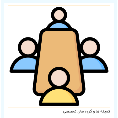
کمیته ها و گروه های تخصصی