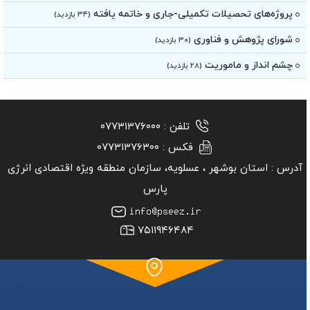
پروژه‌های تحصیلات تکمیلی-جاری و خاتمه یافته
(۳۴ بازدید)
شورای پژوهش و فناوری
(۳۰ بازدید)
چشم انداز و ماموریت
(۲۸ بازدید)
تلفن :
۰۷۷۳۱۳۷۶۰۰۰
فکس :
۰۷۷۳۱۳۷۶۳۰۰
آدرس :
استان بوشهر ‏، عسلویه، سازمان منطقه ویژه اقتصادی انرژی
پارس
۷۵۱۱۹۴۶۴۸۴