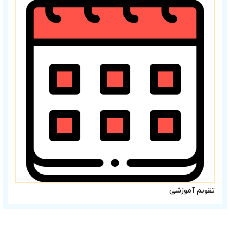
تقویم آموزشی