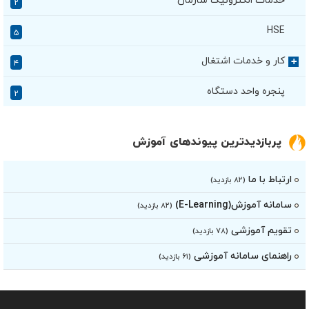
خدمات الکترونیک سازمان
۲
HSE
۵
کار و خدمات اشتغال
+
۴
پنجره واحد دستگاه
۲
پربازدیدترین پیوندهای آموزش
ارتباط با ما
(۸۲ بازدید)
سامانه آموزش(E-Learning)
(۸۲ بازدید)
تقویم آموزشی
(۷۸ بازدید)
راهنمای سامانه آموزشی
(۶۱ بازدید)