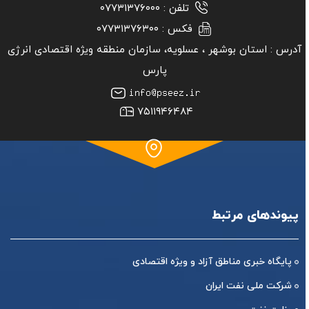
تلفن :
۰۷۷۳۱۳۷۶۰۰۰
فکس :
۰۷۷۳۱۳۷۶۳۰۰
آدرس :
استان بوشهر ‏، عسلویه، سازمان منطقه ویژه اقتصادی انرژی
پارس
۷۵۱۱۹۴۶۴۸۴
پیوندهای مرتبط
پایگاه خبری مناطق آزاد و ویژه اقتصادی
شرکت ملی نفت ایران