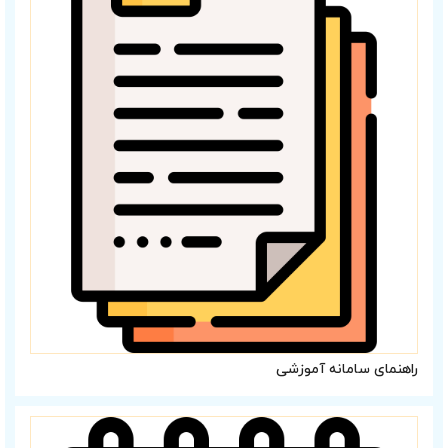
راهنمای سامانه آموزشی