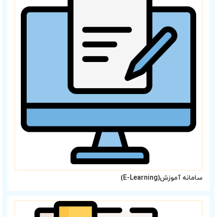
سامانه آموزش(E-Learning)