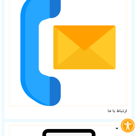
ارتباط با ما