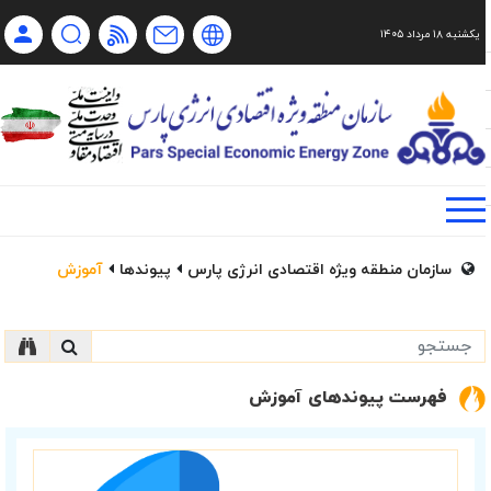
یکشنبه ۱۸ مرداد ۱۴۰۵
Ch
Ru
En
فا
سازمان منطقه ویژه اقتصادی انرژی پارس
پیوندها
آموزش
فهرست پیوندهای آموزش