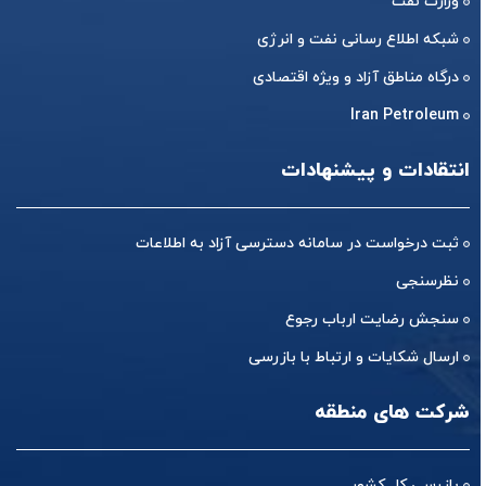
وزارت نفت
شبکه اطلاع رسانی نفت و انرژی
درگاه مناطق آزاد و ویژه اقتصادی
Iran Petroleum
انتقادات و پیشنهادات
ثبت درخواست در سامانه دسترسی آزاد به اطلاعات
نظرسنجی
سنجش رضایت ارباب رجوع
ارسال شکایات و ارتباط با بازرسی
شرکت های منطقه
بازرسی کل کشور