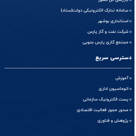
سامانه تدارک الکترونیکی دولت(ستاد)
استانداری بوشهر
شرکت نفت و گاز پارس
مجتمع گازی پارس جنوبی
دسترسی سریع
آموزش
اتوماسیون اداری
پست الکترونیک سازمانی
صدور مجوز فعالیت اقتصادی
پژوهش و فناوری