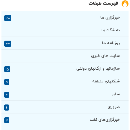
فهرست طبقات
خبرگزاری ها
۳۰
دانشگاه ها
روزنامه ها
۴۷
سایت های خبری
سازمانها و ارگانهای دولتی
۱۵
شرکتهای منطقه
۵
سایر
۴
ضروری
۶
خبرگزاری‌های نفت
۴