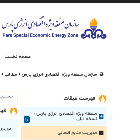
صفحه نخست
سازمان منطقه ویژه اقتصادی انرژی پارس
مطالب
فهرست طبقات
فهر
منطقه ویژه اقتصادی انرژی پارس -
+
نسخه قبلی
۱۰
موردی
مدیریت منابع انسانی
+