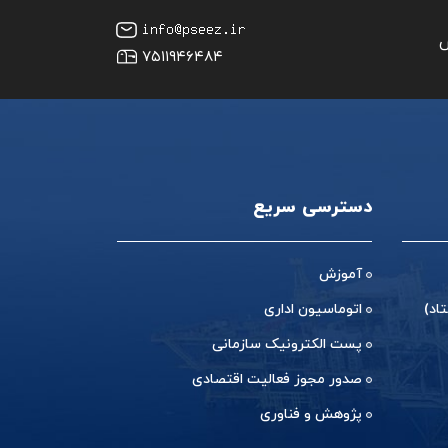
س
۷۵۱۱۹۴۶۴۸۴
دسترسی سریع
آموزش
اد)
اتوماسیون اداری
پست الکترونیک سازمانی
صدور مجوز فعالیت اقتصادی
پژوهش و فناوری