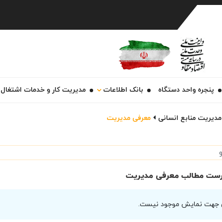
Ch
پنجره واحد دستگاه
بانک اطلاعات
مدیریت کار و خدمات اشتغال
مدیریت منابع انسانی
معرفی مدیریت
ست مطالب معرفی مدیریت
 جهت نمایش موجود نیست.