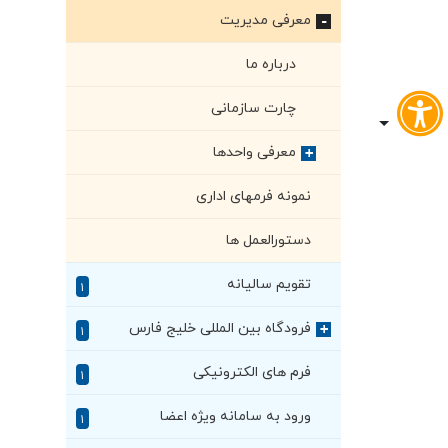
معرفی مدیریت
+
درباره ما
چارت سازمانی
معرفی واحدها
+
نمونه فرمهای اداری
دستورالعمل ها
تقویم سالیانه
۱
فرودگاه بین المللی خلیج فارس
+
۱
فرم های الکترونیکی
۱
ورود به سامانه ویژه اعضا
۱