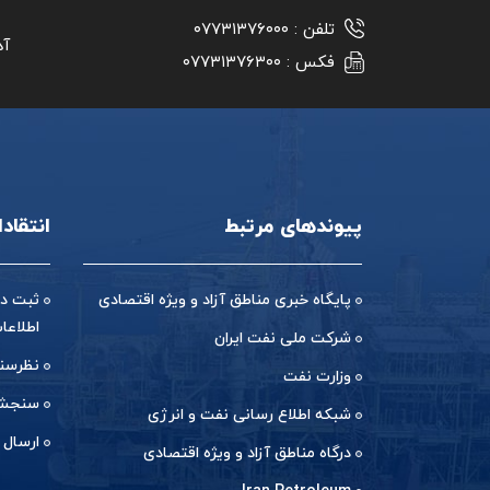
تلفن :
۰۷۷۳۱۳۷۶۰۰۰
آد
فکس :
۰۷۷۳۱۳۷۶۳۰۰
پیوندهای مرتبط
انتقاد
پایگاه خبری مناطق آزاد و ویژه اقتصادی
ثبت در
اطلاعا
شرکت ملی نفت ایران
نظرسن
وزارت نفت
سنجش 
شبکه اطلاع رسانی نفت و انرژی
ارسال 
درگاه مناطق آزاد و ویژه اقتصادی