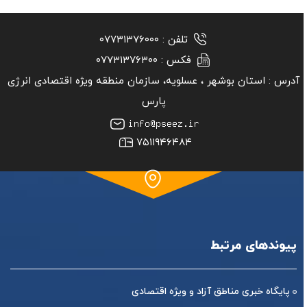
تلفن :
۰۷۷۳۱۳۷۶۰۰۰
فکس :
۰۷۷۳۱۳۷۶۳۰۰
آدرس :
استان بوشهر ‏، عسلویه، سازمان منطقه ویژه اقتصادی انرژی
پارس
۷۵۱۱۹۴۶۴۸۴
پیوندهای مرتبط
پایگاه خبری مناطق آزاد و ویژه اقتصادی