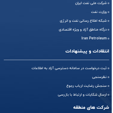
شرکت ملی نفت ایران
وزارت نفت
شبکه اطلاع رسانی نفت و انرژی
درگاه مناطق آزاد و ویژه اقتصادی
Iran Petroleum
انتقادات و پیشنهادات
ثبت درخواست در سامانه دسترسی آزاد به اطلاعات
نظرسنجی
سنجش رضایت ارباب رجوع
ارسال شکایات و ارتباط با بازرسی
شرکت های منطقه