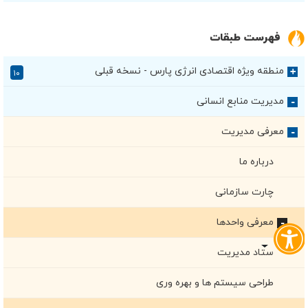
فهرست طبقات
منطقه ویژه اقتصادی انرژی پارس - نسخه قبلی
+
۱۰
مدیریت منابع انسانی
+
معرفی مدیریت
+
درباره ما
چارت سازمانی
معرفی واحدها
+
ستاد مدیریت
طراحی سیستم ها و بهره وری