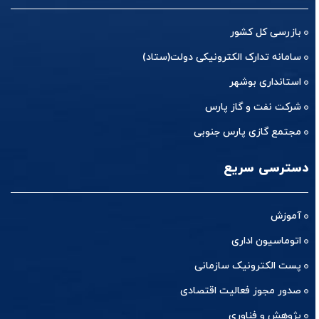
بازرسی کل کشور
سامانه تدارک الکترونیکی دولت(ستاد)
استانداری بوشهر
شرکت نفت و گاز پارس
مجتمع گازی پارس جنوبی
دسترسی سریع
آموزش
اتوماسیون اداری
پست الکترونیک سازمانی
صدور مجوز فعالیت اقتصادی
پژوهش و فناوری