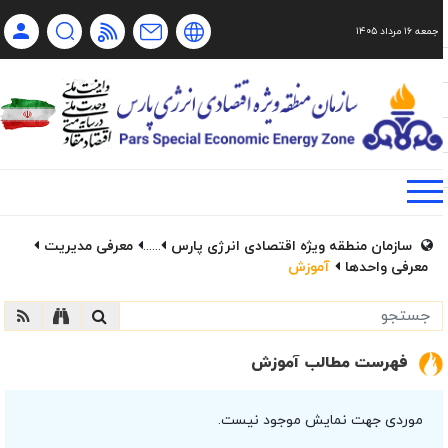
جمعه ۱۶ مرداد ۱۴۰۵
Ch
Ru
En
فا
سازمان منطقه ویژه اقتصادی انرژی پارس
......
معرفی مدیریت
معرفی واحدها
آموزش
فهرست مطالب آموزش
موردی جهت نمایش موجود نیست.