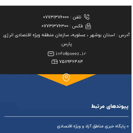
تلفن :
۰۷۷۳۱۳۷۶۰۰۰
فکس :
۰۷۷۳۱۳۷۶۳۰۰
آدرس :
استان بوشهر ‏، عسلویه، سازمان منطقه ویژه اقتصادی انرژی
پارس
۷۵۱۱۹۴۶۴۸۴
پیوندهای مرتبط
پایگاه خبری مناطق آزاد و ویژه اقتصادی