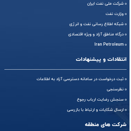
شرکت ملی نفت ایران
وزارت نفت
شبکه اطلاع رسانی نفت و انرژی
درگاه مناطق آزاد و ویژه اقتصادی
Iran Petroleum
انتقادات و پیشنهادات
ثبت درخواست در سامانه دسترسی آزاد به اطلاعات
نظرسنجی
سنجش رضایت ارباب رجوع
ارسال شکایات و ارتباط با بازرسی
شرکت های منطقه