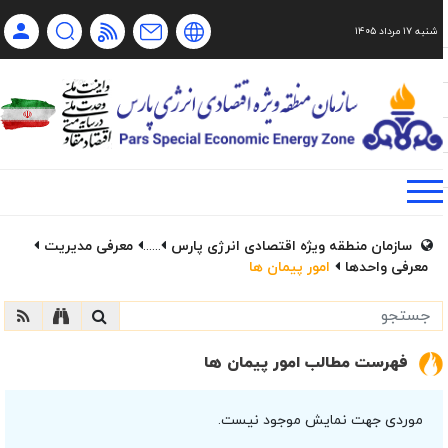
شنبه ۱۷ مرداد ۱۴۰۵
Ch
Ru
En
فا
سازمان منطقه ویژه اقتصادی انرژی پارس
......
معرفی مدیریت
معرفی واحدها
امور پیمان ها
فهرست مطالب امور پیمان ها
موردی جهت نمایش موجود نیست.