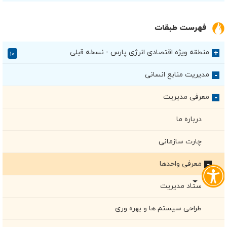
فهرست طبقات
منطقه ویژه اقتصادی انرژی پارس - نسخه قبلی
+
۱۰
مدیریت منابع انسانی
+
معرفی مدیریت
+
درباره ما
چارت سازمانی
معرفی واحدها
+
ستاد مدیریت
طراحی سیستم ها و بهره وری