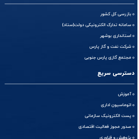
بازرسی کل کشور
سامانه تدارک الکترونیکی دولت(ستاد)
استانداری بوشهر
شرکت نفت و گاز پارس
مجتمع گازی پارس جنوبی
دسترسی سریع
آموزش
اتوماسیون اداری
پست الکترونیک سازمانی
صدور مجوز فعالیت اقتصادی
پژوهش و فناوری