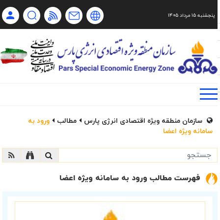
پنجشنبه ۱۵ مرداد ۱۴۰۵
Ch
Ru
En
فا
سازمان منطقه ویژه اقتصادی انرژی پارس
مطالب
ورود به
سامانه ویژه اعضا
فهرست مطالب ورود به سامانه ویژه اعضا