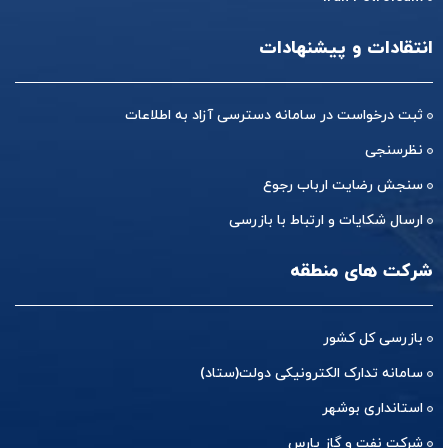
انتقادات و پیشنهادات
ثبت درخواست در سامانه دسترسی آزاد به اطلاعات
نظرسنجی
سنجش رضایت ارباب رجوع
ارسال شکایات و ارتباط با بازرسی
شرکت های منطقه
بازرسی کل کشور
سامانه تدارک الکترونیکی دولت(ستاد)
استانداری بوشهر
شرکت نفت و گاز پارس