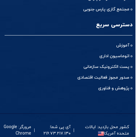
مجتمع گازی پارس جنوبی
دسترسی سریع
آموزش
اتوماسیون اداری
پست الکترونیک سازمانی
صدور مجوز فعالیت اقتصادی
پژوهش و فناوری
کشور محل بازدید: ایالات
آی پی شما:
مرورگر: Google
متحده آمریکا
۲۱۶.۷۳.۲۱۷.۱۳۰
Chrome