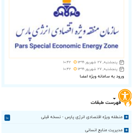
پنجشنبه, ۲۷ شهریور ۱۳۹۹
۱۰:۴۲
پنجشنبه, ۲۷ شهریور ۱۳۹۹
۱۰:۴۲
ورود به سامانه ویژه اعضا
فهرست طبقات
منطقه ویژه اقتصادی انرژی پارس - نسخه قبلی
+
۱۰
مدیریت منابع انسانی
+