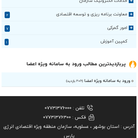
خدمات الکترونیک سازمان
+
معاونت برنامه ریزی و توسعه اقتصادی
+
۲
امور گمرکی
+
۷
کمپین آموزش
۱
پربازدیدترین مطالب ورود به سامانه ویژه اعضا
ورود به سامانه ویژه اعضا
(۲۰۶ بازدید)
تلفن :
۰۷۷۳۱۳۷۶۰۰۰
فکس :
۰۷۷۳۱۳۷۶۳۰۰
آدرس :
استان بوشهر ‏، عسلویه، سازمان منطقه ویژه اقتصادی انرژی
پارس