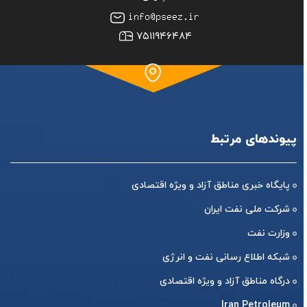
۷۵۱۱۹۴۶۴۸۴
پیوندهای مرتبط
پایگاه خبری مناطق آزاد و ویژه اقتصادی
شرکت ملی نفت ایران
وزارت نفت
شبکه اطلاع رسانی نفت و انرژی
درگاه مناطق آزاد و ویژه اقتصادی
Iran Petroleum