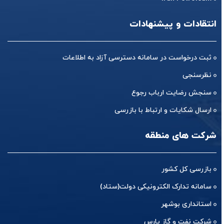
انتقادات و پیشنهادات
ثبت درخواست در سامانه دسترسی آزاد به اطلاعات
نظرسنجی
سنجش رضایت ارباب رجوع
ارسال شکایات و ارتباط با بازرسی
شرکت های منطقه
بازرسی کل کشور
سامانه تدارک الکترونیکی دولت(ستاد)
استانداری بوشهر
شرکت نفت و گاز پارس