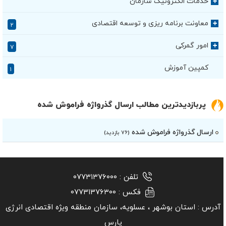
خدمات الکترونیک سازمان
+
معاونت برنامه ریزی و توسعه اقتصادی
+
۲
امور گمرکی
+
۷
کمپین آموزش
۱
پربازدیدترین مطالب ارسال گذرواژه فراموش شده
ارسال گذرواژه فراموش شده
(۷۶ بازدید)
تلفن :
۰۷۷۳۱۳۷۶۰۰۰
فکس :
۰۷۷۳۱۳۷۶۳۰۰
آدرس :
استان بوشهر ‏، عسلویه، سازمان منطقه ویژه اقتصادی انرژی
پارس