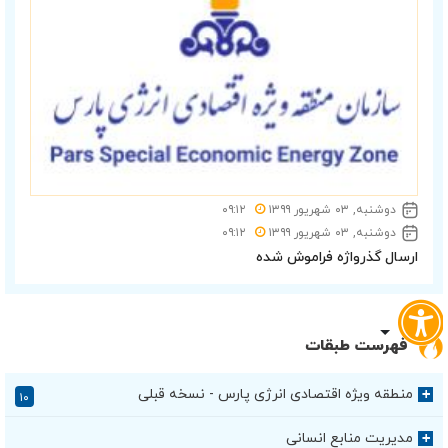
دوشنبه, ۰۳ شهریور ۱۳۹۹
۰۹:۱۲
دوشنبه, ۰۳ شهریور ۱۳۹۹
۰۹:۱۲
ارسال گذرواژه فراموش شده
فهرست طبقات
منطقه ویژه اقتصادی انرژی پارس - نسخه قبلی
+
۱۰
مدیریت منابع انسانی
+