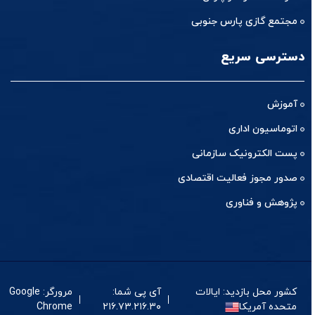
مجتمع گازی پارس جنوبی
دسترسی سریع
آموزش
اتوماسیون اداری
پست الکترونیک سازمانی
صدور مجوز فعالیت اقتصادی
پژوهش و فناوری
کشور محل بازدید: ایالات
آی پی شما:
مرورگر: Google
متحده آمریکا
۲۱۶.۷۳.۲۱۶.۳۰
Chrome