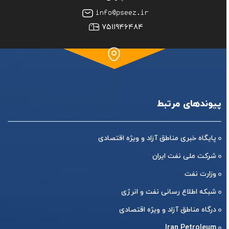
۷۵۱۱۹۴۶۴۸۴
پیوندهای مرتبط
پایگاه خبری مناطق آزاد و ویژه اقتصادی
شرکت ملی نفت ایران
وزارت نفت
شبکه اطلاع رسانی نفت و انرژی
درگاه مناطق آزاد و ویژه اقتصادی
Iran Petroleum