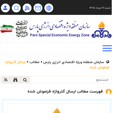
شنبه ۱۷ مرداد ۱۴۰۵
Ch
Ru
En
فا
سازمان منطقه ویژه اقتصادی انرژی پارس
مطالب
ارسال گذرواژه
فراموش شده
فهرست مطالب ارسال گذرواژه فراموش شده