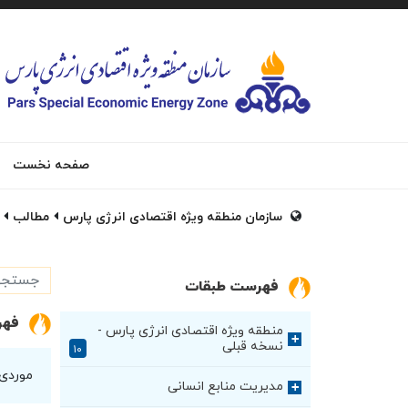
صفحه نخست
سازمان منطقه ویژه اقتصادی انرژی پارس
مطالب
فهرست طبقات
فهر
منطقه ویژه اقتصادی انرژی پارس -
+
نسخه قبلی
۱۰
موردی
مدیریت منابع انسانی
+