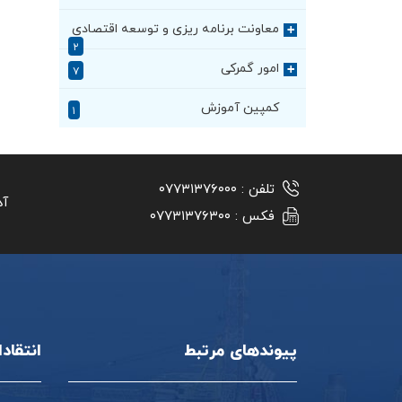
معاونت برنامه ریزی و توسعه اقتصادی
+
۲
امور گمرکی
+
۷
کمپین آموزش
۱
تلفن :
۰۷۷۳۱۳۷۶۰۰۰
آد
فکس :
۰۷۷۳۱۳۷۶۳۰۰
پیوندهای مرتبط
انتقاد