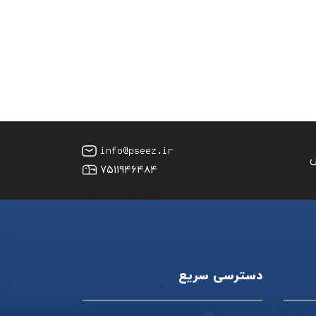
س
۷۵۱۱۹۴۶۴۸۴
دسترسی سریع