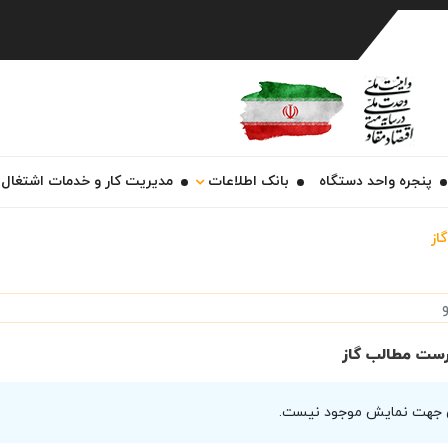
Ch
پنجره واحد دستگاه
بانک اطلاعات
مدیریت کار و خدمات اشتغال
گاز
ست مطالب گاز
 جهت نمایش موجود نیست.