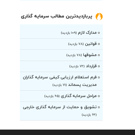
پربازدیدترین مطالب سرمایه گذاری
مدارک لازم
(۱۰۹ بازدید)
قوانین
(۷۸ بازدید)
مشوقها
(۷۸ بازدید)
قرارداد
(۷۲ بازدید)
فرم استعلام ارزیابی کیفی سرمایه گذاران
مدیریت پسماند
(۷۱ بازدید)
مراحل سرمایه گذاری
(۶۵ بازدید)
تشویق و حمایت از سرمایه گذاری خارجی
(۶۲ بازدید)