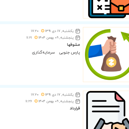
یکشنبه, ۱۷ دی ۱۳۹۱
۱۷:۲۰
پنجشنبه, ۰۹ بهمن ۱۴۰۴
۱۱:۲۱
مشوقها
پارس جنوبی
سرمایه‌گذاری
یکشنبه, ۱۷ دی ۱۳۹۱
۱۷:۲۰
پنجشنبه, ۰۹ بهمن ۱۴۰۴
۱۱:۲۶
قرارداد