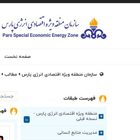
صفحه نخست
سازمان منطقه ویژه اقتصادی انرژی پارس
مطالب
فهرست طبقات
فهر
منطقه ویژه اقتصادی انرژی پارس -
+
نسخه قبلی
۱۰
مدیریت منابع انسانی
+