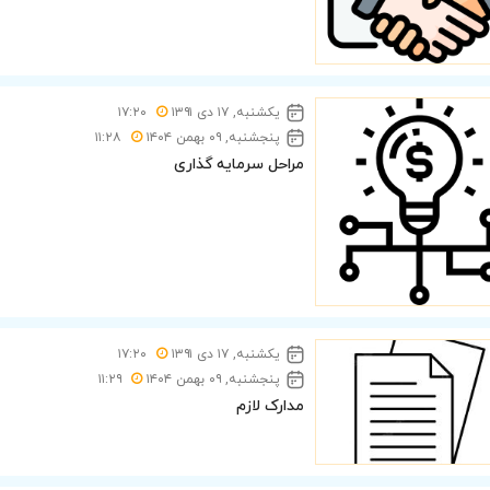
یکشنبه, ۱۷ دی ۱۳۹۱
۱۷:۲۰
پنجشنبه, ۰۹ بهمن ۱۴۰۴
۱۱:۲۸
مراحل سرمایه گذاری
یکشنبه, ۱۷ دی ۱۳۹۱
۱۷:۲۰
پنجشنبه, ۰۹ بهمن ۱۴۰۴
۱۱:۲۹
مدارک لازم