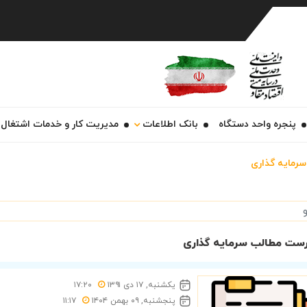
Ch
پنجره واحد دستگاه
بانک اطلاعات
مدیریت کار و خدمات اشتغال
سرمایه گذاری
ست مطالب سرمایه گذاری
یکشنبه, ۱۷ دی ۱۳۹۱
۱۷:۲۰
پنجشنبه, ۰۹ بهمن ۱۴۰۴
۱۱:۱۷