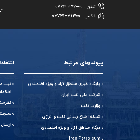
تلفن :
۰۷۷۳۱۳۷۶۰۰۰
آد
فکس :
۰۷۷۳۱۳۷۶۳۰۰
پیوندهای مرتبط
انتقاد
پایگاه خبری مناطق آزاد و ویژه اقتصادی
ثبت در
اطلاعا
شرکت ملی نفت ایران
نظرسن
وزارت نفت
سنجش 
شبکه اطلاع رسانی نفت و انرژی
ارسال 
درگاه مناطق آزاد و ویژه اقتصادی
Iran Petroleum