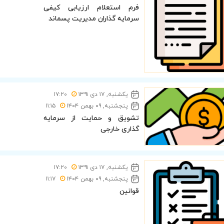
فرم استعلام ارزیابی کیفی
سرمایه گذاران مدیریت پسماند
یکشنبه, ۱۷ دی ۱۳۹۱
۱۷:۲۰
پنجشنبه, ۰۹ بهمن ۱۴۰۴
۱۱:۱۵
تشویق و حمایت از سرمایه
گذاری خارجی
یکشنبه, ۱۷ دی ۱۳۹۱
۱۷:۲۰
پنجشنبه, ۰۹ بهمن ۱۴۰۴
۱۱:۱۷
قوانین