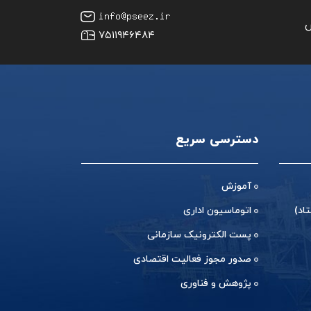
س
۷۵۱۱۹۴۶۴۸۴
دسترسی سریع
آموزش
اد)
اتوماسیون اداری
پست الکترونیک سازمانی
صدور مجوز فعالیت اقتصادی
پژوهش و فناوری