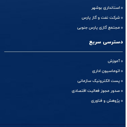
استانداری بوشهر
شرکت نفت و گاز پارس
مجتمع گازی پارس جنوبی
دسترسی سریع
آموزش
اتوماسیون اداری
پست الکترونیک سازمانی
صدور مجوز فعالیت اقتصادی
پژوهش و فناوری