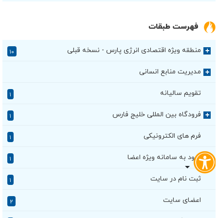
فهرست طبقات
منطقه ویژه اقتصادی انرژی پارس - نسخه قبلی
+
۱۰
مدیریت منابع انسانی
+
تقویم سالیانه
۱
فرودگاه بین المللی خلیج فارس
+
۱
فرم های الکترونیکی
۱
ورود به سامانه ویژه اعضا
۱
ثبت نام در سایت
۱
اعضای سایت
۲