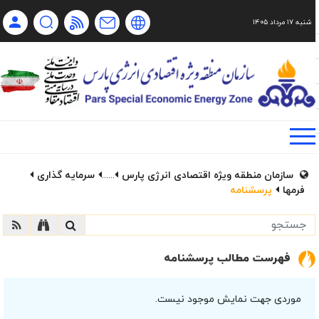
شنبه ۱۷ مرداد ۱۴۰۵
Ch
Ru
En
فا
سازمان منطقه ویژه اقتصادی انرژی پارس
......
سرمایه گذاری
فرمها
پرسشنامه
فهرست مطالب پرسشنامه
موردی جهت نمایش موجود نیست.