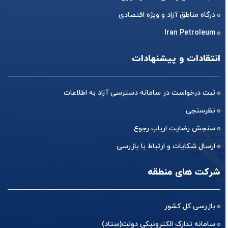
درگاه مناطق آزاد و ویژه اقتصادی
Iran Petroleum
انتقادات و پیشنهادات
ثبت درخواست در سامانه دسترسی آزاد به اطلاعات
نظرسنجی
سنجش رضایت ارباب رجوع
ارسال شکایات و ارتباط با بازرسی
شرکت های منطقه
بازرسی کل کشور
سامانه تدارک الکترونیکی دولت(ستاد)