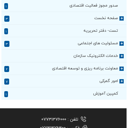
صدور مجوز فعالیت اقتصادی
۱
صفحه نخست
+
۳
تست- دفتر تحریریه
۱
مسئولیت های اجتماعی
+
۳
خدمات الکترونیک سازمان
+
معاونت برنامه ریزی و توسعه اقتصادی
+
۲
امور گمرکی
+
۷
کمپین آموزش
۱
تلفن :
۰۷۷۳۱۳۷۶۰۰۰