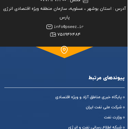
فکس :
۰۷۷۳۱۳۷۶۳۰۰
آدرس :
استان بوشهر ‏، عسلویه، سازمان منطقه ویژه اقتصادی انرژی
پارس
۷۵۱۱۹۴۶۴۸۴
پیوندهای مرتبط
پایگاه خبری مناطق آزاد و ویژه اقتصادی
شرکت ملی نفت ایران
وزارت نفت
شبکه اطلاع رسانی نفت و انرژی