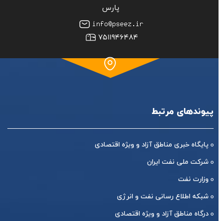
پارس
۷۵۱۱۹۴۶۴۸۴
پیوندهای مرتبط
پایگاه خبری مناطق آزاد و ویژه اقتصادی
شرکت ملی نفت ایران
وزارت نفت
شبکه اطلاع رسانی نفت و انرژی
درگاه مناطق آزاد و ویژه اقتصادی