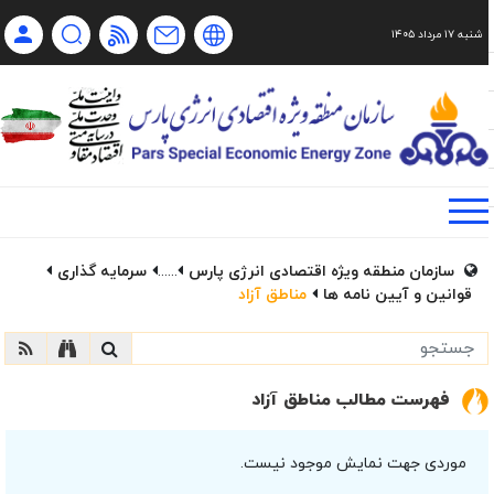
شنبه ۱۷ مرداد ۱۴۰۵
Ch
Ru
En
فا
سازمان منطقه ویژه اقتصادی انرژی پارس
......
سرمایه گذاری
قوانین و آیین نامه ها
مناطق آزاد
فهرست مطالب مناطق آزاد
موردی جهت نمایش موجود نیست.