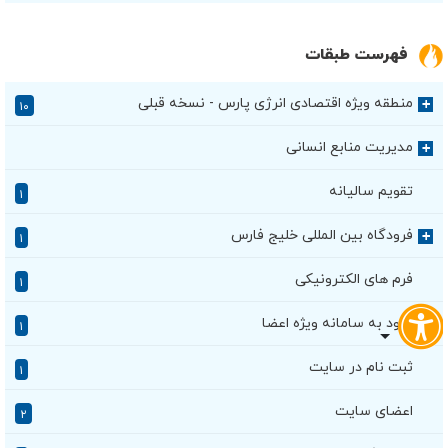
فهرست طبقات
منطقه ویژه اقتصادی انرژی پارس - نسخه قبلی
+
۱۰
مدیریت منابع انسانی
+
تقویم سالیانه
۱
فرودگاه بین المللی خلیج فارس
+
۱
فرم های الکترونیکی
۱
ورود به سامانه ویژه اعضا
۱
ثبت نام در سایت
۱
اعضای سایت
۲