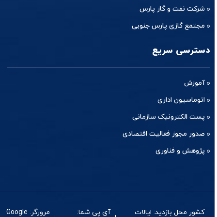
شرکت نفت و گاز پارس
مجتمع گازی پارس جنوبی
دسترسی سریع
آموزش
اتوماسیون اداری
پست الکترونیک سازمانی
صدور مجوز فعالیت اقتصادی
پژوهش و فناوری
کشور محل بازدید: ایالات
آی پی شما:
مرورگر: Google