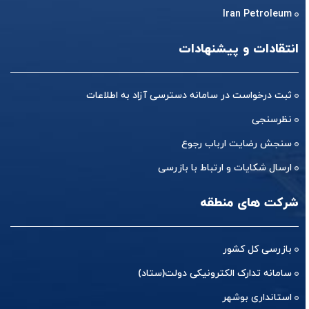
Iran Petroleum
انتقادات و پیشنهادات
ثبت درخواست در سامانه دسترسی آزاد به اطلاعات
نظرسنجی
سنجش رضایت ارباب رجوع
ارسال شکایات و ارتباط با بازرسی
شرکت های منطقه
بازرسی کل کشور
سامانه تدارک الکترونیکی دولت(ستاد)
استانداری بوشهر