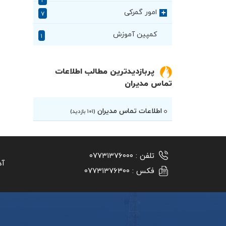
۲
امور گمرکی
+
۷
کمپین آموزش
۱
پربازدیدترین مطالب اطلاعات
تماس مدیران
اطلاعات تماس مدیران
(۱۰۱ بازدید)
تلفن :
۰۷۷۳۱۳۷۶۰۰۰
آد
فکس :
۰۷۷۳۱۳۷۶۳۰۰