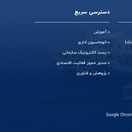
دسترسی سریع
آموزش
اد)
اتوماسیون اداری
پست الکترونیک سازمانی
صدور مجوز فعالیت اقتصادی
پژوهش و فناوری