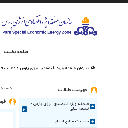
صفحه نخست
سازمان منطقه ویژه اقتصادی انرژی پارس
مطالب
فهرست طبقات
فهر
منطقه ویژه اقتصادی انرژی پارس -
+
نسخه قبلی
۱۰
مدیریت منابع انسانی
+