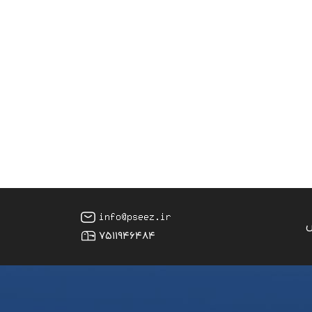
س
۷۵۱۱۹۴۶۴۸۴