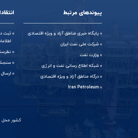
پیوندهای مرتبط
انتقاد
پایگاه خبری مناطق آزاد و ویژه اقتصادی
ثبت در
اطلاعا
شرکت ملی نفت ایران
نظرسن
وزارت نفت
سنجش 
شبکه اطلاع رسانی نفت و انرژی
ارسال 
درگاه مناطق آزاد و ویژه اقتصادی
Iran Petroleum
کشور محل با