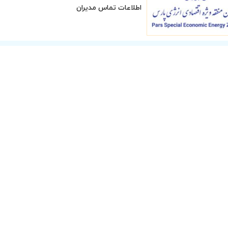
اطلاعات تماس مدیران