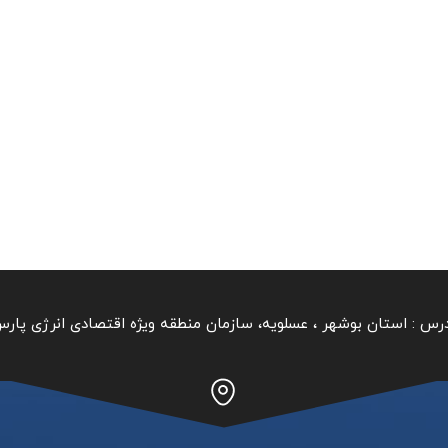
رس :
استان بوشهر ‏، عسلویه، سازمان منطقه ویژه اقتصادی انرژی پار