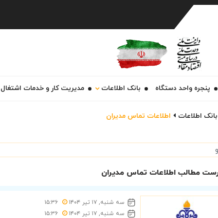
Ch
پنجره واحد دستگاه
بانک اطلاعات
مدیریت کار و خدمات اشتغال
بانک اطلاعات
اطلاعات تماس مدیران
ست مطالب اطلاعات تماس مدیران
سه شنبه, ۱۷ تیر ۱۴۰۴
۱۵:۳۶
سه شنبه, ۱۷ تیر ۱۴۰۴
۱۵:۳۶