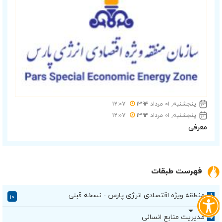
پنجشنبه, ۰۱ مرداد ۱۳۹۴
۱۲:۰۷
پنجشنبه, ۰۱ مرداد ۱۳۹۴
۱۲:۰۷
معرفی
فهرست طبقات
منطقه ویژه اقتصادی انرژی پارس - نسخه قبلی
+
۱۰
مدیریت منابع انسانی
+