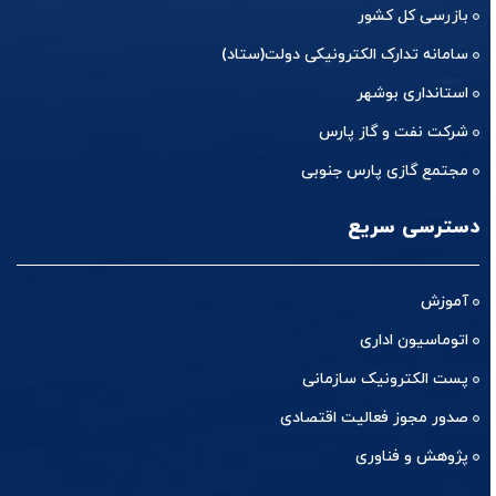
بازرسی کل کشور
سامانه تدارک الکترونیکی دولت(ستاد)
استانداری بوشهر
شرکت نفت و گاز پارس
مجتمع گازی پارس جنوبی
دسترسی سریع
آموزش
اتوماسیون اداری
پست الکترونیک سازمانی
صدور مجوز فعالیت اقتصادی
پژوهش و فناوری