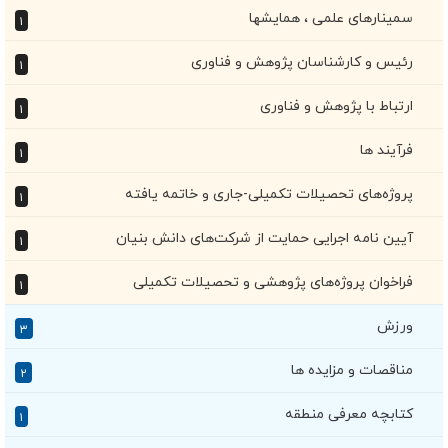
سمینارهای علمی ، همایشها
۱
رئیس و کارشناسان پژوهش و فناوری
۱
ارتباط با پژوهش و فناوری
۱
فرآیند ها
۱
پروژه‌های تحصیلات تکمیلی-جاری و خاتمه یافته
۱
آیین نامه اجرایی حمایت از شرکت‌‌های دانش بنیان
۱
فراخوان پروژه‌های پژوهشی و تحصیلات تکمیلی
۱
ورزش
۳
مناقصات و مزایده ها
۲
کتابچه معرفی منطقه
۱