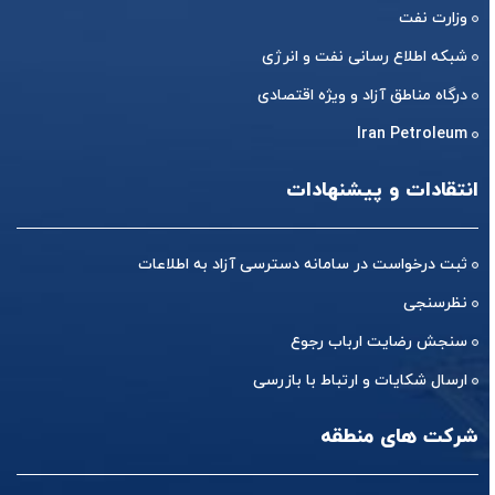
وزارت نفت
شبکه اطلاع رسانی نفت و انرژی
درگاه مناطق آزاد و ویژه اقتصادی
Iran Petroleum
انتقادات و پیشنهادات
ثبت درخواست در سامانه دسترسی آزاد به اطلاعات
نظرسنجی
سنجش رضایت ارباب رجوع
ارسال شکایات و ارتباط با بازرسی
شرکت های منطقه