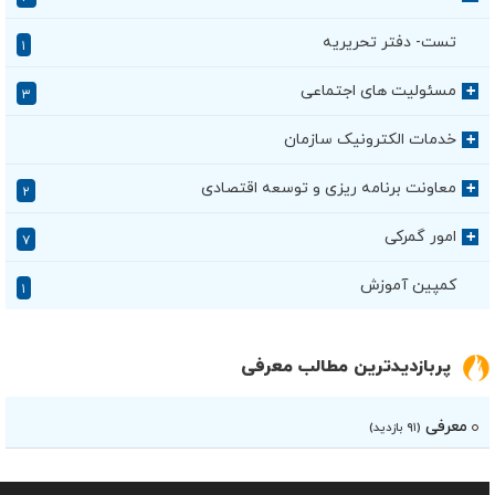
تست- دفتر تحریریه
۱
مسئولیت های اجتماعی
+
۳
خدمات الکترونیک سازمان
+
معاونت برنامه ریزی و توسعه اقتصادی
+
۲
امور گمرکی
+
۷
کمپین آموزش
۱
پربازدیدترین مطالب معرفی
معرفی
(۹۱ بازدید)