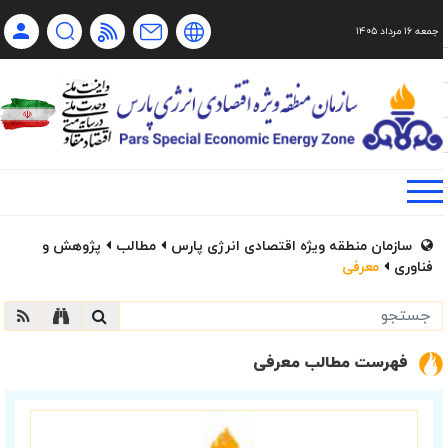
جمعه ۱۶ مرداد ۱۴۰۵
Ch
Ru
En
فا
سازمان منطقه ویژه اقتصادی انرژی پارس
مطالب
پژوهش و
فناوری
معرفی
فهرست مطالب معرفی