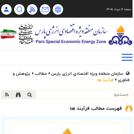
جمعه ۱۶ مرداد ۱۴۰۵
Ch
Ru
En
فا
سازمان منطقه ویژه اقتصادی انرژی پارس
مطالب
پژوهش و
فناوری
فرآیند ها
فهرست مطالب فرآیند ها