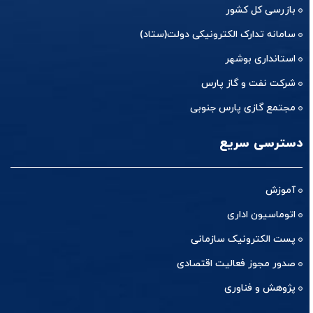
بازرسی کل کشور
سامانه تدارک الکترونیکی دولت(ستاد)
استانداری بوشهر
شرکت نفت و گاز پارس
مجتمع گازی پارس جنوبی
دسترسی سریع
آموزش
اتوماسیون اداری
پست الکترونیک سازمانی
صدور مجوز فعالیت اقتصادی
پژوهش و فناوری