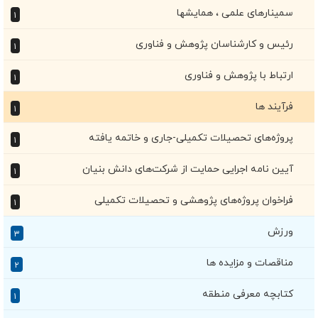
سمینارهای علمی ، همایشها
۱
رئیس و کارشناسان پژوهش و فناوری
۱
ارتباط با پژوهش و فناوری
۱
فرآیند ها
۱
پروژه‌های تحصیلات تکمیلی-جاری و خاتمه یافته
۱
آیین نامه اجرایی حمایت از شرکت‌‌های دانش بنیان
۱
فراخوان پروژه‌های پژوهشی و تحصیلات تکمیلی
۱
ورزش
۳
مناقصات و مزایده ها
۲
کتابچه معرفی منطقه
۱