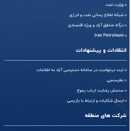
وزارت نفت
شبکه اطلاع رسانی نفت و انرژی
درگاه مناطق آزاد و ویژه اقتصادی
Iran Petroleum
انتقادات و پیشنهادات
ثبت درخواست در سامانه دسترسی آزاد به اطلاعات
نظرسنجی
سنجش رضایت ارباب رجوع
ارسال شکایات و ارتباط با بازرسی
شرکت های منطقه