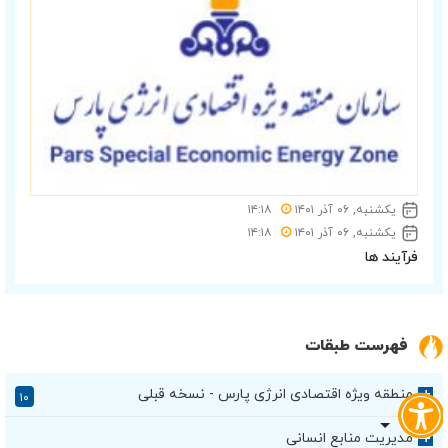
یکشنبه, ۰۶ آذر ۱۴۰۱
۱۴:۱۸
یکشنبه, ۰۶ آذر ۱۴۰۱
۱۴:۱۸
فرآیند ها
فهرست طبقات
منطقه ویژه اقتصادی انرژی پارس - نسخه قبلی
+
۱۰
مدیریت منابع انسانی
+