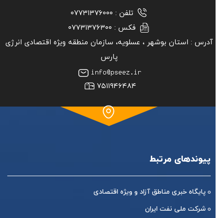
تلفن :
۰۷۷۳۱۳۷۶۰۰۰
فکس :
۰۷۷۳۱۳۷۶۳۰۰
آدرس :
استان بوشهر ‏، عسلویه، سازمان منطقه ویژه اقتصادی انرژی
پارس
۷۵۱۱۹۴۶۴۸۴
پیوندهای مرتبط
پایگاه خبری مناطق آزاد و ویژه اقتصادی
شرکت ملی نفت ایران