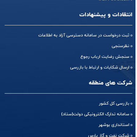
انتقادات و پیشنهادات
ثبت درخواست در سامانه دسترسی آزاد به اطلاعات
نظرسنجی
سنجش رضایت ارباب رجوع
ارسال شکایات و ارتباط با بازرسی
شرکت های منطقه
بازرسی کل کشور
سامانه تدارک الکترونیکی دولت(ستاد)
استانداری بوشهر
شرکت نفت و گاز پارس