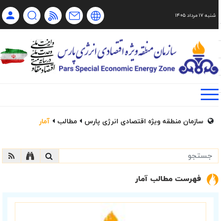
شنبه ۱۷ مرداد ۱۴۰۵
Ch
Ru
En
فا
سازمان منطقه ویژه اقتصادی انرژی پارس
مطالب
آمار
فهرست مطالب آمار