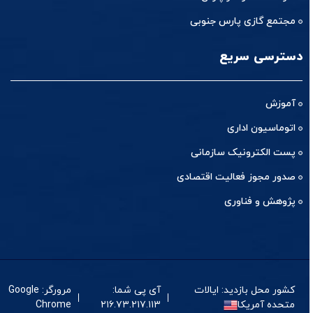
مجتمع گازی پارس جنوبی
دسترسی سریع
آموزش
اتوماسیون اداری
پست الکترونیک سازمانی
صدور مجوز فعالیت اقتصادی
پژوهش و فناوری
کشور محل بازدید: ایالات
آی پی شما:
مرورگر: Google
متحده آمریکا
۲۱۶.۷۳.۲۱۷.۱۱۳
Chrome