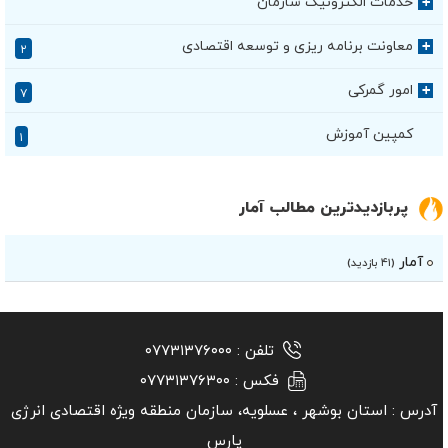
خدمات الکترونیک سازمان
+
معاونت برنامه ریزی و توسعه اقتصادی
+
۲
امور گمرکی
+
۷
کمپین آموزش
۱
پربازدیدترین مطالب آمار
آمار
(۴۱ بازدید)
تلفن :
۰۷۷۳۱۳۷۶۰۰۰
فکس :
۰۷۷۳۱۳۷۶۳۰۰
آدرس :
استان بوشهر ‏، عسلویه، سازمان منطقه ویژه اقتصادی انرژی
پارس