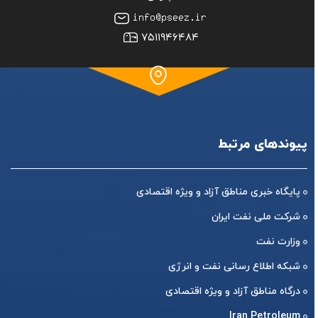
۷۵۱۱۹۴۶۴۸۴
پیوندهای مرتبط
پایگاه خبری مناطق آزاد و ویژه اقتصادی
شرکت ملی نفت ایران
وزارت نفت
شبکه اطلاع رسانی نفت و انرژی
درگاه مناطق آزاد و ویژه اقتصادی
Iran Petroleum