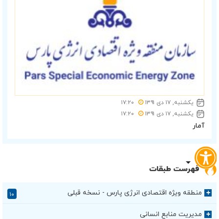
یکشنبه, ۱۷ دی ۱۳۹۱
۱۷:۲۰
یکشنبه, ۱۷ دی ۱۳۹۱
۱۷:۲۰
آمار
فهرست طبقات
منطقه ویژه اقتصادی انرژی پارس - نسخه قبلی
+
۱۰
مدیریت منابع انسانی
+