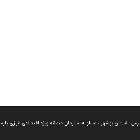
رس :
استان بوشهر ‏، عسلویه، سازمان منطقه ویژه اقتصادی انرژی پار