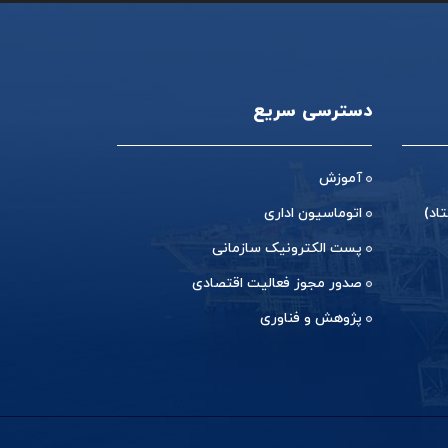
دسترسی سریع
آموزش
اد)
اتوماسیون اداری
پست الکترونیک سازمانی
صدور مجوز فعالیت اقتصادی
پژوهش و فناوری