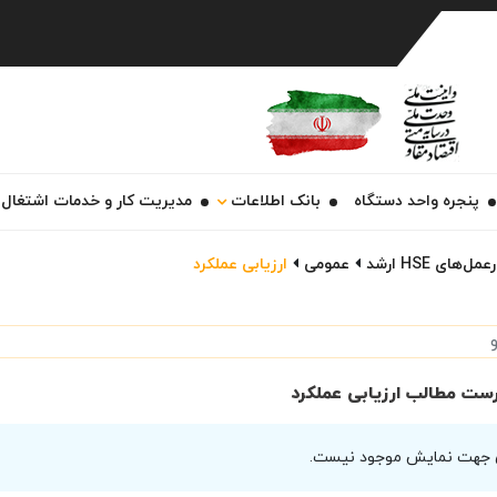
Ch
پنجره واحد دستگاه
بانک اطلاعات
مدیریت کار و خدمات اشتغال
ل‌های HSE ارشد
عمومی
ارزیابی عملکرد
ست مطالب ارزیابی عملکرد
 جهت نمایش موجود نیست.