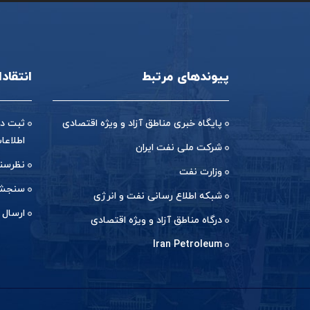
پیوندهای مرتبط
انتقاد
پایگاه خبری مناطق آزاد و ویژه اقتصادی
ثبت در
اطلاعا
شرکت ملی نفت ایران
نظرسن
وزارت نفت
سنجش 
شبکه اطلاع رسانی نفت و انرژی
ارسال 
درگاه مناطق آزاد و ویژه اقتصادی
Iran Petroleum