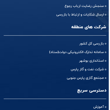
سنجش رضایت ارباب رجوع
ارسال شکایات و ارتباط با بازرسی
شرکت های منطقه
بازرسی کل کشور
سامانه تدارک الکترونیکی دولت(ستاد)
استانداری بوشهر
شرکت نفت و گاز پارس
مجتمع گازی پارس جنوبی
دسترسی سریع
آموزش