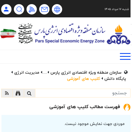
شنبه ۱۷ مرداد ۱۴۰۵
Ch
Ru
En
فا
سازمان منطقه ویژه اقتصادی انرژی پارس
......
مدیریت انرژی
پایگاه دانش
کلیپ های آموزشی
فهرست مطالب کلیپ های آموزشی
موردی جهت نمایش موجود نیست.