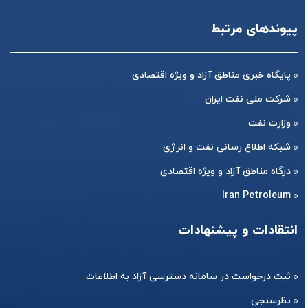
پیوندهای مرتبط
پایگاه خبری مناطق آزاد و ویژه اقتصادی
شرکت ملی نفت ایران
وزارت نفت
شبکه اطلاع رسانی نفت و انرژی
درگاه مناطق آزاد و ویژه اقتصادی
Iran Petroleum
انتقادات و پیشنهادات
ثبت درخواست در سامانه دسترسی آزاد به اطلاعات
نظرسنجی