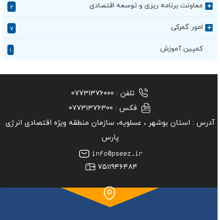
معاونت برنامه ریزی و توسعه اقتصادی
+
۲
امور گمرکی
+
۷
کمپین آموزش
۱
تلفن :
۰۷۷۳۱۳۷۶۰۰۰
فکس :
۰۷۷۳۱۳۷۶۳۰۰
آدرس :
استان بوشهر ‏، عسلویه، سازمان منطقه ویژه اقتصادی انرژی
پارس
۷۵۱۱۹۴۶۴۸۴