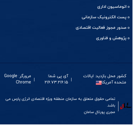
اتوماسیون اداری
پست الکترونیک سازمانی
صدور مجوز فعالیت اقتصادی
پژوهش و فناوری
کشور محل بازدید: ایالات
آی پی شما:
مرورگر: Google
متحده آمریکا
۲۱۶.۷۳.۲۱۶.۱۵
Chrome
تمامی حقوق متعلق به سازمان منطقه ویژه اقتصادی انرژی پارس می
باشد.
مجری
پورتال
سامان