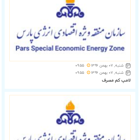
شنبه, ۰۷ بهمن ۱۳۹۶
۰۹:۵۵
شنبه, ۰۷ بهمن ۱۳۹۶
۰۹:۵۵
لامپ کم مصرف