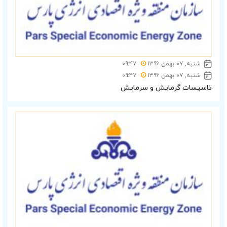
شنبه, ۰۷ بهمن ۱۳۹۶
۰۹:۴۷
شنبه, ۰۷ بهمن ۱۳۹۶
۰۹:۴۷
تاسیسات گرمایش و سرمایش