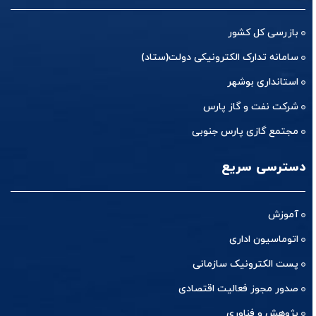
بازرسی کل کشور
سامانه تدارک الکترونیکی دولت(ستاد)
استانداری بوشهر
شرکت نفت و گاز پارس
مجتمع گازی پارس جنوبی
دسترسی سریع
آموزش
اتوماسیون اداری
پست الکترونیک سازمانی
صدور مجوز فعالیت اقتصادی
پژوهش و فناوری