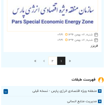
شنبه, ۰۷ بهمن ۱۳۹۶
۰۹:۴۱
شنبه, ۰۷ بهمن ۱۳۹۶
۰۹:۴۱
فریزر
۲
۱
فهرست طبقات
منطقه ویژه اقتصادی انرژی پارس - نسخه قبلی
+
۱۰
مدیریت منابع انسانی
+