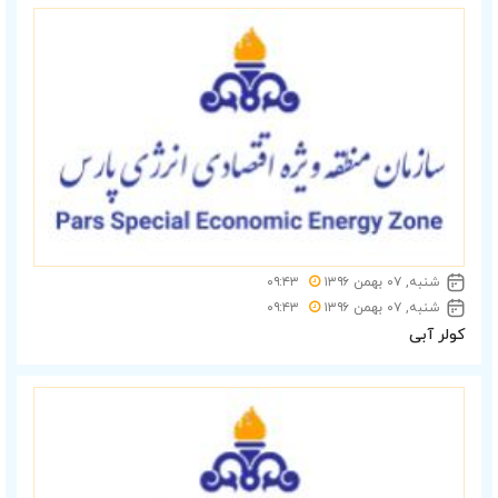
شنبه, ۰۷ بهمن ۱۳۹۶
۰۹:۴۳
شنبه, ۰۷ بهمن ۱۳۹۶
۰۹:۴۳
کولر آبی