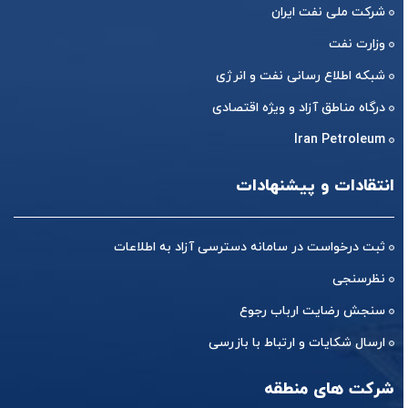
شرکت ملی نفت ایران
وزارت نفت
شبکه اطلاع رسانی نفت و انرژی
درگاه مناطق آزاد و ویژه اقتصادی
Iran Petroleum
انتقادات و پیشنهادات
ثبت درخواست در سامانه دسترسی آزاد به اطلاعات
نظرسنجی
سنجش رضایت ارباب رجوع
ارسال شکایات و ارتباط با بازرسی
شرکت های منطقه