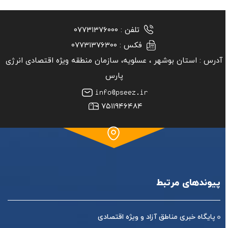
تلفن :
۰۷۷۳۱۳۷۶۰۰۰
فکس :
۰۷۷۳۱۳۷۶۳۰۰
آدرس :
استان بوشهر ‏، عسلویه، سازمان منطقه ویژه اقتصادی انرژی
پارس
۷۵۱۱۹۴۶۴۸۴
پیوندهای مرتبط
پایگاه خبری مناطق آزاد و ویژه اقتصادی