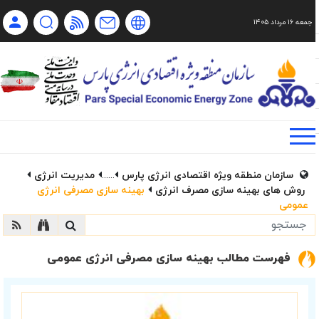
جمعه ۱۶ مرداد ۱۴۰۵
Ch
Ru
En
فا
سازمان منطقه ویژه اقتصادی انرژی پارس
......
مدیریت انرژی
روش های بهینه سازی مصرف انرژی
بهینه سازی مصرفی انرژی
عمومی
فهرست مطالب بهینه سازی مصرفی انرژی عمومی