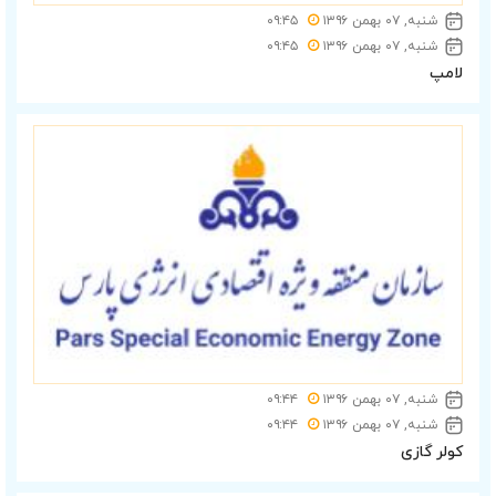
شنبه, ۰۷ بهمن ۱۳۹۶
۰۹:۴۵
شنبه, ۰۷ بهمن ۱۳۹۶
۰۹:۴۵
لامپ
شنبه, ۰۷ بهمن ۱۳۹۶
۰۹:۴۴
شنبه, ۰۷ بهمن ۱۳۹۶
۰۹:۴۴
کولر گازی