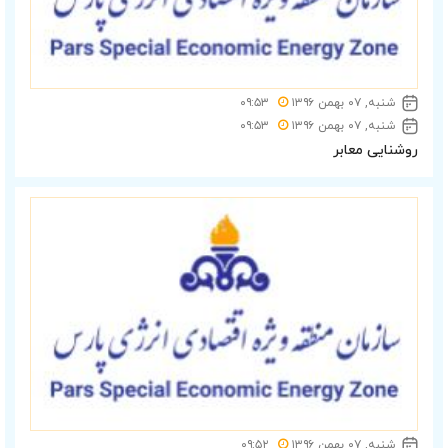
شنبه, ۰۷ بهمن ۱۳۹۶
۰۹:۵۳
شنبه, ۰۷ بهمن ۱۳۹۶
۰۹:۵۳
روشنایی معابر
شنبه, ۰۷ بهمن ۱۳۹۶
۰۹:۵۲