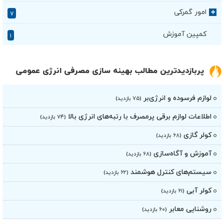
امور گمرکی
+
۷
کمپین آموزش
۱
پربازدیدترین مطالب بهینه سازی مصرفی انرژی عمومی
لوازم فرسوده و انرژی‌بر
(۷۵ بازدید)
اطلاعات لوازم برقی پرمصرف با رتبه‌های انرژی بالا
(۷۴ بازدید)
کولر گازی
(۶۸ بازدید)
آموزش و آگاه‌سازی
(۶۸ بازدید)
سیستم‌های کنترل هوشمند
(۶۲ بازدید)
کولر آبی
(۶۱ بازدید)
روشنایی معابر
(۶۰ بازدید)