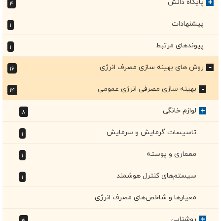
پایگاه دانش
+
۴
پیشنهادات
۱
پیوندهای مرتبط
۱
روش های بهینه سازی مصرف انرژی
۱۶
+
بهینه سازی مصرفی انرژی عمومی
۱۴
+
لوازم خانگی
+
۸
تاسیسات گرمایش و سرمایش
۱
معماری و پوسته
۱
سیستم‌های کنترل هوشمند
۱
معیار‌ها و شاخص‌های مصرف انرژی
روشنایی
+
۳