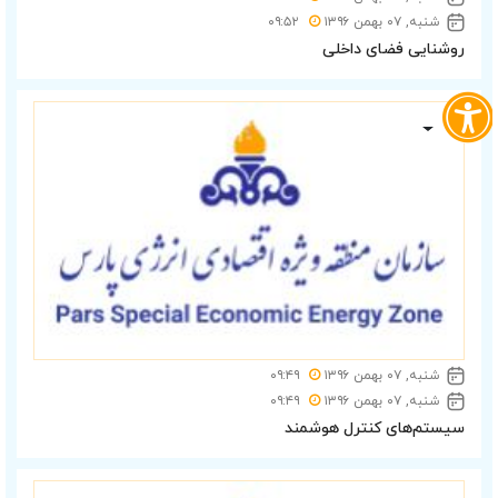
شنبه, ۰۷ بهمن ۱۳۹۶
۰۹:۵۲
روشنایی فضای داخلی
شنبه, ۰۷ بهمن ۱۳۹۶
۰۹:۴۹
شنبه, ۰۷ بهمن ۱۳۹۶
۰۹:۴۹
سیستم‌های کنترل هوشمند