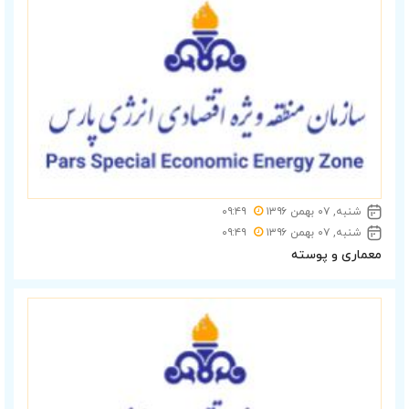
شنبه, ۰۷ بهمن ۱۳۹۶
۰۹:۴۹
شنبه, ۰۷ بهمن ۱۳۹۶
۰۹:۴۹
معماری و پوسته