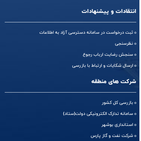
انتقادات و پیشنهادات
ثبت درخواست در سامانه دسترسی آزاد به اطلاعات
نظرسنجی
سنجش رضایت ارباب رجوع
ارسال شکایات و ارتباط با بازرسی
شرکت های منطقه
بازرسی کل کشور
سامانه تدارک الکترونیکی دولت(ستاد)
استانداری بوشهر
شرکت نفت و گاز پارس