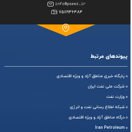
۷۵۱۱۹۴۶۴۸۴
پیوندهای مرتبط
پایگاه خبری مناطق آزاد و ویژه اقتصادی
شرکت ملی نفت ایران
وزارت نفت
شبکه اطلاع رسانی نفت و انرژی
درگاه مناطق آزاد و ویژه اقتصادی
Iran Petroleum