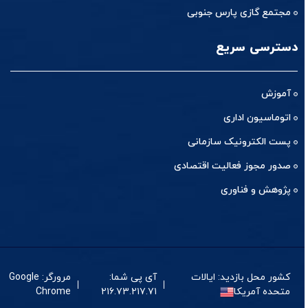
مجتمع گازی پارس جنوبی
دسترسی سریع
آموزش
اتوماسیون اداری
پست الکترونیک سازمانی
صدور مجوز فعالیت اقتصادی
پژوهش و فناوری
کشور محل بازدید: ایالات
آی پی شما:
مرورگر: Google
متحده آمریکا
۲۱۶.۷۳.۲۱۷.۷۱
Chrome