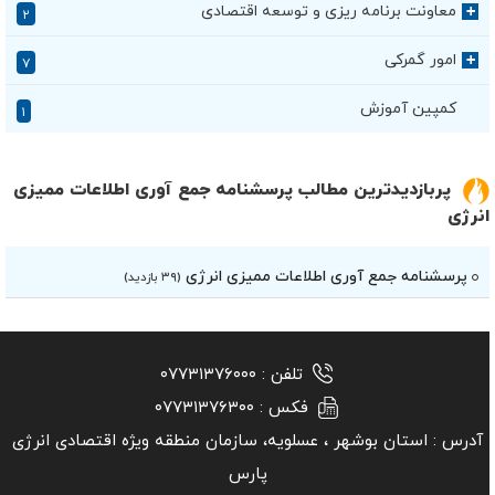
معاونت برنامه ریزی و توسعه اقتصادی
+
۲
امور گمرکی
+
۷
کمپین آموزش
۱
پربازدیدترین مطالب پرسشنامه جمع آوری اطلاعات ممیزی
انرژی
پرسشنامه جمع آوری اطلاعات ممیزی انرژی
(۳۹ بازدید)
تلفن :
۰۷۷۳۱۳۷۶۰۰۰
فکس :
۰۷۷۳۱۳۷۶۳۰۰
آدرس :
استان بوشهر ‏، عسلویه، سازمان منطقه ویژه اقتصادی انرژی
پارس