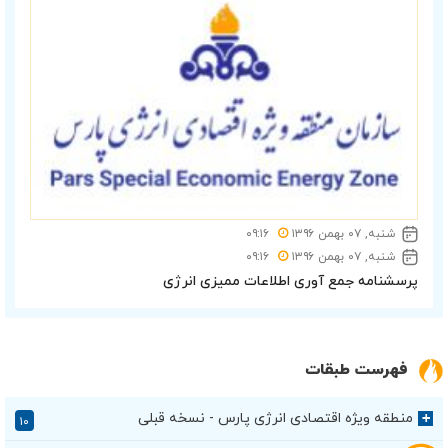
شنبه, ۰۷ بهمن ۱۳۹۶
۰۹:۱۶
شنبه, ۰۷ بهمن ۱۳۹۶
۰۹:۱۶
پرسشنامه جمع آوری اطلاعات ممیزی انرژی
فهرست طبقات
منطقه ویژه اقتصادی انرژی پارس - نسخه قبلی
+
۱۰