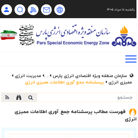
یکشنبه ۱۸ مرداد ۱۴۰۵
Ch
Ru
En
فا
سازمان منطقه ویژه اقتصادی انرژی پارس
......
مدیریت انرژی
ممیزی انرژی
پرسشنامه جمع آوری اطلاعات ممیزی انرژی
فهرست مطالب پرسشنامه جمع آوری اطلاعات ممیزی
انرژی