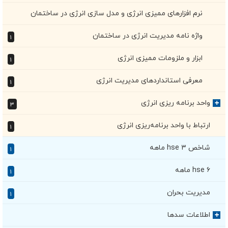
نرم افزارهای ممیزی انرژی و مدل سازی انرژی در ساختمان
واژه نامه مدیریت انرژی در ساختمان
۱
ابزار و ملزومات ممیزی انرژی
۱
معرفی استانداردهای مدیریت انرژی
۱
واحد برنامه ریزی انرژی
+
۳
ارتباط با واحد برنامه‌ریزی انرژی
۱
شاخص hse ۳ ماهه
۱
hse ۶ ماهه
۱
مدیریت بحران
۱
اطلاعات سدها
+