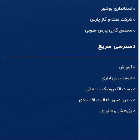
استانداری بوشهر
شرکت نفت و گاز پارس
مجتمع گازی پارس جنوبی
دسترسی سریع
آموزش
اتوماسیون اداری
پست الکترونیک سازمانی
صدور مجوز فعالیت اقتصادی
پژوهش و فناوری