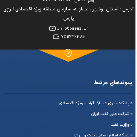
فکس :
۰۷۷۳۱۳۷۶۳۰۰
آدرس :
استان بوشهر ‏، عسلویه، سازمان منطقه ویژه اقتصادی انرژی
پارس
۷۵۱۱۹۴۶۴۸۴
پیوندهای مرتبط
پایگاه خبری مناطق آزاد و ویژه اقتصادی
شرکت ملی نفت ایران
وزارت نفت
شبکه اطلاع رسانی نفت و انرژی