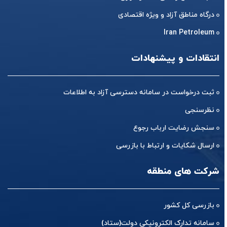
درگاه مناطق آزاد و ویژه اقتصادی
Iran Petroleum
انتقادات و پیشنهادات
ثبت درخواست در سامانه دسترسی آزاد به اطلاعات
نظرسنجی
سنجش رضایت ارباب رجوع
ارسال شکایات و ارتباط با بازرسی
شرکت های منطقه
بازرسی کل کشور
سامانه تدارک الکترونیکی دولت(ستاد)