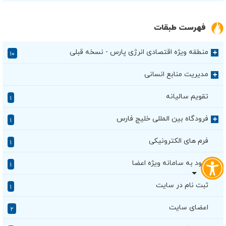
فهرست طبقات
منطقه ویژه اقتصادی انرژی پارس - نسخه قبلی
+
۱۰
مدیریت منابع انسانی
+
تقویم سالیانه
۱
فرودگاه بین المللی خلیج فارس
+
۱
فرم های الکترونیکی
۱
ورود به سامانه ویژه اعضا
۱
ثبت نام در سایت
۱
اعضای سایت
۲