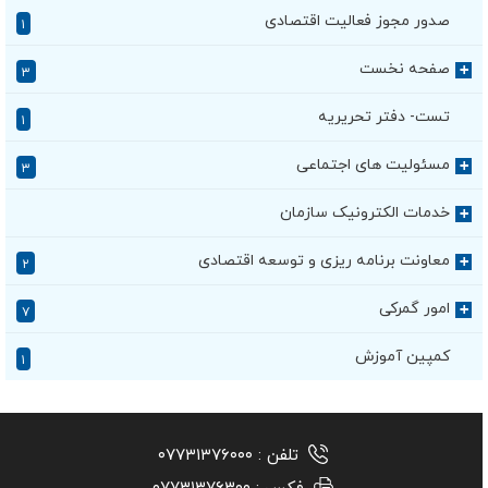
صدور مجوز فعالیت اقتصادی
۱
صفحه نخست
+
۳
تست- دفتر تحریریه
۱
مسئولیت های اجتماعی
+
۳
خدمات الکترونیک سازمان
+
معاونت برنامه ریزی و توسعه اقتصادی
+
۲
امور گمرکی
+
۷
کمپین آموزش
۱
تلفن :
۰۷۷۳۱۳۷۶۰۰۰