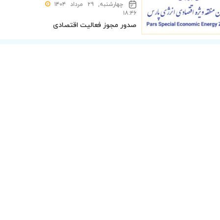
چهارشنبه, ۲۹ مرداد ۱۴۰۴
۱۸:۴۶
صدور مجوز فعالیت اقتصادی