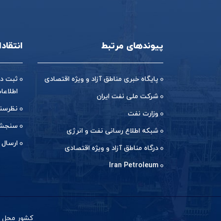
پیوندهای مرتبط
انتقاد
پایگاه خبری مناطق آزاد و ویژه اقتصادی
ثبت در
اطلاعا
شرکت ملی نفت ایران
نظرسن
وزارت نفت
سنجش 
شبکه اطلاع رسانی نفت و انرژی
ارسال 
درگاه مناطق آزاد و ویژه اقتصادی
Iran Petroleum
کشور محل با