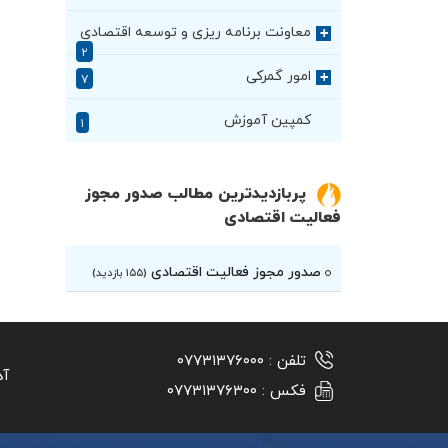
معاونت برنامه ریزی و توسعه اقتصادی
+
۲
امور گمرکی
+
۷
کمپین آموزش
۱
پربازدیدترین مطالب صدور مجوز
فعالیت اقتصادی
صدور مجوز فعالیت اقتصادی
(۱۵۵ بازدید)
تلفن :
۰۷۷۳۱۳۷۶۰۰۰
آد
فکس :
۰۷۷۳۱۳۷۶۳۰۰