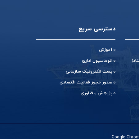
دسترسی سریع
آموزش
اد)
اتوماسیون اداری
پست الکترونیک سازمانی
صدور مجوز فعالیت اقتصادی
پژوهش و فناوری