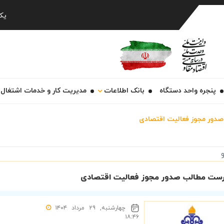
Ch
یکشنبه
پنجره واحد دستگاه
بانک اطلاعات
مدیریت کار و خدمات اشتغال
صدور مجوز فعالیت اقتصادی
ست مطالب صدور مجوز فعالیت اقتصادی
چهارشنبه, ۲۹ مرداد ۱۴۰۴
۱۸:۴۶