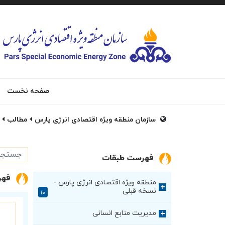
صفحه نخست
سازمان منطقه ویژه اقتصادی انرژی پارس
مطالب
فهرست طبقات
فهر
منطقه ویژه اقتصادی انرژی پارس -
+
نسخه قبلی
۱۰
مدیریت منابع انسانی
+