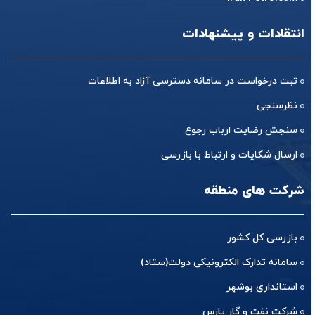
انتقادات و پیشنهادات
ثبت درخواست در سامانه دسترسی آزاد به اطلاعات
نظرسنجی
سنجش رضایت ارباب رجوع
ارسال شکایات و ارتباط با بازرسی
شرکت های منطقه
بازرسی کل کشور
سامانه تدارک الکترونیکی دولت(ستاد)
استانداری بوشهر
شرکت نفت و گاز پارس