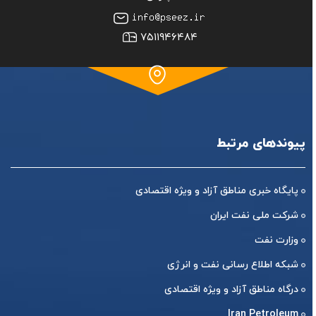
۷۵۱۱۹۴۶۴۸۴
پیوندهای مرتبط
پایگاه خبری مناطق آزاد و ویژه اقتصادی
شرکت ملی نفت ایران
وزارت نفت
شبکه اطلاع رسانی نفت و انرژی
درگاه مناطق آزاد و ویژه اقتصادی
Iran Petroleum