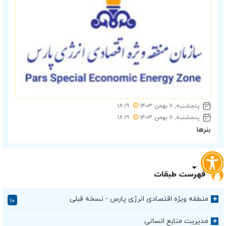
پنجشنبه, ۱۱ بهمن ۱۴۰۳
۱۸:۱۹
پنجشنبه, ۱۱ بهمن ۱۴۰۳
۱۸:۱۹
بنرها
فهرست طبقات
منطقه ویژه اقتصادی انرژی پارس - نسخه قبلی
+
۱۰
مدیریت منابع انسانی
+