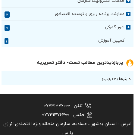
خدمات الکترونیک سازمان
+
معاونت برنامه ریزی و توسعه اقتصادی
+
۲
امور گمرکی
+
۷
کمپین آموزش
۱
پربازدیدترین مطالب تست- دفتر تحریریه
بنرها
(۴۳ بازدید)
تلفن :
۰۷۷۳۱۳۷۶۰۰۰
فکس :
۰۷۷۳۱۳۷۶۳۰۰
آدرس :
استان بوشهر ‏، عسلویه، سازمان منطقه ویژه اقتصادی انرژی
پارس