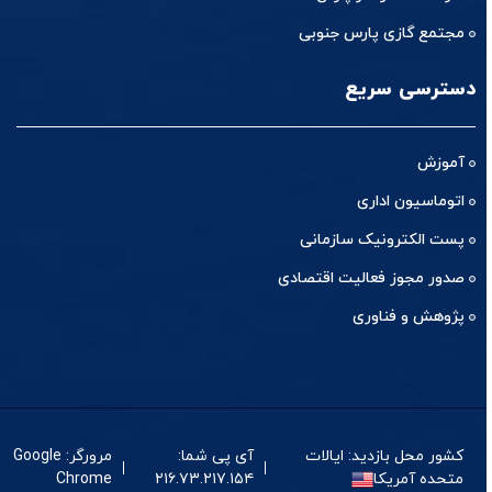
مجتمع گازی پارس جنوبی
دسترسی سریع
آموزش
اتوماسیون اداری
پست الکترونیک سازمانی
صدور مجوز فعالیت اقتصادی
پژوهش و فناوری
کشور محل بازدید: ایالات
آی پی شما:
مرورگر: Google
متحده آمریکا
۲۱۶.۷۳.۲۱۷.۱۵۴
Chrome