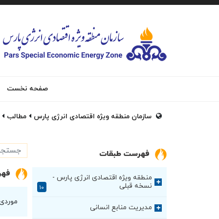
صفحه نخست
سازمان منطقه ویژه اقتصادی انرژی پارس
مطالب
فهرست طبقات
فهر
منطقه ویژه اقتصادی انرژی پارس -
+
نسخه قبلی
۱۰
موردی
مدیریت منابع انسانی
+