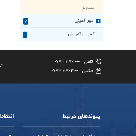
تصاویر
امور گمرکی
+
۷
کمپین آموزش
۱
تلفن :
۰۷۷۳۱۳۷۶۰۰۰
آد
فکس :
۰۷۷۳۱۳۷۶۳۰۰
پیوندهای مرتبط
انتقاد