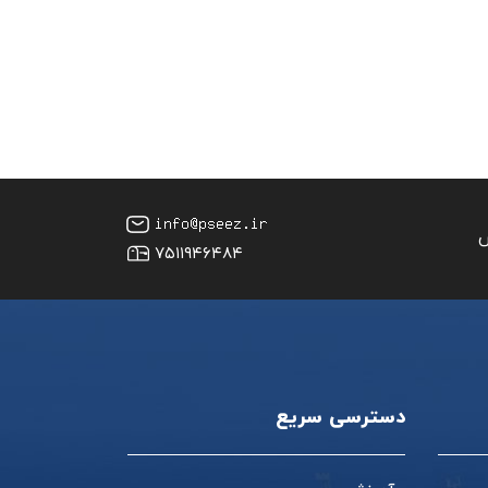
س
۷۵۱۱۹۴۶۴۸۴
دسترسی سریع