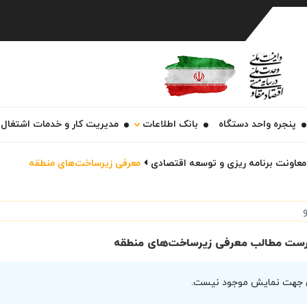
Ch
پنجره واحد دستگاه
بانک اطلاعات
مدیریت کار و خدمات اشتغال
معاونت برنامه ریزی و توسعه اقتصادی
معرفی زیرساخت‌های منطقه
ست مطالب معرفی زیرساخت‌های منطقه
 جهت نمایش موجود نیست.