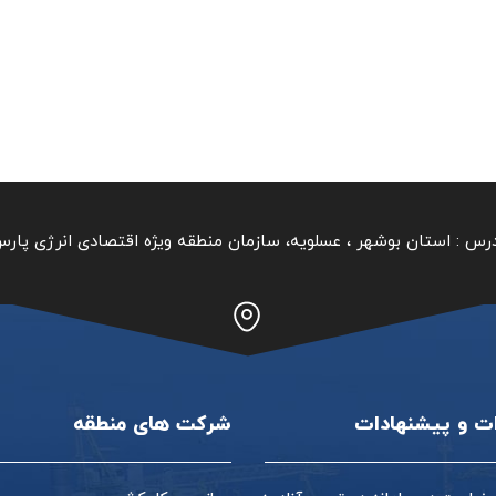
رس :
استان بوشهر ‏، عسلویه، سازمان منطقه ویژه اقتصادی انرژی پار
ات و پیشنهادات
شرکت های منطقه