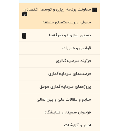
معاونت برنامه ریزی و توسعه اقتصادی
+
۲
معرفی زیرساخت‌های منطقه
دستور عمل‌ها و تعرفه‌ها
۱
قوانین و مقررات
فرآیند سرمایه‌گذاری
فرصت‌های سرمایه‌گذاری
پروژه‌های سرمایه‌گذاری موفق
منابع و مقالات ملی و بین‌المللی
فراخوان سمینار و نمایشگاه
اخبار و گزارشات