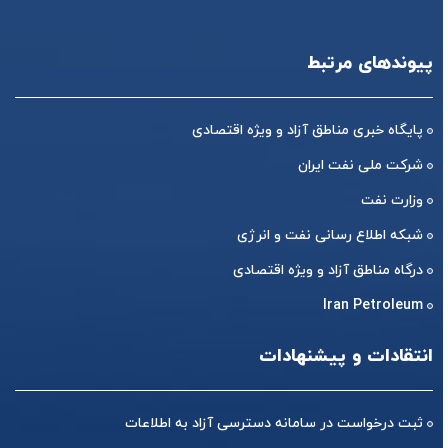
پیوندهای مرتبط
پایگاه خبری مناطق آزاد و ویژه اقتصادی
شرکت ملی نفت ایران
وزارت نفت
شبکه اطلاع رسانی نفت و انرژی
درگاه مناطق آزاد و ویژه اقتصادی
Iran Petroleum
انتقادات و پیشنهادات
ثبت درخواست در سامانه دسترسی آزاد به اطلاعات