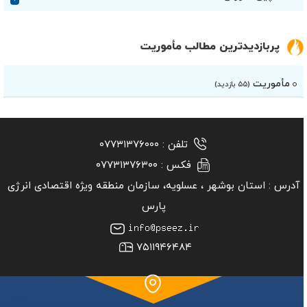
پربازدیدترین مطالب مأموریت
مأموریت
(۵۵ بازدید)
تلفن :
۰۷۷۳۱۳۷۶۰۰۰
فکس :
۰۷۷۳۱۳۷۶۳۰۰
آدرس :
استان بوشهر ‏، عسلویه، سازمان منطقه ویژه اقتصادی انرژی
پارس
۷۵۱۱۹۴۶۴۸۴