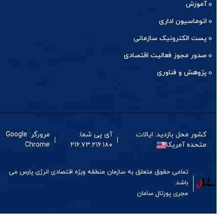
آموزش
اتوماسیون اداری
پست الکترونیک سازمانی
صدور مجوز فعالیت اقتصادی
پژوهش و فناوری
کشور محل بازدید: ایالات
آی پی شما:
مرورگر: Google
متحده آمریکا
۲۱۶.۷۳.۲۱۶.۱۸۰
Chrome
تمامی حقوق متعلق به سازمان منطقه ویژه اقتصادی انرژی پارس می
باشد.
مجری
پورتال
سامان