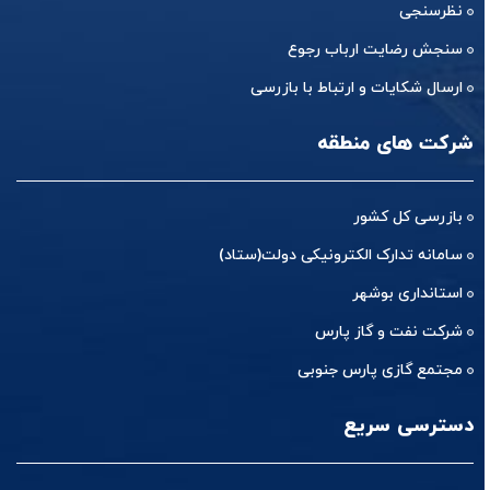
نظرسنجی
سنجش رضایت ارباب رجوع
ارسال شکایات و ارتباط با بازرسی
شرکت های منطقه
بازرسی کل کشور
سامانه تدارک الکترونیکی دولت(ستاد)
استانداری بوشهر
شرکت نفت و گاز پارس
مجتمع گازی پارس جنوبی
دسترسی سریع