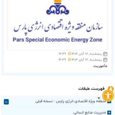
پنجشنبه, ۱۷ آبان ۱۴۰۳
۱۳:۳۹
پنجشنبه, ۱۷ آبان ۱۴۰۳
۱۳:۳۹
مأموریت
فهرست طبقات
منطقه ویژه اقتصادی انرژی پارس - نسخه قبلی
+
۱۰
مدیریت منابع انسانی
+