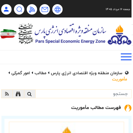
جمعه ۱۶ مرداد ۱۴۰۵
Ch
Ru
En
فا
سازمان منطقه ویژه اقتصادی انرژی پارس
مطالب
امور گمرکی
مأموریت
فهرست مطالب مأموریت