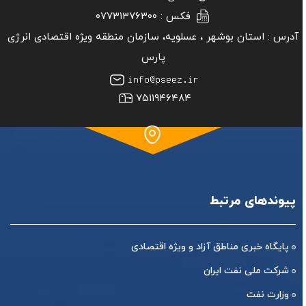
فکس :
۰۷۷۳۱۳۷۶۳۰۰
آدرس :
استان بوشهر ‏، عسلویه، سازمان منطقه ویژه اقتصادی انرژی
پارس
۷۵۱۱۹۴۶۴۸۴
پیوندهای مرتبط
پایگاه خبری مناطق آزاد و ویژه اقتصادی
شرکت ملی نفت ایران
وزارت نفت