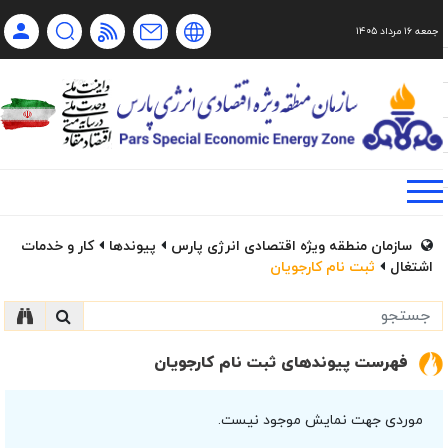
جمعه ۱۶ مرداد ۱۴۰۵
Ch
Ru
En
فا
سازمان منطقه ویژه اقتصادی انرژی پارس
پیوندها
کار و خدمات
اشتغال
ثبت نام کارجویان
فهرست پیوندهای ثبت نام کارجویان
موردی جهت نمایش موجود نیست.