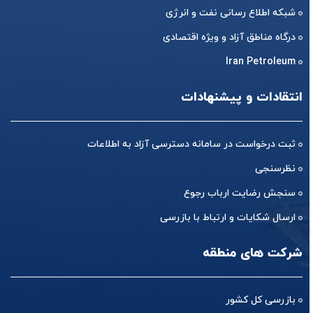
شبکه اطلاع رسانی نفت و انرژی
درگاه مناطق آزاد و ویژه اقتصادی
Iran Petroleum
انتقادات و پیشنهادات
ثبت درخواست در سامانه دسترسی آزاد به اطلاعات
نظرسنجی
سنجش رضایت ارباب رجوع
ارسال شکایات و ارتباط با بازرسی
شرکت های منطقه
بازرسی کل کشور