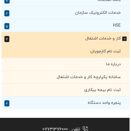
۸
خدمات الکترونیک سازمان
۲
HSE
۵
کار و خدمات اشتغال
۴
+
ثبت نام کارجویان
درباره ما
سامانه یکپارچه کار و خدمات اشتغال
ثبت نام بیمه بیکاری
پنجره واحد دستگاه
۲
تلفن :
۰۷۷۳۱۳۷۶۰۰۰