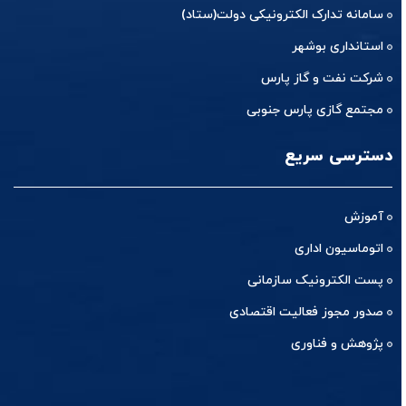
سامانه تدارک الکترونیکی دولت(ستاد)
استانداری بوشهر
شرکت نفت و گاز پارس
مجتمع گازی پارس جنوبی
دسترسی سریع
آموزش
اتوماسیون اداری
پست الکترونیک سازمانی
صدور مجوز فعالیت اقتصادی
پژوهش و فناوری