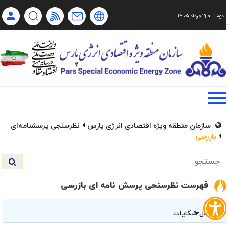
دوشنبه ۱۹ مرداد ۱۴۰۵
Ch
Ru
En
فا
سازمان منطقه ویژه اقتصادی انرژی پارس
نظرسنجی پرسشنامه‌ای
بازرسی
فهرست نظرسنجی پرسش نامه ای بازرسی
ارسال شکایات