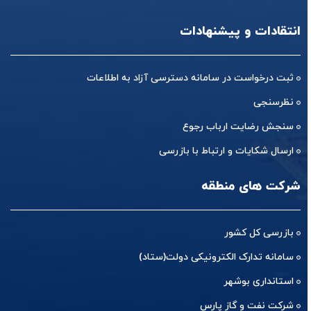
انتقادات و پیشنهادات
ثبت درخواست در سامانه دسترسی آزاد به اطلاعات
نظرسنجی
سنجش رضایت ارباب رجوع
ارسال شکایات و ارتباط با بازرسی
شرکت های منطقه
بازرسی کل کشور
سامانه تدارک الکترونیکی دولت(ستاد)
استانداری بوشهر
شرکت نفت و گاز پارس