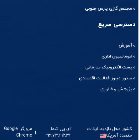
مجتمع گازی پارس جنوبی
دسترسی سریع
آموزش
اتوماسیون اداری
پست الکترونیک سازمانی
صدور مجوز فعالیت اقتصادی
پژوهش و فناوری
کشور محل بازدید: ایالات
آی پی شما:
مرورگر: Google
متحده آمریکا
۲۱۶.۷۳.۲۱۶.۳۲
Chrome