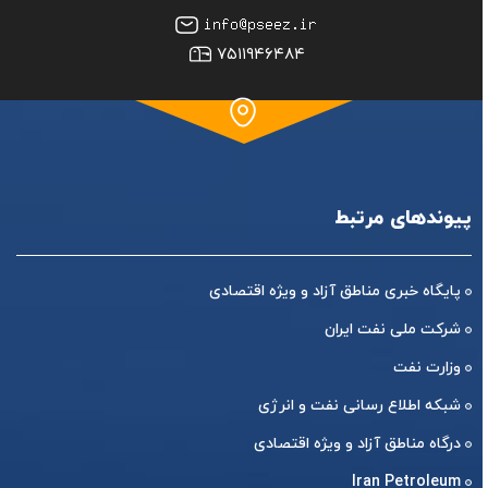
۷۵۱۱۹۴۶۴۸۴
پیوندهای مرتبط
پایگاه خبری مناطق آزاد و ویژه اقتصادی
شرکت ملی نفت ایران
وزارت نفت
شبکه اطلاع رسانی نفت و انرژی
درگاه مناطق آزاد و ویژه اقتصادی
Iran Petroleum