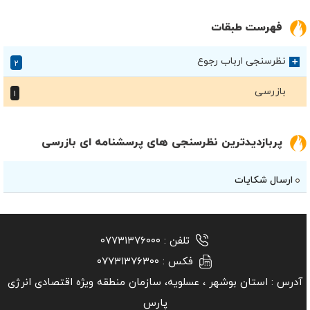
فهرست طبقات
نظرسنجی ارباب رجوع
+
۲
بازرسی
۱
پربازدیدترین نظرسنجی های پرسشنامه ای بازرسی
ارسال شکایات
تلفن :
۰۷۷۳۱۳۷۶۰۰۰
فکس :
۰۷۷۳۱۳۷۶۳۰۰
آدرس :
استان بوشهر ‏، عسلویه، سازمان منطقه ویژه اقتصادی انرژی
پارس