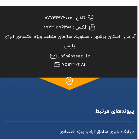
تلفن :
۰۷۷۳۱۳۷۶۰۰۰
فکس :
۰۷۷۳۱۳۷۶۳۰۰
آدرس :
استان بوشهر ‏، عسلویه، سازمان منطقه ویژه اقتصادی انرژی
پارس
۷۵۱۱۹۴۶۴۸۴
پیوندهای مرتبط
پایگاه خبری مناطق آزاد و ویژه اقتصادی