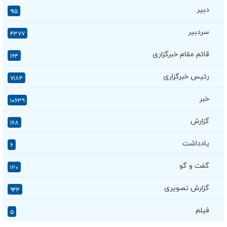
دبیر
۹۱۵
سردبیر
۴۳۷۷
قائم مقام خبرگزاری
۱۶۴
رئیس خبرگزاری
۷۱۸۴
خبر
۱۰۶۳۹
گزارش
۱۶۸
یادداشت
۶
گفت و گو
۱۲۰
گزارش تصویری
۹۴۴
فیلم
۵