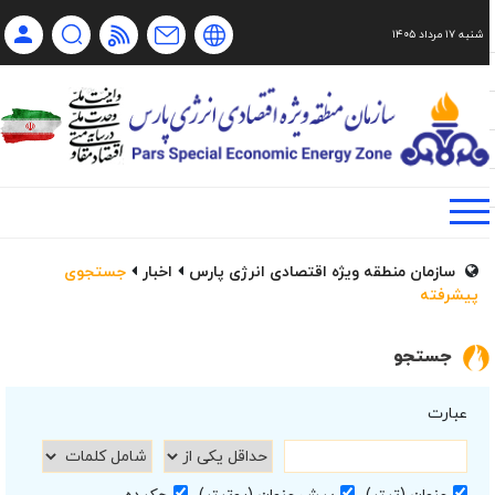
شنبه ۱۷ مرداد ۱۴۰۵
Ch
Ru
En
فا
سازمان منطقه ویژه اقتصادی انرژی پارس
اخبار
جستجوی
پیشرفته
جستجو
عبارت