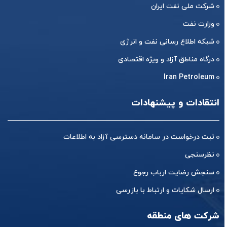
شرکت ملی نفت ایران
وزارت نفت
شبکه اطلاع رسانی نفت و انرژی
درگاه مناطق آزاد و ویژه اقتصادی
Iran Petroleum
انتقادات و پیشنهادات
ثبت درخواست در سامانه دسترسی آزاد به اطلاعات
نظرسنجی
سنجش رضایت ارباب رجوع
ارسال شکایات و ارتباط با بازرسی
شرکت های منطقه