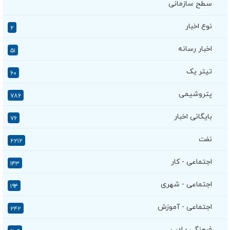
سطح سازمانی
نوع اخبار
۲
اخبار رسانه
۵۱
تیتر یک
۶۰
پتروشیمی
۷۸۶
بایگانی اخبار
۷۶
نفت
۲۲۱۲
اجتماعی - کار
۱۴۳
اجتماعی - شهری
۱۹۴
اجتماعی - آموزش
۲۴۲
فرهنگی - ادب