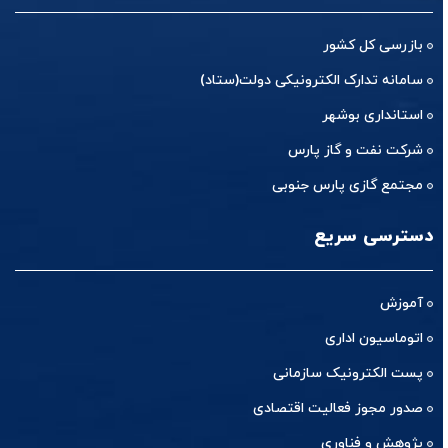
بازرسی کل کشور
سامانه تدارک الکترونیکی دولت(ستاد)
استانداری بوشهر
شرکت نفت و گاز پارس
مجتمع گازی پارس جنوبی
دسترسی سریع
آموزش
اتوماسیون اداری
پست الکترونیک سازمانی
صدور مجوز فعالیت اقتصادی
پژوهش و فناوری