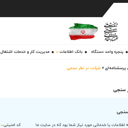
Ch
پنجره واحد دستگاه
بانک اطلاعات
مدیریت کار و خدمات اشتغال
پرسشنامه‌ای
شرکت در نظر سنجی
 سنجی
سنجی
 اطلاعات یا خدماتی مورد نیاز شما بود که در سایت ما
کد امنیتی
*