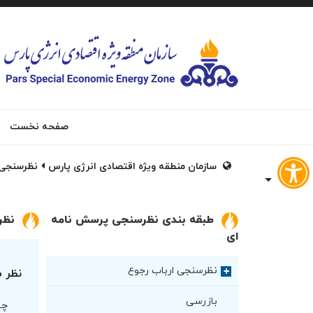
صفحه نخست
سازمان منطقه ویژه اقتصادی انرژی پارس
نظرسنجی 
طبقه بندی نظرسنجی پرسش نامه
نظر
ای
نظرسنجی ارباب رجوع
+
نظر 
بازرسی
چه