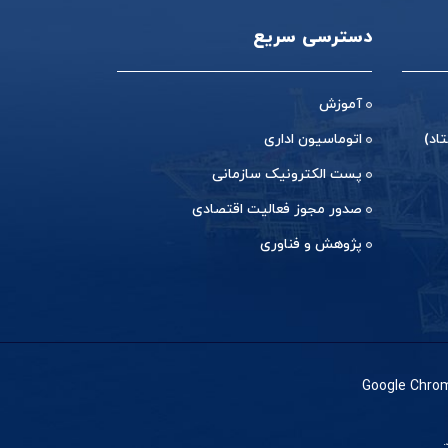
دسترسی سریع
آموزش
اد)
اتوماسیون اداری
پست الکترونیک سازمانی
صدور مجوز فعالیت اقتصادی
پژوهش و فناوری