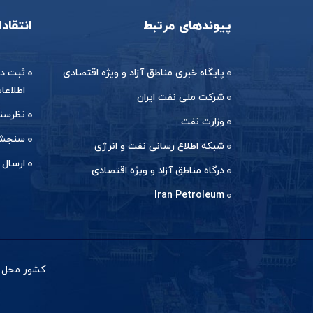
پیوندهای مرتبط
انتقاد
پایگاه خبری مناطق آزاد و ویژه اقتصادی
ثبت در
اطلاعا
شرکت ملی نفت ایران
نظرسن
وزارت نفت
سنجش 
شبکه اطلاع رسانی نفت و انرژی
ارسال 
درگاه مناطق آزاد و ویژه اقتصادی
Iran Petroleum
کشور محل با