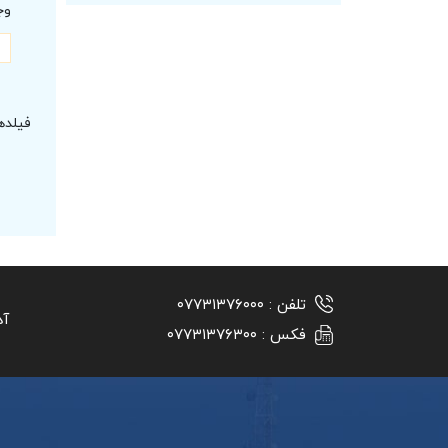
وج
فیلده
تلفن :
۰۷۷۳۱۳۷۶۰۰۰
آد
فکس :
۰۷۷۳۱۳۷۶۳۰۰