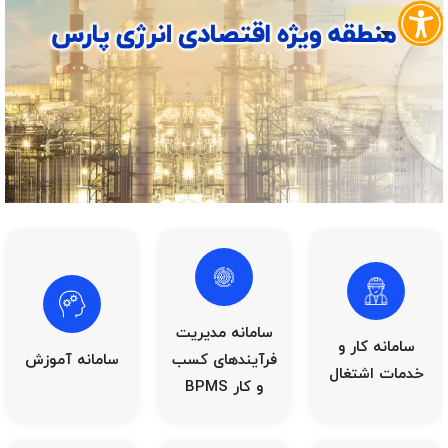
سامانه مدیریت‌
سامانه کار و
فرآیندهای کسب
سامانه آموزش
خدمات اشتغال
و کار BPMS