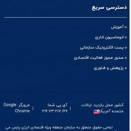
دسترسی سریع
آموزش
اتوماسیون اداری
پست الکترونیک سازمانی
صدور مجوز فعالیت اقتصادی
پژوهش و فناوری
کشور محل بازدید: ایالات
آی پی شما:
مرورگر: Google
متحده آمریکا
۲۱۶.۷۳.۲۱۷.۱۶۹
Chrome
تمامی حقوق متعلق به سازمان منطقه ویژه اقتصادی انرژی پارس می