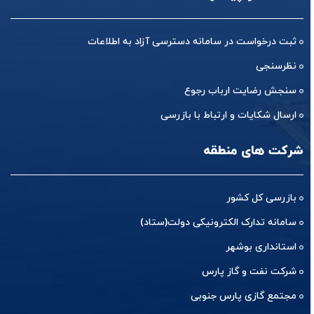
ثبت درخواست در سامانه دسترسی آزاد به اطلاعات
نظرسنجی
سنجش رضایت ارباب رجوع
ارسال شکایات و ارتباط با بازرسی
شرکت های منطقه
بازرسی کل کشور
سامانه تدارک الکترونیکی دولت(ستاد)
استانداری بوشهر
شرکت نفت و گاز پارس
مجتمع گازی پارس جنوبی