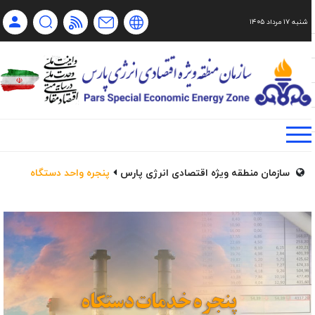
شنبه ۱۷ مرداد ۱۴۰۵
Ch
Ru
En
فا
سازمان منطقه ویژه اقتصادی انرژی پارس
پنجره واحد دستگاه