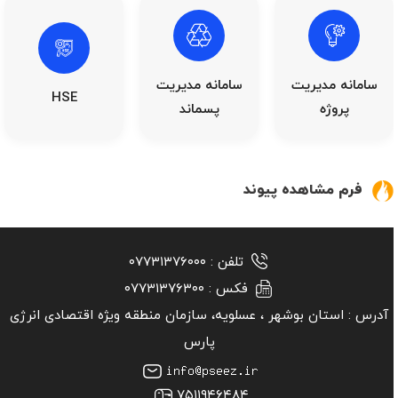
سامانه مدیریت
سامانه مدیریت
HSE
پروژه
پسماند
فرم مشاهده پیوند
تلفن :
۰۷۷۳۱۳۷۶۰۰۰
فکس :
۰۷۷۳۱۳۷۶۳۰۰
آدرس :
استان بوشهر ‏، عسلویه، سازمان منطقه ویژه اقتصادی انرژی
پارس
۷۵۱۱۹۴۶۴۸۴