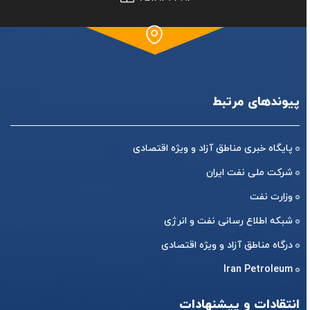
پیوندهای مرتبط
پایگاه خبری مناطق آزاد و ویژه اقتصادی
شرکت ملی نفت ایران
وزارت نفت
شبکه اطلاع رسانی نفت و انرژی
درگاه مناطق آزاد و ویژه اقتصادی
Iran Petroleum
انتقادات و پیشنهادات